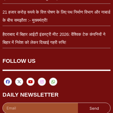
21 हजार करोड़ रूपये के वित्त पोषण के लिए पथ निर्माण विभाग और नाबार्ड
के बीच समझौता :- मुख्यमंत्री!
हैदराबाद में बिहार आईटी इंडस्ट्री मीट 2026: वैश्विक टेक कंपनियों ने
बिहार में निवेश को लेकर दिखाई गहरी रुचि!
FOLLOW US
DAILY NEWSLETTER
Send