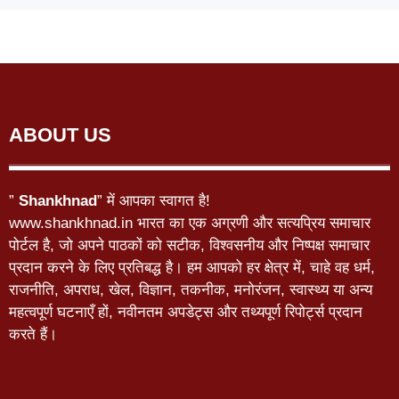
ABOUT US
”
Shankhnad
” में आपका स्वागत है!
www.shankhnad.in भारत का एक अग्रणी और सत्यप्रिय समाचार
पोर्टल है, जो अपने पाठकों को सटीक, विश्वसनीय और निष्पक्ष समाचार
प्रदान करने के लिए प्रतिबद्ध है। हम आपको हर क्षेत्र में, चाहे वह धर्म,
राजनीति, अपराध, खेल, विज्ञान, तकनीक, मनोरंजन, स्वास्थ्य या अन्य
महत्वपूर्ण घटनाएँ हों, नवीनतम अपडेट्स और तथ्यपूर्ण रिपोर्ट्स प्रदान
करते हैं।