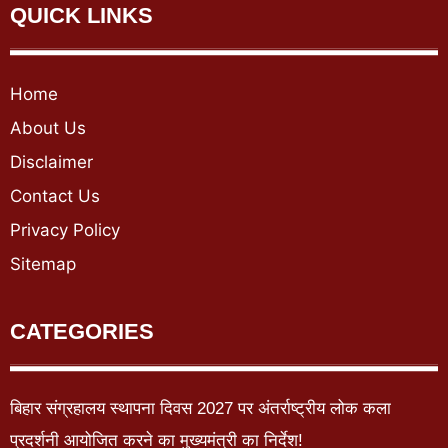
QUICK LINKS
Home
About Us
Disclaimer
Contact Us
Privacy Policy
Sitemap
CATEGORIES
बिहार संग्रहालय स्थापना दिवस 2027 पर अंतर्राष्ट्रीय लोक कला
प्रदर्शनी आयोजित करने का मुख्यमंत्री का निर्देश!