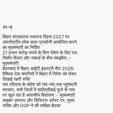
और पढ़ें
बिहार संग्रहालय स्थापना दिवस 2027 पर
अंतर्राष्ट्रीय लोक कला प्रदर्शनी आयोजित करने
का मुख्यमंत्री का निर्देश!
21 हजार करोड़ रूपये के वित्त पोषण के लिए पथ
निर्माण विभाग और नाबार्ड के बीच समझौता :-
मुख्यमंत्री!
हैदराबाद में बिहार आईटी इंडस्ट्री मीट 2026:
वैश्विक टेक कंपनियों ने बिहार में निवेश को लेकर
दिखाई गहरी रुचि!
संत रविदास के संदेश को गांव-गांव तक पहुंचाएगी
सरकार, सभी जिलों में सावित्रीबाई फुले के नाम
पर खुल रहा है आवासीय विद्यालय :- मुख्यमंत्री
साइबर अपराध और डिजिटल अरेस्ट पर, मुख्य
सचिव और DGP ने की समीक्षा बैठक!