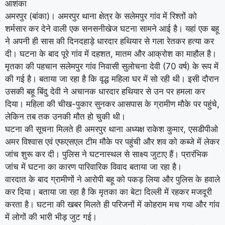
आशंका
अमरपुर (बांका)। अमरपुर थाना क्षेत्र के सलेमपुर गांव में रिश्तों को
शर्मसार कर देने वाली एक सनसनीखेज घटना सामने आई है। यहां एक बहू
ने अपनी ही सास की दिनदहाड़े धारदार हथियार से गला रेतकर हत्या कर
दी। घटना के बाद पूरे गांव में दहशत, मातम और आक्रोश का माहौल है।
मृतका की पहचान सलेमपुर गांव निवासी सुलोचना देवी (70 वर्ष) के रूप में
की गई है। बताया जा रहा है कि वृद्ध महिला घर में सो रही थी। इसी दौरान
उसकी बहू बिंदु देवी ने अचानक धारदार हथियार से उन पर हमला कर
दिया। महिला की चीख-पुकार सुनकर आसपास के ग्रामीण मौके पर पहुंचे,
लेकिन तब तक उनकी मौत हो चुकी थी।
घटना की सूचना मिलते ही अमरपुर थाना अध्यक्ष राकेश कुमार, एसडीपीओ
अमर विश्वास एवं एफएसएल टीम मौके पर पहुंची और शव को कब्जे में लेकर
जांच शुरू कर दी। पुलिस ने घटनास्थल से साक्ष्य जुटाए हैं। प्रारंभिक
जांच में घटना का कारण पारिवारिक विवाद बताया जा रहा है।
वारदात के बाद ग्रामीणों ने आरोपी बहू को पकड़ लिया और पुलिस के हवाले
कर दिया। बताया जा रहा है कि मृतका का बेटा दिल्ली में रहकर मजदूरी
करता है। घटना की खबर मिलते ही परिजनों में कोहराम मच गया और गांव
में लोगों की भारी भीड़ जुट गई।