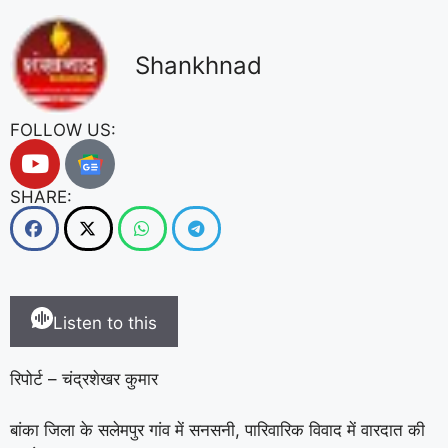
Shankhnad
FOLLOW US:
SHARE:
Listen to this
रिपोर्ट – चंद्रशेखर कुमार
बांका जिला के सलेमपुर गांव में सनसनी, पारिवारिक विवाद में वारदात की