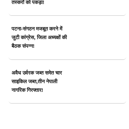
तस्करों को पकड़ा!
पटना-संगठन मजबूत करने में
जुटी कांग्रेस, जिला अध्यक्षों की
बैठक संपन्न!
अवैध उर्वरक जब्त समेत चार
साइकिल जब्त,तीन नेपाली
नागरिक गिरफ्तार!