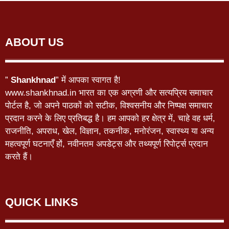
ABOUT US
”
Shankhnad
” में आपका स्वागत है!
www.shankhnad.in भारत का एक अग्रणी और सत्यप्रिय समाचार
पोर्टल है, जो अपने पाठकों को सटीक, विश्वसनीय और निष्पक्ष समाचार
प्रदान करने के लिए प्रतिबद्ध है। हम आपको हर क्षेत्र में, चाहे वह धर्म,
राजनीति, अपराध, खेल, विज्ञान, तकनीक, मनोरंजन, स्वास्थ्य या अन्य
महत्वपूर्ण घटनाएँ हों, नवीनतम अपडेट्स और तथ्यपूर्ण रिपोर्ट्स प्रदान
करते हैं।
QUICK LINKS