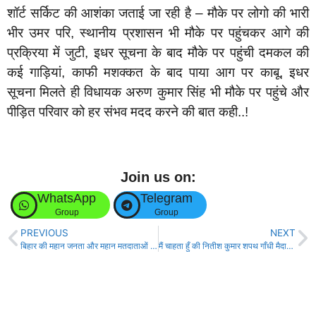
शॉर्ट सर्किट की आशंका जताई जा रही है – मौके पर लोगो की भारी
भीर उमर परि, स्थानीय प्रशासन भी मौके पर पहुंचकर आगे की
प्रक्रिया में जुटी, इधर सूचना के बाद मौके पर पहुंची दमकल की
कई गाड़ियां, काफी मशक्कत के बाद पाया आग पर काबू, इधर
सूचना मिलते ही विधायक अरुण कुमार सिंह भी मौके पर पहुंचे और
पीड़ित परिवार को हर संभव मदद करने की बात कही..!
Join us on:
WhatsApp
Telegram
Group
Group
PREVIOUS
NEXT
बिहार की महान जनता और महान मतदाताओं को हृदय से धन्यवाद- दिलीप जायसवाल!
मैं चाहता हुँ की नितीश कुमार शपथ गाँधी मैदान में लें – भाजपा विधायक राजू सिंह!