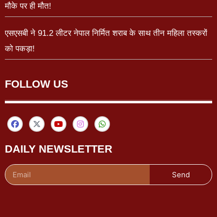
मौके पर ही मौत!
एसएसबी ने 91.2 लीटर नेपाल निर्मित शराब के साथ तीन महिला तस्करों
को पकड़ा!
FOLLOW US
DAILY NEWSLETTER
Send