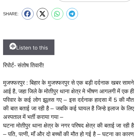
SHARE:
Listen to this
रिपोर्ट- संतोष तिवारी!
मुजफ्फरपुर : बिहार के मुजफ्फरपुर से एक बड़ी दर्दनाक खबर सामने
आई है, जहा जिले के मोतीपुर थाना क्षेत्र मे भीषण आगलगी में एक ही
परिवार के कई लोग झूलस गए – इस दर्दनाक हादसा में 5 की मौत
की बात बताई जा रही है – जबकि कई घायल है जिन्हे इलाज के लिए
अस्पताल में भर्ती कराया गया –
घटना मोतीपुर थाना क्षेत्र के नगर परिषद क्षेत्र की बताई जा रही है
– पति, पत्नी, माँ और दो बच्चों की मौत हो गई है – घटना का कारण