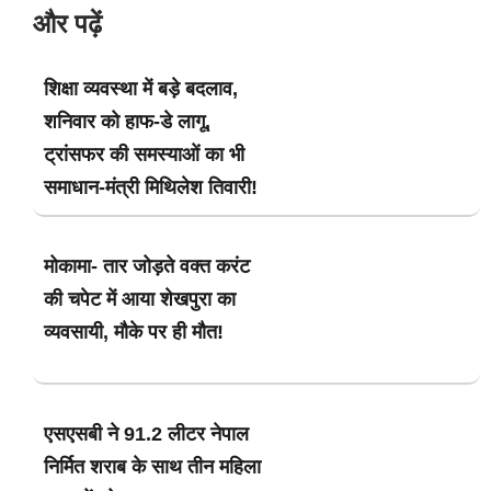
और पढ़ें
शिक्षा व्यवस्था में बड़े बदलाव,
शनिवार को हाफ-डे लागू,
ट्रांसफर की समस्याओं का भी
समाधान-मंत्री मिथिलेश तिवारी!
मोकामा- तार जोड़ते वक्त करंट
की चपेट में आया शेखपुरा का
व्यवसायी, मौके पर ही मौत!
एसएसबी ने 91.2 लीटर नेपाल
निर्मित शराब के साथ तीन महिला