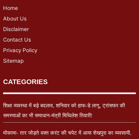
Home
About Us
Disclaimer
Contact Us
Privacy Policy
Sitemap
CATEGORIES
शिक्षा व्यवस्था में बड़े बदलाव, शनिवार को हाफ-डे लागू, ट्रांसफर की
समस्याओं का भी समाधान-मंत्री मिथिलेश तिवारी!
मोकामा- तार जोड़ते वक्त करंट की चपेट में आया शेखपुरा का व्यवसायी,