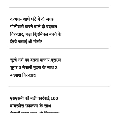
दरभंगा- आधे घंटे में दो जगह
गोलीबारी करने वाले दो बदमाश
गिरफ्तार, बड़ा क्रिमिनल बनने के
लिये चलाई थी गोली!
सूखे नशे का बढ़ता बाजार,ब्राउन
शुगर व नेपाली मुद्रा के साथ 3
बदमाश गिरफ्तार!
एसएसबी की बड़ी कार्रवाई,100
वायरलेस उपकरण के साथ