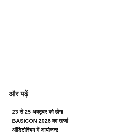
और पढ़ें
23 से 25 अक्टूबर को होगा
BASICON 2026 का ऊर्जा
ऑडिटोरियम में आयोजन!