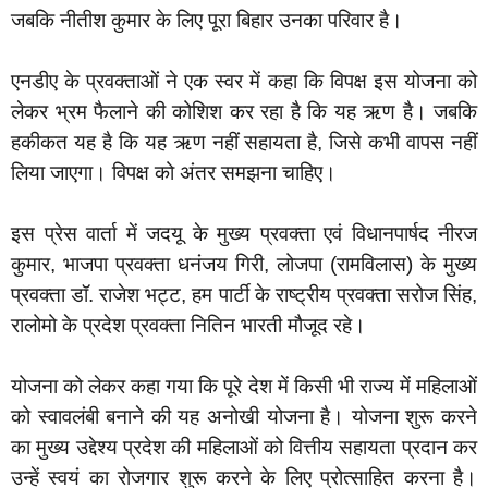
जबकि नीतीश कुमार के लिए पूरा बिहार उनका परिवार है।
‎एनडीए के प्रवक्ताओं ने एक स्वर में कहा कि विपक्ष इस योजना को
लेकर भ्रम फैलाने की कोशिश कर रहा है कि यह ऋण है। जबकि
हकीकत यह है कि यह ऋण नहीं सहायता है, जिसे कभी वापस नहीं
लिया जाएगा। विपक्ष को अंतर समझना चाहिए।
‎इस प्रेस वार्ता में जदयू के मुख्य प्रवक्ता एवं विधानपार्षद नीरज
कुमार, भाजपा प्रवक्ता धनंजय गिरी, लोजपा (रामविलास) के मुख्य
प्रवक्ता डॉ. राजेश भट्ट, हम पार्टी के राष्ट्रीय प्रवक्ता सरोज सिंह,
रालोमो के प्रदेश प्रवक्ता नितिन भारती मौजूद रहे।
‎योजना को लेकर कहा गया कि पूरे देश में किसी भी राज्य में महिलाओं
को स्वावलंबी बनाने की यह अनोखी योजना है। योजना शुरू करने
का मुख्य उद्देश्य प्रदेश की महिलाओं को वित्तीय सहायता प्रदान कर
उन्हें स्वयं का रोजगार शुरू करने के लिए प्रोत्साहित करना है।