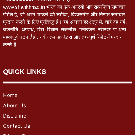
www.shankhnad.in भारत का एक अग्रणी और सत्यप्रिय समाचार
पोर्टल है, जो अपने पाठकों को सटीक, विश्वसनीय और निष्पक्ष समाचार
प्रदान करने के लिए प्रतिबद्ध है। हम आपको हर क्षेत्र में, चाहे वह धर्म,
राजनीति, अपराध, खेल, विज्ञान, तकनीक, मनोरंजन, स्वास्थ्य या अन्य
महत्वपूर्ण घटनाएँ हों, नवीनतम अपडेट्स और तथ्यपूर्ण रिपोर्ट्स प्रदान
करते हैं।
QUICK LINKS
Home
About Us
Disclaimer
Contact Us