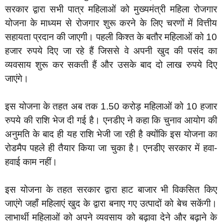
सरकार द्वारा सभी पात्र महिलाओं को मुख्यमंत्री महिला रोजगार
योजना के माध्यम से रोजगार शुरू करने के लिए चरणों में वित्तीय
सहायता प्रदान की जाएगी। पहली किश्त के बतौर महिलाओं को 10
हजार रुपये दिए जा रहे हैं जिससे वे अपनी खुद की पसंद का
व्यवसाय शुरू कर सकती हैं और उसके बाद दो लाख रुपये दिए
जाएंगे।
‎इस योजना के तहत अब तक 1.50 करोड़ महिलाओं को 10 हजार
रुपये की राशि भेज दी गई है। एनडीए ने कहा कि चुनाव आयोग की
अनुमति के बाद ही यह राशि भेजी जा रही है क्योंकि इस योजना का
रोडमैप पहले ही तैयार किया जा चुका है। एनडीए सरकार में हवा-
हवाई काम नहीं।
‎इस योजना के तहत सरकार द्वारा हाट बाजार भी विकसित किए
जाएंगे जहाँ महिलाएं खुद के द्वारा बनाए गए उत्पादों को बेच सकेंगी।
लाभार्थी महिलाओं को अपने व्यवसाय को बढ़ावा देने और बढ़ाने के