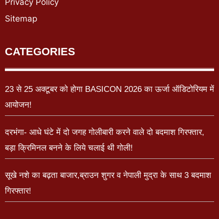
Privacy Policy
Sitemap
CATEGORIES
23 से 25 अक्टूबर को होगा BASICON 2026 का ऊर्जा ऑडिटोरियम में
आयोजन!
दरभंगा- आधे घंटे में दो जगह गोलीबारी करने वाले दो बदमाश गिरफ्तार,
बड़ा क्रिमिनल बनने के लिये चलाई थी गोली!
सूखे नशे का बढ़ता बाजार,ब्राउन शुगर व नेपाली मुद्रा के साथ 3 बदमाश
गिरफ्तार!