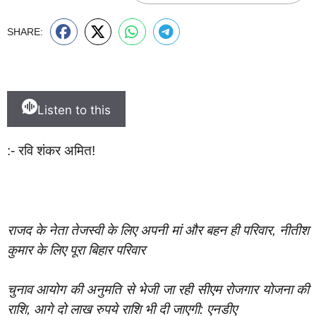
SHARE:
Listen to this
:- रवि शंकर अमित!
राजद के नेता तेजस्वी के लिए अपनी मां और बहन ही परिवार, नीतीश
कुमार के लिए पूरा बिहार परिवार
चुनाव आयोग की अनुमति से भेजी जा रही सीएम रोजगार योजना की
राशि, आगे दो लाख रुपये राशि भी दी जाएगी: एनडीए