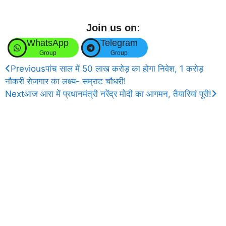
Join us on:
WhatsApp
Telegram
Group
Group
Previous
पांच साल में 50 लाख करोड़ का होगा निवेश, 1 करोड़
नौकरी रोजगार का लक्ष्य- सम्राट चौधरी!
Next
आज आरा में प्रधानमंत्री नरेंद्र मोदी का आगमन, तैयारियां पूरी!