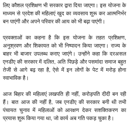
लिए कौशल प्रशिक्षण भी सरकार द्वारा दिया जाएगा। इस योजना के
माध्यम से प्रदेश की महिलाएं खुद का व्यवसाय शुरू कर आत्मनिर्भर
बन पाएंगी और अपने परिवार की आय को भी बढ़ा पाएंगी।
‎प्रवक्ताओं का कहना है कि इस योजना के तहत प्रशिक्षण,
अनुश्रवण और शिकायत को भी निष्पादन किया जाएगा। राज्य के
बाहर भी बाजार उपलब्ध कराए जाएंगे। उन्होंने कहा कि दरअसल
एनडीए की सरकार में दलित, अति पिछड़े और पसमांदा समाज बहुत
तेजी से आगे बढ़ रहा है, ऐसे में इन लोगों के पेट में मरोड़ होना
स्वाभाविक है।
‎आज बिहार की महिलाएं लखपति ही नहीं, करोड़पति दीदी बन रही
हैं। बात आज की नहीं है, जब एनडीए की सरकार बनी थी तभी
पंचायत चुनाव में महिलाओं को आरक्षण देकर सशक्तिकरण का
प्रयास शुरू किया गया था, जो कार्य अब गति पकड़ चुका है।