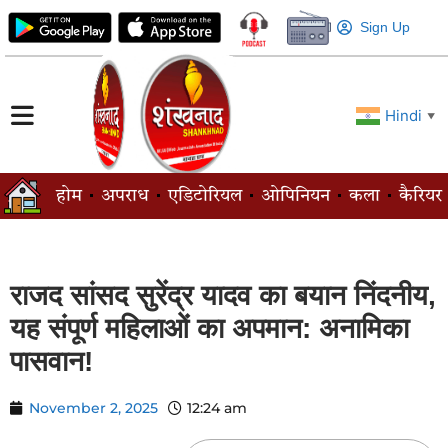
Sign Up
Hindi
▼
होम
अपराध
एडिटोरियल
ओपिनियन
कला
कैरियर
राजद सांसद सुरेंद्र यादव का बयान निंदनीय,
यह संपूर्ण महिलाओं का अपमान: अनामिका
पासवान!
November 2, 2025
12:24 am