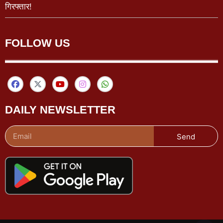
गिरफ्तार!
FOLLOW US
DAILY NEWSLETTER
Send