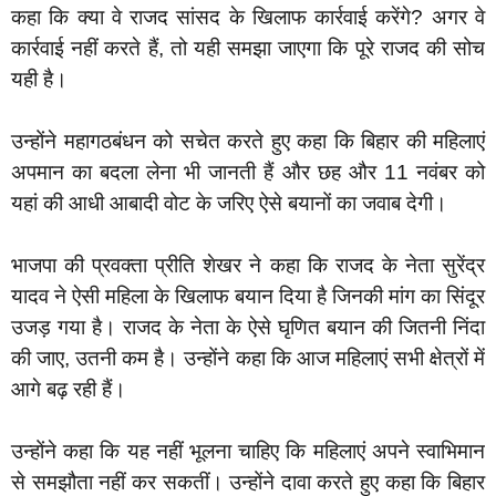
कहा कि क्या वे राजद सांसद के खिलाफ कार्रवाई करेंगे? अगर वे
कार्रवाई नहीं करते हैं, तो यही समझा जाएगा कि पूरे राजद की सोच
यही है।
‎उन्होंने महागठबंधन को सचेत करते हुए कहा कि बिहार की महिलाएं
अपमान का बदला लेना भी जानती हैं और छह और 11 नवंबर को
यहां की आधी आबादी वोट के जरिए ऐसे बयानों का जवाब देगी।
‎भाजपा की प्रवक्ता प्रीति शेखर ने कहा कि राजद के नेता सुरेंद्र
यादव ने ऐसी महिला के खिलाफ बयान दिया है जिनकी मांग का सिंदूर
उजड़ गया है। राजद के नेता के ऐसे घृणित बयान की जितनी निंदा
की जाए, उतनी कम है। उन्होंने कहा कि आज महिलाएं सभी क्षेत्रों में
आगे बढ़ रही हैं।
‎उन्होंने कहा कि यह नहीं भूलना चाहिए कि महिलाएं अपने स्वाभिमान
से समझौता नहीं कर सकतीं। उन्होंने दावा करते हुए कहा कि बिहार