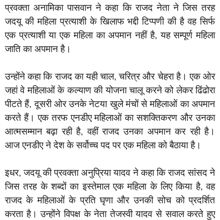
प्रवक्ता अनामिका पासवान ने कहा कि राजद नेता ने जिस तरह
जदयू की महिला प्रत्याशी के खिलाफ भद्दी टिप्पणी की है वह सिर्फ
एक प्रत्याशी या एक महिला का अपमान नहीं है, यह सम्पूर्ण महिला
जाति का अपमान है।
‎उन्होंने कहा कि राजद का यही चाल, चरित्र और चेहरा है। एक ओर
जहां वे महिलाओं के कल्याण की योजना चालू करने को लेकर ढिंढोरा
पीटते हैं, दूसरी ओर उनके नेटया खुले मंचों से महिलाओं का अपमान
करते हैं। एक तरफ एनडीए महिलाओं का सशक्तिकरण और उनका
आत्मसम्मान बढ़ा रही है, वहीं राजद उनका अपमान कर रही है।
आज एनडीए ने देश के सर्वोच्च पद पर एक महिला को बैठाया है।
‎इधर, जदयू की प्रवक्ता अनुप्रिया यादव ने कहा कि राजद सांसद ने
जिस तरह के शब्दों का इस्तेमाल एक महिला के लिए किया है, वह
राजद के महिलाओं के प्रति घृणा और उनकी सोच को प्रदर्शित
करता है। उन्होंने विपक्ष के नेता तेजस्वी यादव से सवाल करते हुए