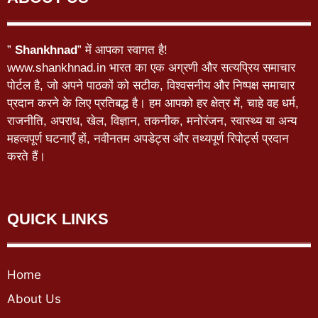
”
Shankhnad
” में आपका स्वागत है!
www.shankhnad.in भारत का एक अग्रणी और सत्यप्रिय समाचार
पोर्टल है, जो अपने पाठकों को सटीक, विश्वसनीय और निष्पक्ष समाचार
प्रदान करने के लिए प्रतिबद्ध है। हम आपको हर क्षेत्र में, चाहे वह धर्म,
राजनीति, अपराध, खेल, विज्ञान, तकनीक, मनोरंजन, स्वास्थ्य या अन्य
महत्वपूर्ण घटनाएँ हों, नवीनतम अपडेट्स और तथ्यपूर्ण रिपोर्ट्स प्रदान
करते हैं।
QUICK LINKS
Home
About Us