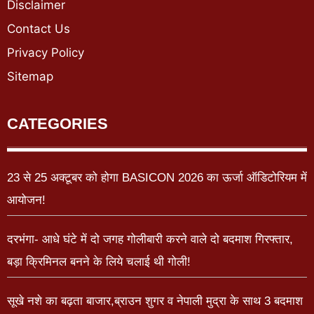
Disclaimer
Contact Us
Privacy Policy
Sitemap
CATEGORIES
23 से 25 अक्टूबर को होगा BASICON 2026 का ऊर्जा ऑडिटोरियम में
आयोजन!
दरभंगा- आधे घंटे में दो जगह गोलीबारी करने वाले दो बदमाश गिरफ्तार,
बड़ा क्रिमिनल बनने के लिये चलाई थी गोली!
सूखे नशे का बढ़ता बाजार,ब्राउन शुगर व नेपाली मुद्रा के साथ 3 बदमाश