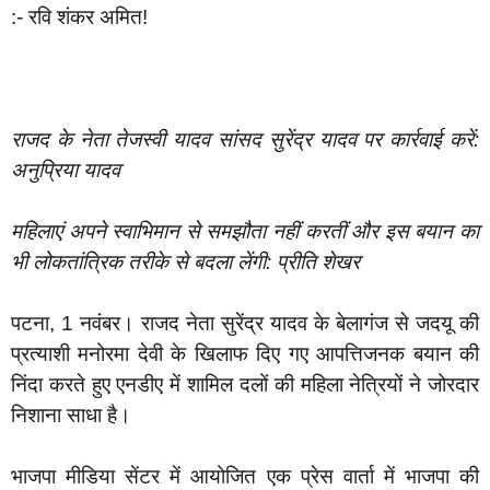
:- रवि शंकर अमित!
राजद के नेता तेजस्वी यादव सांसद सुरेंद्र यादव पर कार्रवाई करें:
अनुप्रिया यादव
महिलाएं अपने स्वाभिमान से समझौता नहीं करतीं और इस बयान का
भी लोकतांत्रिक तरीके से बदला लेंगी: प्रीति शेखर
‎पटना, 1 नवंबर। राजद नेता सुरेंद्र यादव के बेलागंज से जदयू की
प्रत्याशी मनोरमा देवी के खिलाफ दिए गए आपत्तिजनक बयान की
निंदा करते हुए एनडीए में शामिल दलों की महिला नेत्रियों ने जोरदार
निशाना साधा है।
‎भाजपा मीडिया सेंटर में आयोजित एक प्रेस वार्ता में भाजपा की