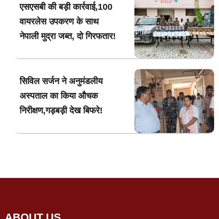
एसएसबी की बड़ी कार्रवाई,100
वायरलेस उपकरण के साथ
नेपाली मुद्रा जब्त, दो गिरफतार!
सिविल सर्जन ने अनुमंडलीय
अस्पताल का किया औचक
निरीक्षण,गड़बड़ी देख बिफरे!
ABOUT US