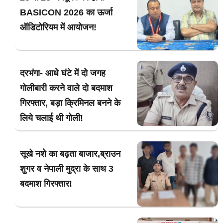
BASICON 2026 का ऊर्जा
ऑडिटोरियम में आयोजन!
दरभंगा- आधे घंटे में दो जगह
गोलीबारी करने वाले दो बदमाश
गिरफ्तार, बड़ा क्रिमिनल बनने के
लिये चलाई थी गोली!
सूखे नशे का बढ़ता बाजार,ब्राउन
शुगर व नेपाली मुद्रा के साथ 3
बदमाश गिरफ्तार!