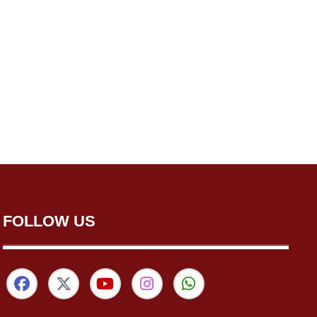
FOLLOW US