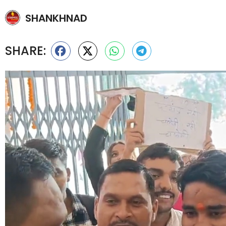
SHANKHNAD
SHARE: