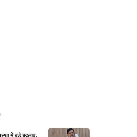
यवस्था में बड़े बदलाव,