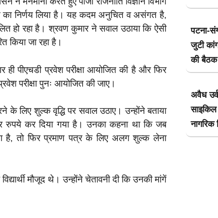
शासन ने मनमानी करते हुए पीजी राजनीति विज्ञान विभाग
े का निर्णय लिया है। यह कदम अनुचित व असंगत है,
ालित हो रहा है। श्रवण कुमार ने सवाल उठाया कि ऐसी
पटना-सं
ित किया जा रहा है।
जुटी कांग
की बैठक 
 बार ही पीएचडी प्रवेश परीक्षा आयोजित की है और फिर
प्रवेश परीक्षा पुनः आयोजित की जाए।
अवैध उर्
साइकिल 
 के लिए शुल्क वृद्धि पर सवाल उठाए। उन्होंने बताया
नागरिक ग
ार रुपये कर दिया गया है। उनका कहना था कि जब
ता है, तो फिर प्रमाण पत्र के लिए अलग शुल्क लेना
द्यार्थी मौजूद थे। उन्होंने चेतावनी दी कि उनकी मांगें