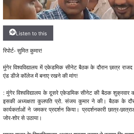
Listen to this
रिपोर्ट- सुमित कुमार!
मुंगेर विश्वविद्यालय में एकेडमिक सीनेट बैठक के दौरान छात्र राज
एंड डीजे कॉलेज में बनाए रखने की मांग!
: मुंगेर विश्वविद्यालय के दूसरे एकेडमिक सीनेट की बैठक शुक्रवार
इसकी अध्यक्षता कुलपति प्रो. संजय कुमार ने की। बैठक के दौरा
कार्यकर्ताओं ने जमकर प्रदर्शन किया। प्रदर्शनकारी छात्र-छात्रा
जोर-शोर से उठाया।