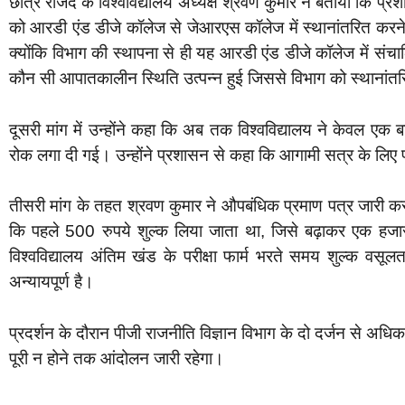
छात्र राजद के विश्वविद्यालय अध्यक्ष श्रवण कुमार ने बताया कि प्र
को आरडी एंड डीजे कॉलेज से जेआरएस कॉलेज में स्थानांतरित करन
क्योंकि विभाग की स्थापना से ही यह आरडी एंड डीजे कॉलेज में संच
कौन सी आपातकालीन स्थिति उत्पन्न हुई जिससे विभाग को स्थानांतर
दूसरी मांग में उन्होंने कहा कि अब तक विश्वविद्यालय ने केवल एक
रोक लगा दी गई। उन्होंने प्रशासन से कहा कि आगामी सत्र के लिए 
तीसरी मांग के तहत श्रवण कुमार ने औपबंधिक प्रमाण पत्र जारी करने
कि पहले 500 रुपये शुल्क लिया जाता था, जिसे बढ़ाकर एक हज
विश्वविद्यालय अंतिम खंड के परीक्षा फार्म भरते समय शुल्क वसूल
अन्यायपूर्ण है।
प्रदर्शन के दौरान पीजी राजनीति विज्ञान विभाग के दो दर्जन से अधिक वि
पूरी न होने तक आंदोलन जारी रहेगा।