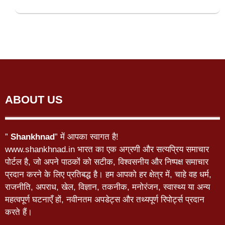
ABOUT US
”
Shankhnad
” में आपका स्वागत है!
www.shankhnad.in भारत का एक अग्रणी और सत्यप्रिय समाचार
पोर्टल है, जो अपने पाठकों को सटीक, विश्वसनीय और निष्पक्ष समाचार
प्रदान करने के लिए प्रतिबद्ध है। हम आपको हर क्षेत्र में, चाहे वह धर्म,
राजनीति, अपराध, खेल, विज्ञान, तकनीक, मनोरंजन, स्वास्थ्य या अन्य
महत्वपूर्ण घटनाएँ हों, नवीनतम अपडेट्स और तथ्यपूर्ण रिपोर्ट्स प्रदान
करते हैं।