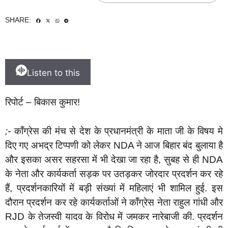
SHARE:
Listen to this
रिपोर्ट – बिकास कुमार!
;-
कॉंग्रेस की मंच से देश के प्रधानमंत्री के माता जी के विषय मे
दिए गए अभद्र टिप्पणी को लेकर NDA ने आज बिहार बंद बुलाया है
और इसका असर सहरसा में भी देखा जा रहा है, सुबह से ही NDA
के नेता और कार्यकर्ता सड़क पर उतड़कर जोरदार प्रदर्शन कर रहे
हैं, प्रदर्शनकारियों में बड़ी संख्यां में महिलाएं भी शामिल हुई. इस
दौरान प्रदर्शन कर रहे कार्यकर्ताओं ने कॉंग्रेस नेता राहुल गांधी और
RJD के तेजस्वी यादव के विरोध में जमकर नारेबाजी की. प्रदर्शन