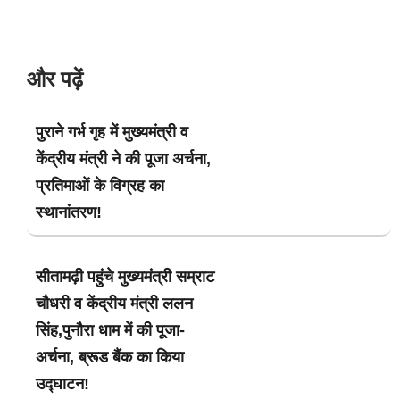
और पढ़ें
पुराने गर्भ गृह में मुख्यमंत्री व
केंद्रीय मंत्री ने की पूजा अर्चना,
प्रतिमाओं के विग्रह का
स्थानांतरण!
सीतामढ़ी पहुंचे मुख्यमंत्री सम्राट
चौधरी व केंद्रीय मंत्री ललन
सिंह,पुनौरा धाम में की पूजा-
अर्चना, ब्रूड बैंक का किया
उद्घाटन!