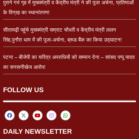
पुराने गर्भ गृह में मुख्यमंत्री व केंद्रीय मंत्री ने की पूजा अर्चना, प्रतिमाओं
के विग्रह का स्थानांतरण!
सीतामढ़ी पहुंचे मुख्यमंत्री सम्राट चौधरी व केंद्रीय मंत्री ललन
सिंह,पुनौरा धाम में की पूजा-अर्चना, ब्रूड बैंक का किया उद्घाटन!
पटना – बीजेपी का चरित्र अपराधियों को सम्मान देना – सांसद पप्पू यादव
का सनसनीखेज आरोप!
FOLLOW US
DAILY NEWSLETTER