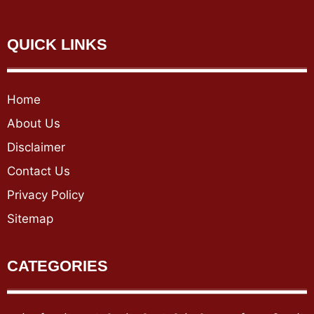
QUICK LINKS
Home
About Us
Disclaimer
Contact Us
Privacy Policy
Sitemap
CATEGORIES