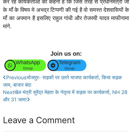
कर रहे कार्यकर्ताओं का कहना है कि जिस तरह से प्रधानमंत्री जी
के माँ के विषय मे अभद्र टिप्पणी की गई है वो समस्त देशवासियों के
माँ का अपमान है इसलिए राहुल गांधी और तेजस्वी यादव माफीनामा
मांगे.
Join us on:
WhatsApp
Telegram
Group
Group
Previous
भोजपुर- सड़कों पर उतरे भाजपा कार्यकर्ता, किया सड़क
जाम, बाजार बंद!
Next
खेल मंत्री सुरेंद्र मेहता के नेतृत्व में सड़क पर कार्यकर्त्ता, NH 28
और 31 जाम!
Leave a Comment