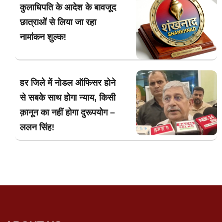
कुलाधिपति के आदेश के बावजूद
छात्राओं से लिया जा रहा
नामांकन शुल्क!
हर जिले में नोडल ऑफिसर होने
से सबके साथ होगा न्याय, किसी
क़ानून का नहीं होगा दुरूपयोग –
ललन सिंह!