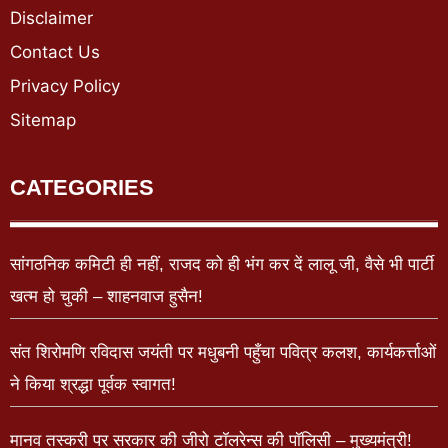
Disclaimer
Contact Us
Privacy Policy
Sitemap
CATEGORIES
सांगठनिक कमिटी ही नहीं, राजद को ही भंग कर दें लालू जी, वैसे भी पार्टी
खत्म हो चुकी – शाहनवाज हुसैन!
संत शिरोमणि रविदास जयंती पर मधुबनी पहुँचा पवित्र कलश, कार्यकर्त्ताओं
ने किया श्रद्धा पूर्वक स्वागत!
मानव तस्करी पर सरकार की जीरो टॉलरेन्स की पॉलिसी – मुख्यमंत्री!