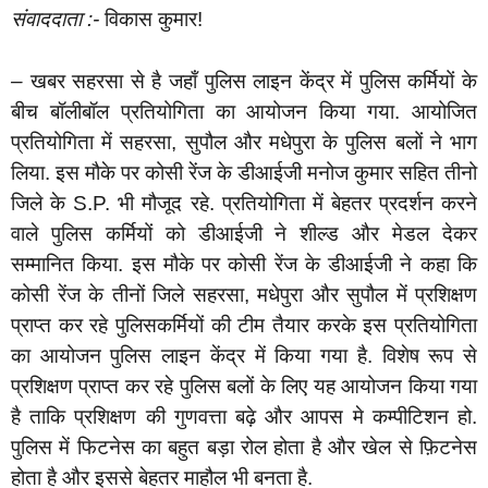
संवाददाता :-
विकास कुमार!
–
खबर सहरसा से है जहाँ पुलिस लाइन केंद्र में पुलिस कर्मियों के
बीच बॉलीबॉल प्रतियोगिता का आयोजन किया गया. आयोजित
प्रतियोगिता में सहरसा, सुपौल और मधेपुरा के पुलिस बलों ने भाग
लिया. इस मौके पर कोसी रेंज के डीआईजी मनोज कुमार सहित तीनो
जिले के S.P. भी मौजूद रहे. प्रतियोगिता में बेहतर प्रदर्शन करने
वाले पुलिस कर्मियों को डीआईजी ने शील्ड और मेडल देकर
सम्मानित किया. इस मौके पर कोसी रेंज के डीआईजी ने कहा कि
कोसी रेंज के तीनों जिले सहरसा, मधेपुरा और सुपौल में प्रशिक्षण
प्राप्त कर रहे पुलिसकर्मियों की टीम तैयार करके इस प्रतियोगिता
का आयोजन पुलिस लाइन केंद्र में किया गया है. विशेष रूप से
प्रशिक्षण प्राप्त कर रहे पुलिस बलों के लिए यह आयोजन किया गया
है ताकि प्रशिक्षण की गुणवत्ता बढ़े और आपस मे कम्पीटिशन हो.
पुलिस में फिटनेस का बहुत बड़ा रोल होता है और खेल से फ़िटनेस
होता है और इससे बेहतर माहौल भी बनता है.