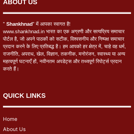
ABOUT US
”
Shankhnad
” में आपका स्वागत है!
www.shankhnad.in भारत का एक अग्रणी और सत्यप्रिय समाचार
पोर्टल है, जो अपने पाठकों को सटीक, विश्वसनीय और निष्पक्ष समाचार
प्रदान करने के लिए प्रतिबद्ध है। हम आपको हर क्षेत्र में, चाहे वह धर्म,
राजनीति, अपराध, खेल, विज्ञान, तकनीक, मनोरंजन, स्वास्थ्य या अन्य
महत्वपूर्ण घटनाएँ हों, नवीनतम अपडेट्स और तथ्यपूर्ण रिपोर्ट्स प्रदान
करते हैं।
QUICK LINKS
Home
About Us