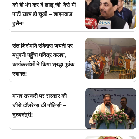
को ही भंग कर दें लालू जी, वैसे भी
पार्टी खत्म हो चुकी – शाहनवाज
हुसैन!
संत शिरोमणि रविदास जयंती पर
मधुबनी पहुँचा पवित्र कलश,
कार्यकर्त्ताओं ने किया श्रद्धा पूर्वक
स्वागत!
मानव तस्करी पर सरकार की
जीरो टॉलरेन्स की पॉलिसी –
मुख्यमंत्री!