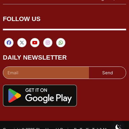
FOLLOW US
DAILY NEWSLETTER
Send