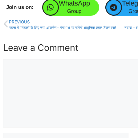
WhatsApp
Tele
Join us on:
Group
Gro
PREVIOUS
पटना में पर्यटकों के लिए नया आकर्षण – गंगा पथ पर चलेगी आधुनिक डबल डेकर बस!
नवादा – शह
Leave a Comment