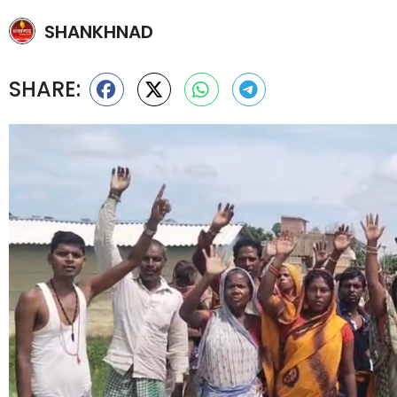
SHANKHNAD
SHARE: