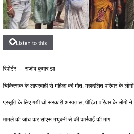
Listen to this
रिपोर्टर — राजीव कुमार झा
चिकित्सक के लापरवाही से महिला की मौत, महादलित परिवार के लोगो
प्रसूति के लिए गयी थी सरकारी अस्पताल, पीड़ित परिवार के लोगों ने ड
मामले की जांच कर सीएस मधुबनी से की कार्रवाई की मांग