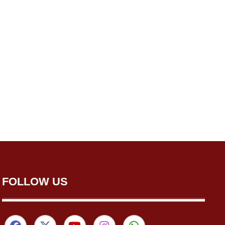
FOLLOW US