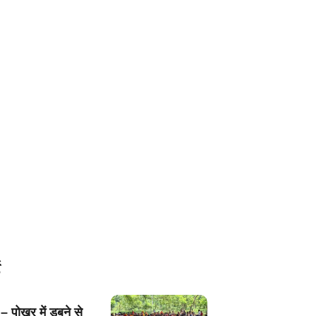
– पोखर में डूबने से