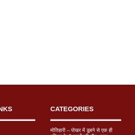
INKS
CATEGORIES
मोतिहारी – पोखर में डूबने से एक ही