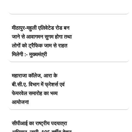
मीठापुर-महुली एलिवेटेड रोड बन
जाने से आवागमन सुगम होगा तथा
लोगों को ट्रैफिक जाम से राहत
मिलेगी :- मुख्यमंत्री
महाराजा कॉलेज, आरा के
बी.सी.ए. विभाग में फ्रेशर्स एवं
फेयरवेल समारोह का भव्य
आयोजन!
सीपीआई का राष्ट्रीय पदयात्रा
अभियान जारी, 105 वर्षीय बेचन