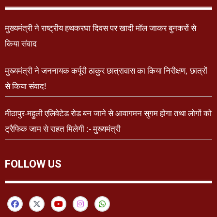
मुख्यमंत्री ने राष्ट्रीय हथकरघा दिवस पर खादी मॉल जाकर बुनकरों से
किया संवाद
मुख्यमंत्री ने जननायक कर्पूरी ठाकुर छात्रावास का किया निरीक्षण, छात्रों
से किया संवाद!
मीठापुर-महुली एलिवेटेड रोड बन जाने से आवागमन सुगम होगा तथा लोगों को
ट्रैफिक जाम से राहत मिलेगी :- मुख्यमंत्री
FOLLOW US