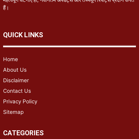
हैं।
QUICK LINKS
Home
About Us
Disclaimer
Contact Us
Privacy Policy
Sitemap
CATEGORIES