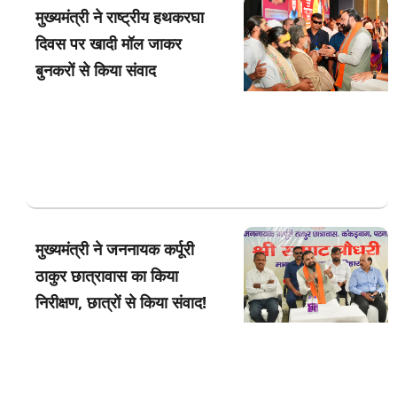
मुख्यमंत्री ने राष्ट्रीय हथकरघा
दिवस पर खादी मॉल जाकर
बुनकरों से किया संवाद
मुख्यमंत्री ने जननायक कर्पूरी
ठाकुर छात्रावास का किया
निरीक्षण, छात्रों से किया संवाद!