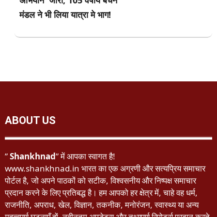
मंडल ने भी लिया यात्रा मे भाग!
ABOUT US
”
Shankhnad
” में आपका स्वागत है!
www.shankhnad.in भारत का एक अग्रणी और सत्यप्रिय समाचार
पोर्टल है, जो अपने पाठकों को सटीक, विश्वसनीय और निष्पक्ष समाचार
प्रदान करने के लिए प्रतिबद्ध है। हम आपको हर क्षेत्र में, चाहे वह धर्म,
राजनीति, अपराध, खेल, विज्ञान, तकनीक, मनोरंजन, स्वास्थ्य या अन्य
महत्वपूर्ण घटनाएँ हों, नवीनतम अपडेट्स और तथ्यपूर्ण रिपोर्ट्स प्रदान करते