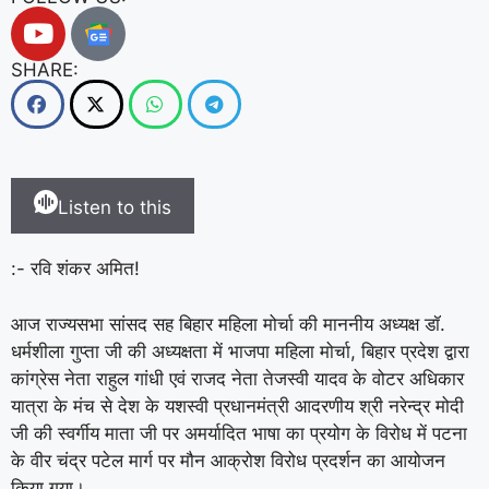
SHARE:
Listen to this
:- रवि शंकर अमित!
आज राज्यसभा सांसद सह बिहार महिला मोर्चा की माननीय अध्यक्ष डॉ.
धर्मशीला गुप्ता जी की अध्यक्षता में भाजपा महिला मोर्चा, बिहार प्रदेश द्वारा
कांग्रेस नेता राहुल गांधी एवं राजद नेता तेजस्वी यादव के वोटर अधिकार
यात्रा के मंच से देश के यशस्वी प्रधानमंत्री आदरणीय श्री नरेन्द्र मोदी
जी की स्वर्गीय माता जी पर अमर्यादित भाषा का प्रयोग के विरोध में पटना
के वीर चंद्र पटेल मार्ग पर मौन आक्रोश विरोध प्रदर्शन का आयोजन
किया गया।