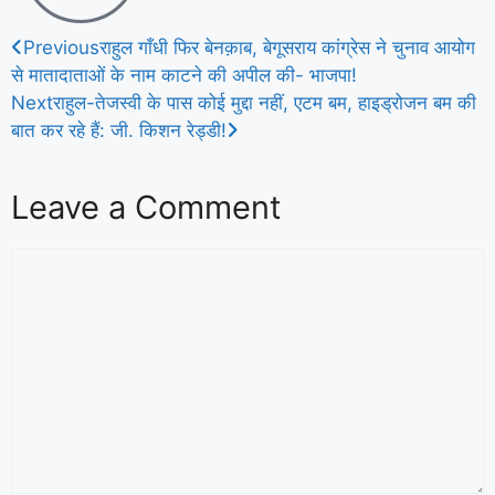
Previous
राहुल गाँधी फिर बेनक़ाब, बेगूसराय कांग्रेस ने चुनाव आयोग
से मातादाताओं के नाम काटने की अपील की- भाजपा!
Next
राहुल-तेजस्वी के पास कोई मुद्दा नहीं, एटम बम, हाइड्रोजन बम की
बात कर रहे हैं: जी. किशन रेड्डी!
Leave a Comment