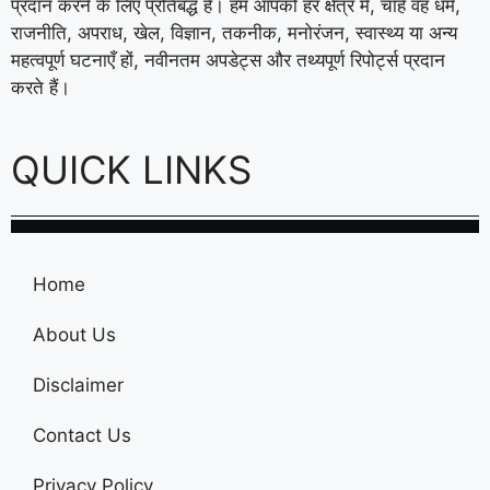
प्रदान करने के लिए प्रतिबद्ध है। हम आपको हर क्षेत्र में, चाहे वह धर्म,
राजनीति, अपराध, खेल, विज्ञान, तकनीक, मनोरंजन, स्वास्थ्य या अन्य
महत्वपूर्ण घटनाएँ हों, नवीनतम अपडेट्स और तथ्यपूर्ण रिपोर्ट्स प्रदान
करते हैं।
QUICK LINKS
Home
About Us
Disclaimer
Contact Us
Privacy Policy