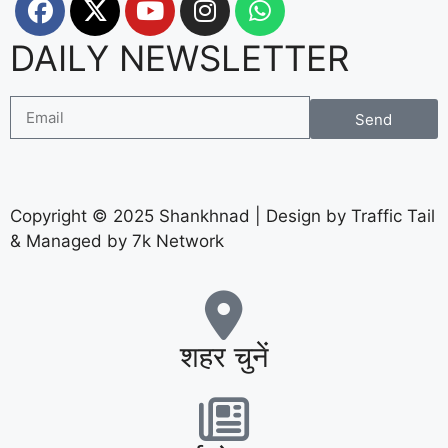
DAILY NEWSLETTER
Send
Copyright © 2025 Shankhnad | Design by Traffic Tail
& Managed by 7k Network
शहर चुनें