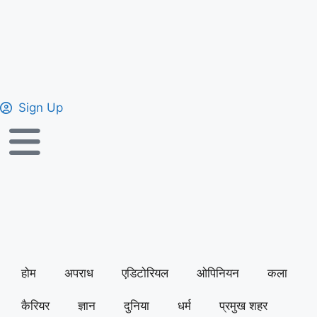
Sign Up
होम
अपराध
एडिटोरियल
ओपिनियन
कला
कैरियर
ज्ञान
दुनिया
धर्म
प्रमुख शहर