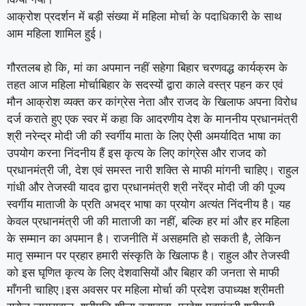
आक्रोश प्रदर्शन में बड़ी संख्या में महिला मोर्चा के पदाधिकारी के साथ
आम महिला शामिल हुई।
गौरतलब हो कि, मां का अपमान नहीं सहेगा बिहार चरणवद्ध कार्यक्रम के
तहत आज महिला मोर्चाबिहार के सदस्यों द्वारा काले वस्त्र पहन कर एवं
मौन आक्रोश व्यक्त कर कांग्रेस नेता और राजद के खिलाफ अपना विरोध
दर्ज कराते हुए एक स्वर में कहा कि आदरणीय देश के माननीय प्रधानमंत्री
श्री नरेन्द्र मोदी जी की स्वर्गीय माता के लिए ऐसी अमर्यादित भाषा का
उपयोग करना निंदनीय हैं इस कृत्य के लिए कांग्रेस और राजद को
प्रधानमंत्री जी, देश एवं समस्त नारी शक्ति से माफी मांगनी चाहिए। राहुल
गांधी और तेजस्वी यादव द्वारा प्रधानमंत्री श्री नरेंद्र मोदी जी की पूज्य
स्वर्गीय माताजी के प्रति अभद्र भाषा का प्रयोग अत्यंत निंदनीय है। यह
केवल प्रधानमंत्री जी की माताजी का नहीं, बल्कि हर मां और हर महिला
के सम्मान का अपमान है। राजनीति में असहमति हो सकती है, लेकिन
मातृ सम्मान पर प्रहार हमारी संस्कृति के खिलाफ है। राहुल और तेजस्वी
को इस घृणित कृत्य के लिए देशवासियों और बिहार की जनता से माफी
माँगनी चाहिए।इस अवसर पर महिला मोर्चा की प्रदेश उपाध्यक्ष श्रीमती