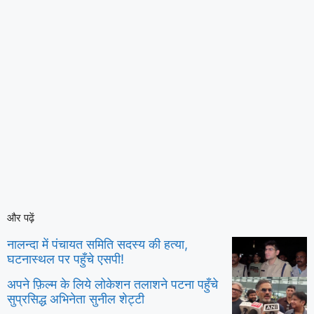
और पढ़ें
नालन्दा में पंचायत समिति सदस्य की हत्या,
घटनास्थल पर पहुँचे एसपी!
अपने फ़िल्म के लिये लोकेशन तलाशने पटना पहुँचे
सुप्रसिद्ध अभिनेता सुनील शेट्टी