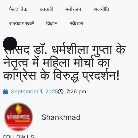
फैक्ट चेक
बतकही
मनोरंजन
राजनीति
राज्यवार ख़बरें
विज्ञान
स्कैंडल
सांसद डॉ. धर्मशीला गुप्ता के
नेतृत्व में महिला मोर्चा का
कांग्रेस के विरुद्ध प्रदर्शन!
September 1, 2025
7:26 pm
Shankhnad
FOLLOW US: