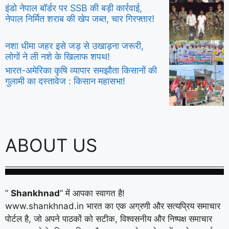
इंडो नेपाल बॉर्डर पर SSB की बड़ी कार्रवाई,
नेपाल निर्मित शराब की खेप जब्त, चार गिरफ्तार!
नशा धीमा जहर इसे जड़ से उखाड़ना जरूरी,
लोगों ने ली नशे के खिलाफ शपथ!
भारत-अमेरिका कृषि व्यापार समझौता किसानों की
गुलामी का दस्तावेज : किसान महासभा!
ABOUT US
”
Shankhnad
” में आपका स्वागत है!
www.shankhnad.in भारत का एक अग्रणी और सत्यप्रिय समाचार
पोर्टल है, जो अपने पाठकों को सटीक, विश्वसनीय और निष्पक्ष समाचार