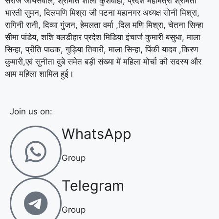
सरोज जायसवाल, श्रीमति शीला कुशवाहा, प्रदेश महामंत्री श्रीमती
भारती सुमन, दिलमणि मिश्रा जी पटना महानगर अध्यक्ष सोनी मिश्रा,
रागिनी रानी, दिव्या गुंजन, हेमलता वर्मा ,दिल मणि मिश्रा, चेतना सिन्हा
सीमा पांडेय, शशि बलडीहार प्रदेश मिडिया इंचार्ज कुमारी बसुधा, माला
सिन्हा, प्रीति पाठक, गुड़िया तिवारी, माला सिन्हा, पिंकी यादव ,किरण
कुमारी,एवं सुनीता दुबे समेत बड़ी संख्या में महिला मोर्चा की सदस्य और
आम महिला शामिल हुई।
Join us on:
WhatsApp
Group
Telegram
Group