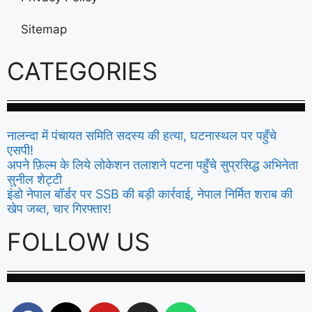
Sitemap
CATEGORIES
नालन्दा में पंचायत समिति सदस्य की हत्या, घटनास्थल पर पहुँचे
एसपी!
अपने फ़िल्म के लिये लोकेशन तलाशने पटना पहुँचे सुप्रसिद्ध अभिनेता
सुनील शेट्टी
इंडो नेपाल बॉर्डर पर SSB की बड़ी कार्रवाई, नेपाल निर्मित शराब की
खेप जब्त, चार गिरफ्तार!
FOLLOW US