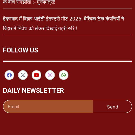
के बीच समझौता :- मुख्यमंत्री!
हैदराबाद में बिहार आईटी इंडस्ट्री मीट 2026: वैश्विक टेक कंपनियों ने
बिहार में निवेश को लेकर दिखाई गहरी रुचि!
FOLLOW US
DAILY NEWSLETTER
Send