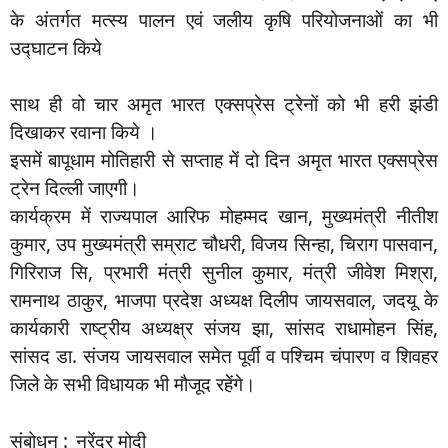
के अंतर्गत मत्स्य पालन एवं जलीय कृषि परियोजनाओं का भी
उद्घाटन किये
साथ ही वो चार अमृत भारत एक्सप्रेस ट्रेनों को भी हरी झंडी
दिखाकर रवाना किये ।
इसमें बापूधाम मोतिहारी से सप्ताह में दो दिन अमृत भारत एक्सप्रेस
ट्रेन दिल्ली जाएगी।
कार्यक्रम में राज्यपाल आरिफ मोहम्मद खान, मुख्यमंत्री नीतीश
कुमार, उप मुख्यमंत्री सम्राट चौधरी, विजय सिन्हा, चिराग पासवान,
गिरिराज सि, प्रभारी मंत्री सुनील कुमार, मंत्री जीवेश मिश्रा,
रामनाथ ठाकुर, भाजपा प्रदेश अध्यक्ष दिलीप जायसवाल, जदयू के
कार्यकारी राष्ट्रीय अध्यक्ष्र संजय झा, सांसद राधामोहन सिंह,
सांसद डा. संजय जायसवाल समेत पूर्वी व पश्चिम चंपारण व शिवहर
जिले के सभी विधायक भी मौजूद रहेंगे।
संबोधन :_नरेंद्र मोदी