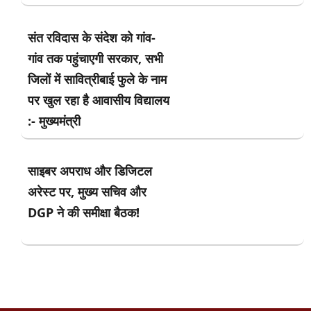
संत रविदास के संदेश को गांव-
गांव तक पहुंचाएगी सरकार, सभी
जिलों में सावित्रीबाई फुले के नाम
पर खुल रहा है आवासीय विद्यालय
:- मुख्यमंत्री
साइबर अपराध और डिजिटल
अरेस्ट पर, मुख्य सचिव और
DGP ने की समीक्षा बैठक!