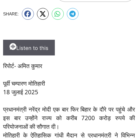
SHARE:
Listen to this
रिपोर्ट- अमित कुमार
पूर्वी चम्पारण मोतिहारी
18 जुलाई 2025
प्रधानमंत्री नरेंद्र मोदी एक बार फिर बिहार के दौरे पर पहुंचे और
इस बार उन्होंने राज्य को करीब 7200 करोड़ रुपये की
परियोजनाओं की सौगात दी।
मोतिहारी के ऐतिहासिक गांधी मैदान से प्रधानमंत्री ने विभिन्न