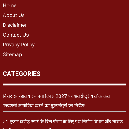
Home
About Us
Disclaimer
Contact Us
Privacy Policy
Sitemap
CATEGORIES
बिहार संग्रहालय स्थापना दिवस 2027 पर अंतर्राष्ट्रीय लोक कला
प्रदर्शनी आयोजित करने का मुख्यमंत्री का निर्देश!
21 हजार करोड़ रूपये के वित्त पोषण के लिए पथ निर्माण विभाग और नाबार्ड