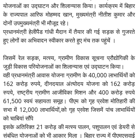
योजनाओं का उद्घाटन और शिलान्यास किया। कार्यक्रम में बिहार
के राज्यपाल आरिफ मोहम्मद खान, मुख्यमंत्री नीतीश कुमार और
दोनों उपमुख्यमंत्री भी मौजूद रहे।
प्रधानमंत्री हेलीपैड गांधी मैदान में तैयार की गई सड़क से गुजरते
हुए लोगों का अभिवादन स्वीकार करते हुए मंच तक पहुंचें ।
जिसमें रेल सड़क, मत्स्य, ग्रामीण विकास सूचना प्रौद्योगिकी के
जुड़ी विकास परियोजनाओं का शिलान्यास एवं उद्घाटन किया।
वही प्रधानमंत्री आवास योजना ग्रामीण के 40,000 लाभार्थियों को
162 करोड़ रुपये, दीनदयाल अंत्योदय योजना को 162 करोड़
रुपये, राष्ट्रीय ग्रामीण आजीविका मिशन और 400 करोड़ रुपये
61,500 स्वयं सहायता समूह। पीएम को गृह प्रवेश मोतिहारी की
सभा में 12,000 लाभार्थियों,को गृह प्रवेश जिसमें पांच लाभार्थियों
को चाबियां सौंपे
इसके अतिरिक्त 21 करोड़ की मत्स्य पालन, पशुपालन एवं डेयरी से
संबंधित योजनाओं को भी आकार मिला । बिहार राज्य में पीएमएसवाई