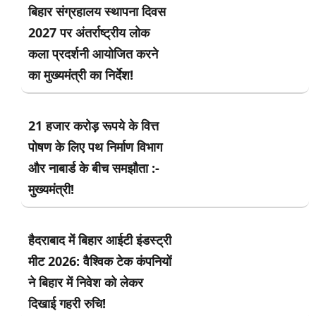
बिहार संग्रहालय स्थापना दिवस
2027 पर अंतर्राष्ट्रीय लोक
कला प्रदर्शनी आयोजित करने
का मुख्यमंत्री का निर्देश!
21 हजार करोड़ रूपये के वित्त
पोषण के लिए पथ निर्माण विभाग
और नाबार्ड के बीच समझौता :-
मुख्यमंत्री!
हैदराबाद में बिहार आईटी इंडस्ट्री
मीट 2026: वैश्विक टेक कंपनियों
ने बिहार में निवेश को लेकर
दिखाई गहरी रुचि!