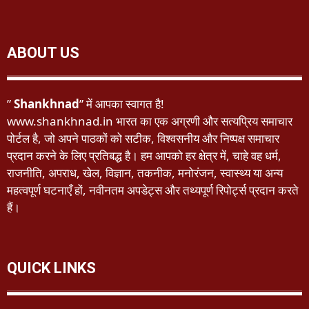
ABOUT US
”
Shankhnad
” में आपका स्वागत है!
www.shankhnad.in भारत का एक अग्रणी और सत्यप्रिय समाचार
पोर्टल है, जो अपने पाठकों को सटीक, विश्वसनीय और निष्पक्ष समाचार
प्रदान करने के लिए प्रतिबद्ध है। हम आपको हर क्षेत्र में, चाहे वह धर्म,
राजनीति, अपराध, खेल, विज्ञान, तकनीक, मनोरंजन, स्वास्थ्य या अन्य
महत्वपूर्ण घटनाएँ हों, नवीनतम अपडेट्स और तथ्यपूर्ण रिपोर्ट्स प्रदान करते
हैं।
QUICK LINKS