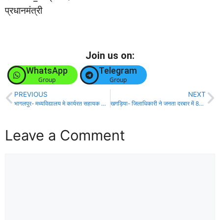
प्रधानमंत्री
Join us on:
WhatsApp
Telegram
Group
Group
PREVIOUS
NEXT
भागलपुर- मध्यविद्यालय मे कार्यरत सहायक शिक्षक प्रमोद मंडल की हार्ट अटैक से मौत!
खगड़िया- जिलाधिकारी ने जनता दरबार में 80 मामलों की सुनवाई की!
Leave a Comment