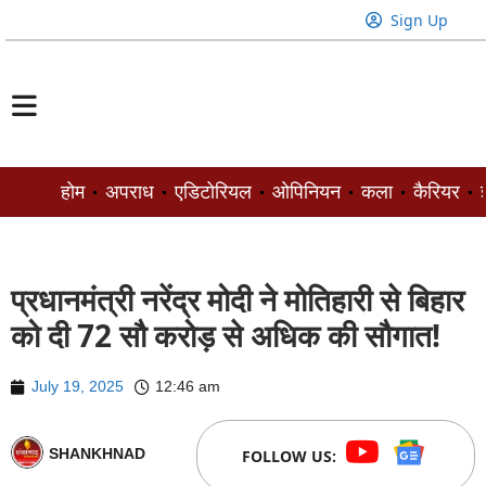
Sign Up
होम
अपराध
एडिटोरियल
ओपिनियन
कला
कैरियर
ज
प्रधानमंत्री नरेंद्र मोदी ने मोतिहारी से बिहार
को दी 72 सौ करोड़ से अधिक की सौगात!
July 19, 2025
12:46 am
SHANKHNAD
FOLLOW US: