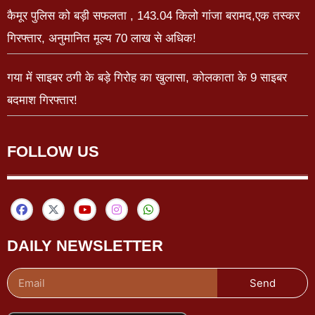
कैमूर पुलिस को बड़ी सफलता , 143.04 किलो गांजा बरामद,एक तस्कर
गिरफ्तार, अनुमानित मूल्य 70 लाख से अधिक!
गया में साइबर ठगी के बड़े गिरोह का खुलासा, कोलकाता के 9 साइबर
बदमाश गिरफ्तार!
FOLLOW US
DAILY NEWSLETTER
Send