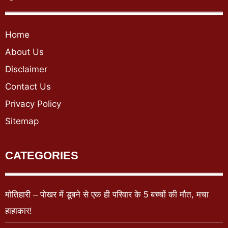
Home
About Us
Disclaimer
Contact Us
Privacy Policy
Sitemap
CATEGORIES
मोतिहारी – पोखर में डूबने से एक ही परिवार के 5 बच्चों की मौत, मचा
हाहाकार!