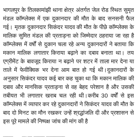
भागलपुर के तिलकामांझी थाना क्षेत्र अंतर्गत जेल रोड स्थित सुमृत
मंडल कॉम्प्लेक्स में एक दुकानदार की मौत के बाद सनसनी फैल
गई। मृतक दुकानदार सिकंदर यादव की मौत के पीछे कॉम्प्लेक्स के
मालिक सुमित मंडल की प्रताड़ना को जिम्मेदार ठहराया जा रहा है
कॉम्प्लेक्स में वर्षों से दुकान चला रहे अन्य दुकानदारों ने बताया कि
मकान मालिक लगातार किराया बढ़ाने का दबाव बनाता था। तय
एग्रीमेंट के बावजूद किराया न बढ़ाने पर शटर में ताला मार देना या
ताले में फेवीक्विक भर देना आम बात हो गई थी।दुकानदारों के
अनुसार सिकंदर यादव कई बार कह चुका था कि मकान मालिक की
दबाव और मानसिक प्रताड़ना से वह बेहद परेशान है और उसकी
तबीयत भी लगातार खराब चल रही थी।करीब 30 वर्षों से इस
कॉम्प्लेक्स में व्यापार कर रहे दुकानदारों ने सिकंदर यादव की मौत के
बाद दो मिनट का मौन रखकर उन्हें श्रद्धांजलि दी और प्रशासन से
इस पूरे मामले की निष्पक्ष जांच की मांग की है