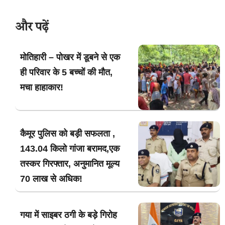
और पढ़ें
मोतिहारी – पोखर में डूबने से एक
ही परिवार के 5 बच्चों की मौत,
मचा हाहाकार!
कैमूर पुलिस को बड़ी सफलता ,
143.04 किलो गांजा बरामद,एक
तस्कर गिरफ्तार, अनुमानित मूल्य
70 लाख से अधिक!
गया में साइबर ठगी के बड़े गिरोह