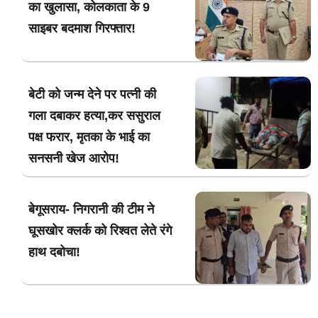
का खुलासा, कोलकाता के 9
साइबर बदमाश गिरफ्तार!
बेटी को जन्म देने पर पत्नी की
गला दबाकर हत्या,कर ससुराल
पक्ष फरार, मृतका के भाई का
सनसनी खेज आरोप!
बेगूसराय- निगरानी की टीम ने
घूसखोर क्लर्क को रिश्वत लेते रंगे
हाथ दबोचा!