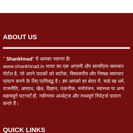
ABOUT US
”
Shankhnad
” में आपका स्वागत है!
www.shankhnad.in भारत का एक अग्रणी और सत्यप्रिय समाचार
पोर्टल है, जो अपने पाठकों को सटीक, विश्वसनीय और निष्पक्ष समाचार
प्रदान करने के लिए प्रतिबद्ध है। हम आपको हर क्षेत्र में, चाहे वह धर्म,
राजनीति, अपराध, खेल, विज्ञान, तकनीक, मनोरंजन, स्वास्थ्य या अन्य
महत्वपूर्ण घटनाएँ हों, नवीनतम अपडेट्स और तथ्यपूर्ण रिपोर्ट्स प्रदान
करते हैं।
QUICK LINKS