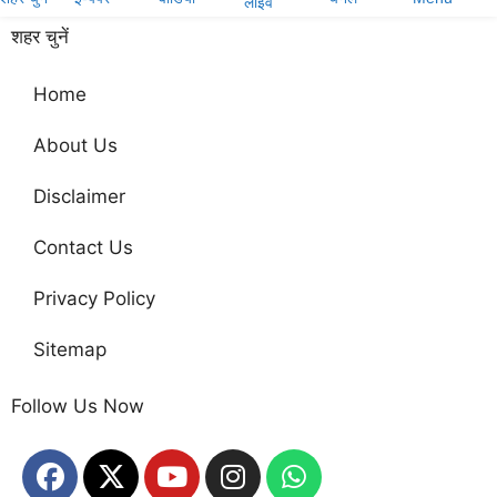
लाइव
शहर चुनें
Home
About Us
Disclaimer
Contact Us
Privacy Policy
Sitemap
Follow Us Now