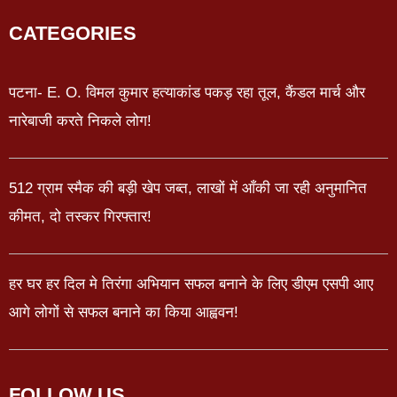
CATEGORIES
पटना- E. O. विमल कुमार हत्याकांड पकड़ रहा तूल, कैंडल मार्च और
नारेबाजी करते निकले लोग!
512 ग्राम स्मैक की बड़ी खेप जब्त, लाखों में आँकी जा रही अनुमानित
कीमत, दो तस्कर गिरफ्तार!
हर घर हर दिल मे तिरंगा अभियान सफल बनाने के लिए डीएम एसपी आए
आगे लोगों से सफल बनाने का किया आह्ववन!
FOLLOW US