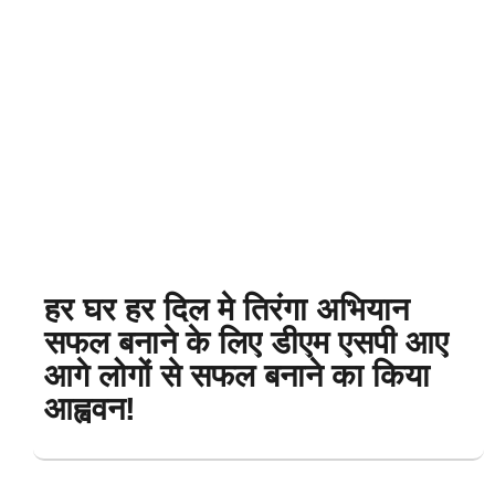
हर घर हर दिल मे तिरंगा अभियान
सफल बनाने के लिए डीएम एसपी आए
आगे लोगों से सफल बनाने का किया
आह्ववन!