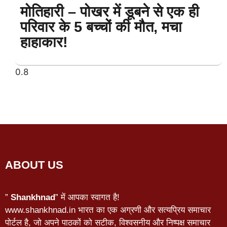
मोतिहारी – पोखर में डूबने से एक ही
परिवार के 5 बच्चों की मौत, मचा
हाहाकार!
ABOUT US
”
Shankhnad
” में आपका स्वागत है!
www.shankhnad.in भारत का एक अग्रणी और सत्यप्रिय समाचार
पोर्टल है, जो अपने पाठकों को सटीक, विश्वसनीय और निष्पक्ष समाचार