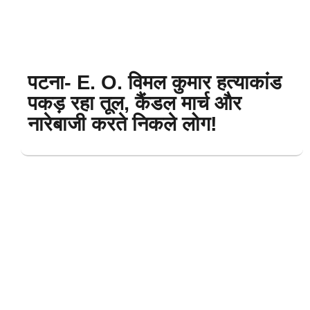
पटना- E. O. विमल कुमार हत्याकांड
पकड़ रहा तूल, कैंडल मार्च और
नारेबाजी करते निकले लोग!