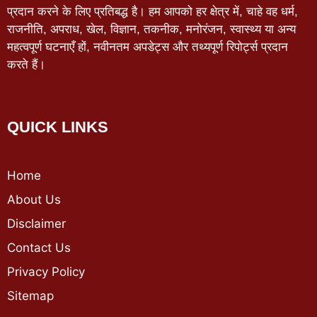
प्रदान करने के लिए प्रतिबद्ध है। हम आपको हर क्षेत्र में, चाहे वह धर्म,
राजनीति, अपराध, खेल, विज्ञान, तकनीक, मनोरंजन, स्वास्थ्य या अन्य
महत्वपूर्ण घटनाएँ हों, नवीनतम अपडेट्स और तथ्यपूर्ण रिपोर्ट्स प्रदान
करते हैं।
QUICK LINKS
Home
About Us
Disclaimer
Contact Us
Privacy Policy
Sitemap