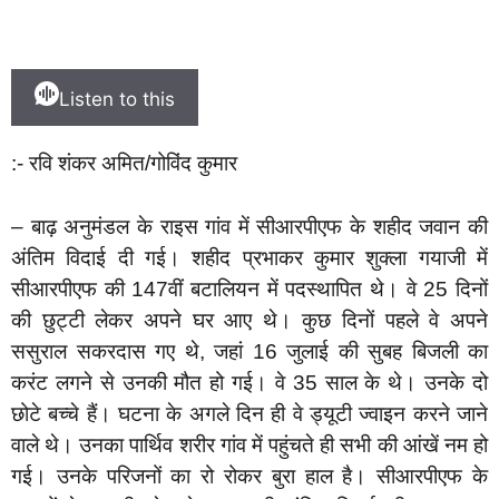
Listen to this
:- रवि शंकर अमित/गोविंद कुमार
– बाढ़ अनुमंडल के राइस गांव में सीआरपीएफ के शहीद जवान की
अंतिम विदाई दी गई। शहीद प्रभाकर कुमार शुक्ला गयाजी में
सीआरपीएफ की 147वीं बटालियन में पदस्थापित थे। वे 25 दिनों
की छुट्टी लेकर अपने घर आए थे। कुछ दिनों पहले वे अपने
ससुराल सकरदास गए थे, जहां 16 जुलाई की सुबह बिजली का
करंट लगने से उनकी मौत हो गई। वे 35 साल के थे। उनके दो
छोटे बच्चे हैं। घटना के अगले दिन ही वे ड्यूटी ज्वाइन करने जाने
वाले थे। उनका पार्थिव शरीर गांव में पहुंचते ही सभी की आंखें नम हो
गई। उनके परिजनों का रो रोकर बुरा हाल है। सीआरपीएफ के