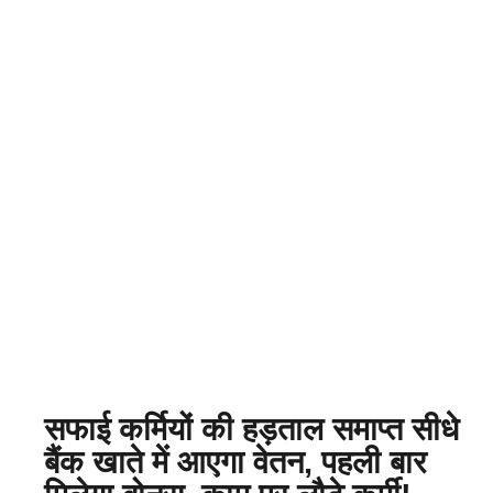
सफाई कर्मियों की हड़ताल समाप्त सीधे
बैंक खाते में आएगा वेतन, पहली बार