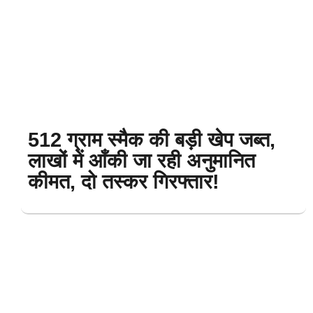
512 ग्राम स्मैक की बड़ी खेप जब्त,
लाखों में आँकी जा रही अनुमानित
कीमत, दो तस्कर गिरफ्तार!