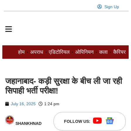
Sign Up
होम
अपराध
एडिटोरियल
ओपिनियन
कला
कैरियर
जहानाबाद- कड़ी सुरक्षा के बीच ली जा रही
सिपाही भर्ती परीक्षा!
July 16, 2025
1:24 pm
FOLLOW US:
SHANKHNAD