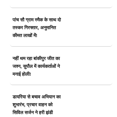
पांच सौ ग्राम स्मैक के साथ दो
तस्कर गिरफ्तार, अनुमानित
कीमत लाखों में!
नहीं थम रहा बांकीपुर जीत का
जश्न, सुपौल में कार्यकर्ताओं ने
मनाई होली!
डायरिया से बचाव अभियान का
शुभारंभ, प्रचार वाहन को
सिविल सर्जन ने हरी झंडी