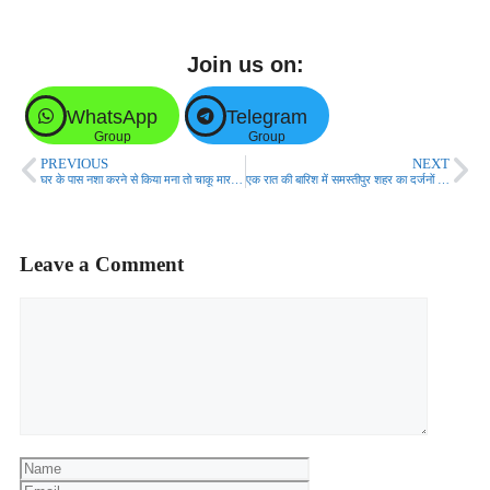
Join us on:
WhatsApp
Telegram
Group
Group
PREVIOUS
NEXT
घर के पास नशा करने से किया मना तो चाकू मारकर तीन को किया जख्मी, एक की स्थिति गंभीर।
एक रात की बारिश में समस्तीपुर शहर का दर्जनों मुहल्ला जलमग्न!
Leave a Comment