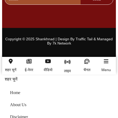
Copyright © 2025 Shankhnad | Design By Traffic Tail & Managed
By 7k Network
शहर चुनें
ई-पेपर
वीडियो
चैनल
Menu
लाइव
शहर चुनें
Home
About Us
Disclaimer