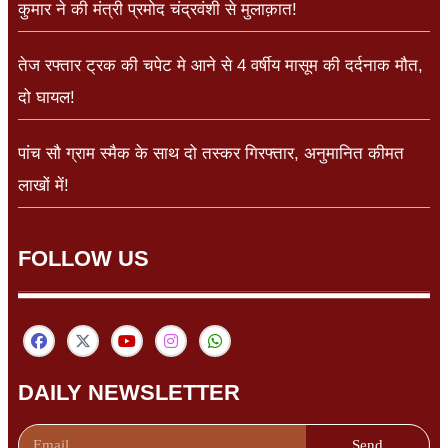
कुमार ने की मंत्री प्रमोद चंद्रवंशी से मुलाक़ात!
तेज रफ्तार ट्रक की चपेट मे आने से 4 वर्षीय मासूम की दर्दनाक मौत,
दो घायल!
पांच सौ ग्राम स्मैक के साथ दो तस्कर गिरफ्तार, अनुमानित कीमत
लाखों में!
FOLLOW US
DAILY NEWSLETTER
Send