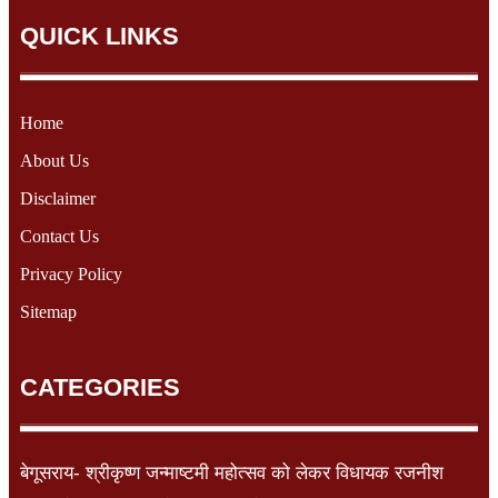
QUICK LINKS
Home
About Us
Disclaimer
Contact Us
Privacy Policy
Sitemap
CATEGORIES
बेगूसराय- श्रीकृष्ण जन्माष्टमी महोत्सव को लेकर विधायक रजनीश