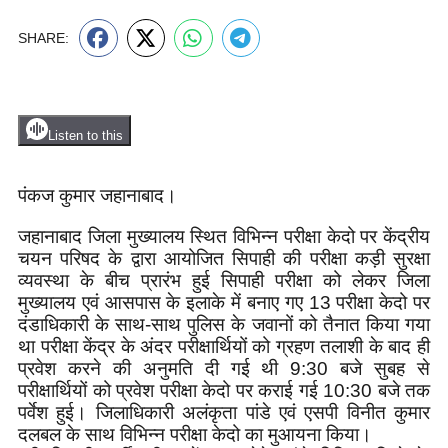
SHARE:
Listen to this
पंकज कुमार जहानाबाद।
जहानाबाद जिला मुख्यालय स्थित विभिन्न परीक्षा केदो पर केंद्रीय
चयन परिषद के द्वारा आयोजित सिपाही की परीक्षा कड़ी सुरक्षा
व्यवस्था के बीच प्रारंभ हुई सिपाही परीक्षा को लेकर जिला
मुख्यालय एवं आसपास के इलाके में बनाए गए 13 परीक्षा केदो पर
दंडाधिकारी के साथ-साथ पुलिस के जवानों को तैनात किया गया
था परीक्षा केंद्र के अंदर परीक्षार्थियों को ग्रहण तलाशी के बाद ही
प्रवेश करने की अनुमति दी गई थी 9:30 बजे सुबह से
परीक्षार्थियों को प्रवेश परीक्षा केदो पर कराई गई 10:30 बजे तक
पर्वेश हुई। जिलाधिकारी अलंकृता पांडे एवं एसपी विनीत कुमार
दलबल के साथ विभिन्न परीक्षा केदो का मुआयना किया।