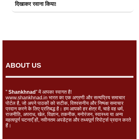
दिखाकर रवाना किया!
ABOUT US
”
Shankhnad
” में आपका स्वागत है!
www.shankhnad.in भारत का एक अग्रणी और सत्यप्रिय समाचार
पोर्टल है, जो अपने पाठकों को सटीक, विश्वसनीय और निष्पक्ष समाचार
प्रदान करने के लिए प्रतिबद्ध है। हम आपको हर क्षेत्र में, चाहे वह धर्म,
राजनीति, अपराध, खेल, विज्ञान, तकनीक, मनोरंजन, स्वास्थ्य या अन्य
महत्वपूर्ण घटनाएँ हों, नवीनतम अपडेट्स और तथ्यपूर्ण रिपोर्ट्स प्रदान करते
हैं।