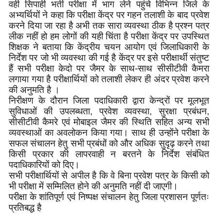
वही सिपाही भर्ती परीक्षा में भाग लेने पहुंचे विभिन्न जिले के
अभ्यर्थियों ने कहा कि परीक्षा केंद्र पर गहन तलाशी के बाद प्रवेश
करने दिया जा रहा है अभी तक सारा व्यवस्था ठीक है प्रश्न पत्र
लीक नहीं हो हम लोगों की यही चिंता है परीक्षा केंद्र पर उपस्थित
शिक्षक ने बताया कि केंद्रीय चयन आयोग एवं जिलाधिकारी के
निर्देश पर जो भी व्यवस्था की गई है केंद्र पर इसे परीक्षार्थी संतुष्ट
हैं सभी परीक्षा केदो पर जैमर के साथ-साथ सीसीटीवी कैमरा
लगाया गया है परीक्षार्थियों को तलाशी लेकर ही अंदर प्रवेश करने
की अनुमति है ।
निरीक्षण के दौरान जिला पदाधिकारी द्वारा केन्द्रों पर मूलभूत
सुविधाओं की उपलब्धता, प्रवेश व्यवस्था, सुरक्षा प्रबंधन,
सीसीटीवी कैमरे एवं मोबाइल जैमर की स्थिति सहित अन्य सभी
व्यवस्थाओं का अवलोकन किया गया। साथ ही उन्होंने परीक्षा के
सफल संचालन हेतु सभी प्रबंधों को और अधिक सुदृढ़ करने तथा
किसी प्रकार की लापरवाही न बरतने के निर्देश संबंधित
पदाधिकारियों को दिए।
सभी परीक्षार्थियों से अपील है कि वे बिना प्रवेश पत्र के किसी को
भी परीक्षा में सम्मिलित होने की अनुमति नहीं दी जाएगी।
परीक्षा के शांतिपूर्ण एवं निष्पक्ष संचालन हेतु जिला प्रशासन पूर्णतः
प्रतिबद्ध है