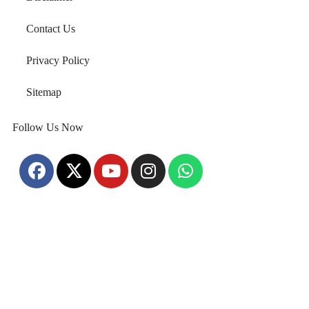
Contact Us
Privacy Policy
Sitemap
Follow Us Now
Home
About Us
Disclaimer