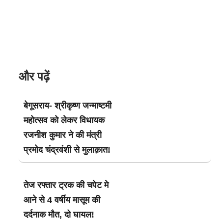
और पढ़ें
बेगूसराय- श्रीकृष्ण जन्माष्टमी
महोत्सव को लेकर विधायक
रजनीश कुमार ने की मंत्री
प्रमोद चंद्रवंशी से मुलाक़ात!
तेज रफ्तार ट्रक की चपेट मे
आने से 4 वर्षीय मासूम की
दर्दनाक मौत, दो घायल!