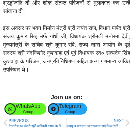
श्रद्धांजलि दी और शोक संतप्त परिजनों से मुलाकात कर उन्हें
सांत्वना दी।
इस अवसर पर भवन निर्माण मंत्री श्री जयंत राज, विधान पार्षद श्री
संजय कुमार सिंह उर्फ गांधी जी, विधायक श्रीमती मनोरमा देवी,
मुख्यमंत्री के सचिव श्री कुमार रवि, राज्य खाद्य आयोग के पूर्व
सदस्य श्री नंदकिशोर कुशवाहा एवं पूर्व विधायक स्व० सत्यदेव सिंह
कुशवाहा के परिजन, जनप्रतिनिधिगण सहित अन्य गणमान्य व्यक्ति
उपस्थित थे।
Join us on:
WhatsApp
Telegram
Group
Group
PREVIOUS
NEXT
केन्द्रीय रेल मंत्री श्री अश्विनी वैष्णव के पिता के निधन पर मुख्यमंत्री ने गहरी शोक संवेदना व्यक्त की!
जदयू ने मतदाता जागरूकता साईकिल रैली कार्यक्रम का किया आयोजन!