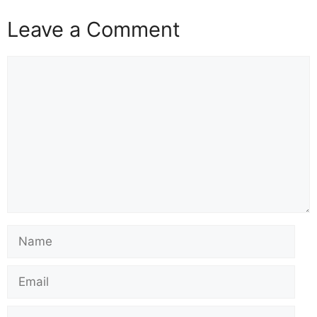
Leave a Comment