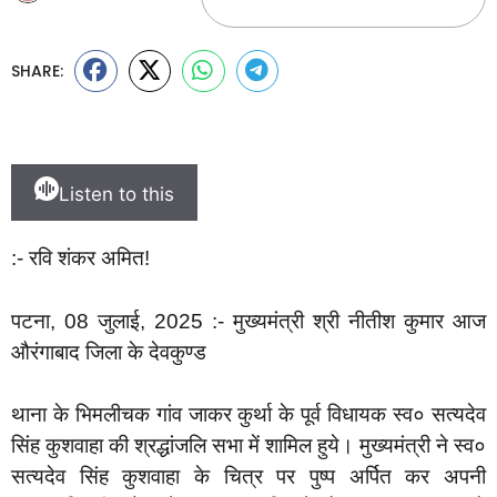
SHARE:
Listen to this
:- रवि शंकर अमित!
पटना, 08 जुलाई, 2025 :- मुख्यमंत्री श्री नीतीश कुमार आज
औरंगाबाद जिला के देवकुण्ड
थाना के भिमलीचक गांव जाकर कुर्था के पूर्व विधायक स्व० सत्यदेव
सिंह कुशवाहा की श्रद्धांजलि सभा में शामिल हुये। मुख्यमंत्री ने स्व०
सत्यदेव सिंह कुशवाहा के चित्र पर पुष्प अर्पित कर अपनी