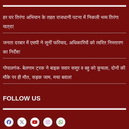
हर घर तिरंगा अभियान के तहत राजधानी पटना में निकली भव्य तिरंगा
यात्रा!
जनता दरबार में एसपी ने सुनीं फरियाद, अधिकारियों को त्वरित निस्तारण
का निर्देश!
गोपालगंज- बेलगाम ट्रक ने बाइक सवार ससुर व बहु को कुचला, दोनों की
मौके पर ही मौत, सड़क जाम, मचा बवाल!
FOLLOW US