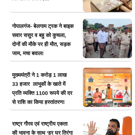
गोपालगंज- बेलगाम ट्रक ने बाइक
सवार ससुर व बहु को कुचला,
दोनों की मौके पर ही मौत, सड़क
जाम, मचा बवाल!
मुख्यमंत्री ने 1 करोड़ 1 लाख
33 हजार लाभुकों के खाते में
प्रति व्यक्ति 1100 रूपये की दर
से राशि का किया हस्तांतरण!
राष्ट्र गौरव एवं राष्ट्रीय एकता
की भावना के साथ ‘हर घर तिरंगा