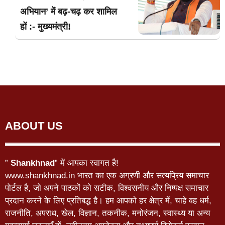
अभियान’ में बढ़-चढ़ कर शामिल
हों :- मुख्यमंत्री!
ABOUT US
”
Shankhnad
” में आपका स्वागत है!
www.shankhnad.in भारत का एक अग्रणी और सत्यप्रिय समाचार
पोर्टल है, जो अपने पाठकों को सटीक, विश्वसनीय और निष्पक्ष समाचार
प्रदान करने के लिए प्रतिबद्ध है। हम आपको हर क्षेत्र में, चाहे वह धर्म,
राजनीति, अपराध, खेल, विज्ञान, तकनीक, मनोरंजन, स्वास्थ्य या अन्य