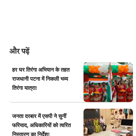
और पढ़ें
हर घर तिरंगा अभियान के तहत
राजधानी पटना में निकली भव्य
तिरंगा यात्रा!
जनता दरबार में एसपी ने सुनीं
फरियाद, अधिकारियों को त्वरित
निस्तारण का निर्देश!