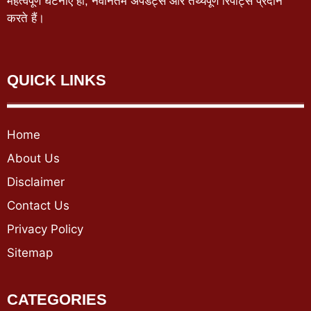
महत्वपूर्ण घटनाएँ हों, नवीनतम अपडेट्स और तथ्यपूर्ण रिपोर्ट्स प्रदान
करते हैं।
QUICK LINKS
Home
About Us
Disclaimer
Contact Us
Privacy Policy
Sitemap
CATEGORIES