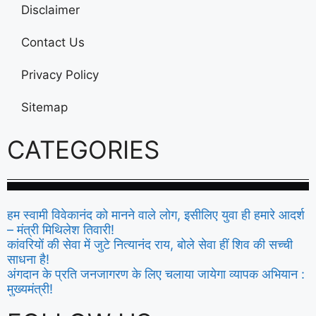
Disclaimer
Contact Us
Privacy Policy
Sitemap
CATEGORIES
हम स्वामी विवेकानंद को मानने वाले लोग, इसीलिए युवा ही हमारे आदर्श
– मंत्री मिथिलेश तिवारी!
कांवरियों की सेवा में जुटे नित्यानंद राय, बोले सेवा हीं शिव की सच्ची
साधना है!
अंगदान के प्रति जनजागरण के लिए चलाया जायेगा व्यापक अभियान :
मुख्यमंत्री!