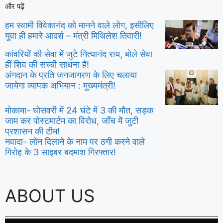
और पढ़ें
हम स्वामी विवेकानंद को मानने वाले लोग, इसीलिए
युवा ही हमारे आदर्श – मंत्री मिथिलेश तिवारी!
कांवरियों की सेवा में जुटे नित्यानंद राय, बोले सेवा
हीं शिव की सच्ची साधना है!
अंगदान के प्रति जनजागरण के लिए चलाया
जायेगा व्यापक अभियान : मुख्यमंत्री!
मोकामा- घोसवरी में 24 घंटे में 3 की मौत, सड़क
जाम कर पोस्टमार्टम का विरोध, जाँच में जुटी
प्रशासन की टीम!
नवादा- लोन दिलाने के नाम पर ठगी करने वाले
गिरोह के 3 साइबर बदमाश गिरफ्तार!
ABOUT US