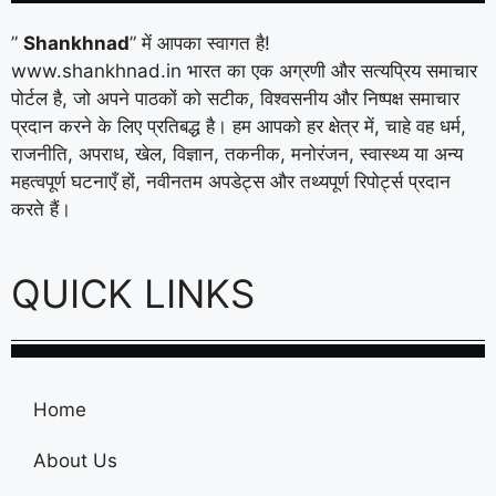
”
Shankhnad
” में आपका स्वागत है!
www.shankhnad.in भारत का एक अग्रणी और सत्यप्रिय समाचार
पोर्टल है, जो अपने पाठकों को सटीक, विश्वसनीय और निष्पक्ष समाचार
प्रदान करने के लिए प्रतिबद्ध है। हम आपको हर क्षेत्र में, चाहे वह धर्म,
राजनीति, अपराध, खेल, विज्ञान, तकनीक, मनोरंजन, स्वास्थ्य या अन्य
महत्वपूर्ण घटनाएँ हों, नवीनतम अपडेट्स और तथ्यपूर्ण रिपोर्ट्स प्रदान
करते हैं।
QUICK LINKS
Home
About Us