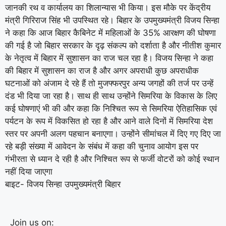
जानकी रथ व कार्यालय का शिलान्यास भी किया। इस मौके पर केंद्रीय
मंत्री गिरिराज सिंह भी उपस्थित रहे। बिहार के उपमुख्यमंत्री विजय सिन्हा
ने कहा कि आज बिहार कैबिनेट में महिलाओं के 35% आरक्षण की घोषणा
की गई है जो बिहार सरकार के दृढ़ संकल्प को दर्शाता है और नीतीश कुमार
के नेतृत्व में बिहार में सुशासन का राज चल रहा है। विजय सिन्हा ने कहा
की बिहार में सुशासन का राज है और अगर अपराधी कुछ अपराधीक
घटनाओं को अंजाम दे रहे हैं तो मुजफ्फरपुर अन्य जगहों की तर्ज पर उन्हें
दंड भी दिया जा रहा है। साथ ही साथ उन्होंने सिमरिया के विकास के लिए
कई घोषणाएं भी की और कहा कि निश्चित रूप से सिमरिया ऐतिहासिक एवं
पर्यटन के रूप में विकसित हो रहा है और आने वाले दिनों में सिमरिया देश
स्तर पर अपनी अलग पहचान बनाएगा। उन्होंने सीमांचल में दिए गए दिए जा
रहे बड़ी संख्या में आवेदन के संबंध में कहा की चुनाव आयोग इस पर
गंभीरता से ध्यान दे रही है और निश्चित रूप से फर्जी वोटरों को कोई स्थान
नहीं दिया जाएगा
बाइट- विजय सिन्हा उपमुख्यमंत्री बिहार
Join us on: