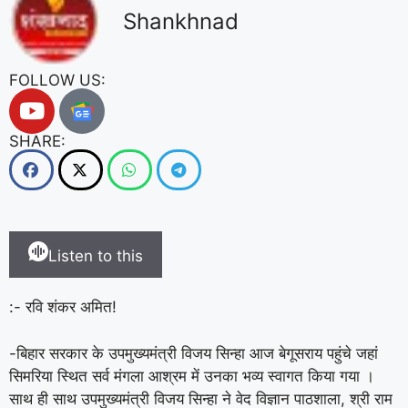
Shankhnad
FOLLOW US:
SHARE:
Listen to this
:- रवि शंकर अमित!
-बिहार सरकार के उपमुख्यमंत्री विजय सिन्हा आज बेगूसराय पहुंचे जहां
सिमरिया स्थित सर्व मंगला आश्रम में उनका भव्य स्वागत किया गया ।
साथ ही साथ उपमुख्यमंत्री विजय सिन्हा ने वेद विज्ञान पाठशाला, श्री राम