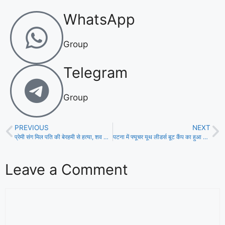
WhatsApp
Group
Telegram
Group
PREVIOUS
NEXT
प्रेमी संग मिल पति की बेरहमी से हत्या, शव को नदी में फेंका!
पटना में फ्यूचर यूथ लीडर्स बूट कैंप का हुआ शुभारंभ!
Leave a Comment