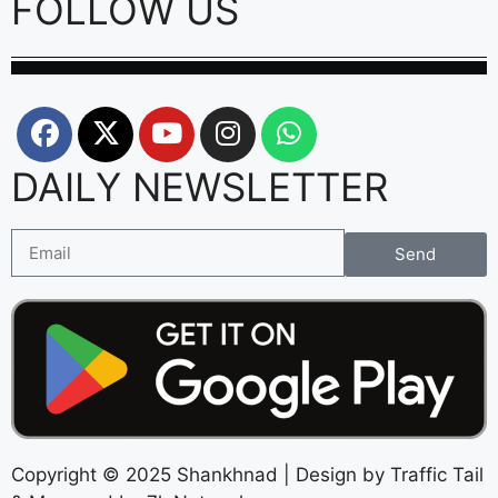
FOLLOW US
DAILY NEWSLETTER
Send
Copyright © 2025 Shankhnad | Design by Traffic Tail