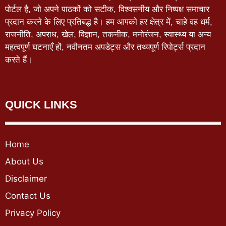
पोर्टल है, जो अपने पाठकों को सटीक, विश्वसनीय और निष्पक्ष समाचार
प्रदान करने के लिए प्रतिबद्ध है। हम आपको हर क्षेत्र में, चाहे वह धर्म,
राजनीति, अपराध, खेल, विज्ञान, तकनीक, मनोरंजन, स्वास्थ्य या अन्य
महत्वपूर्ण घटनाएँ हों, नवीनतम अपडेट्स और तथ्यपूर्ण रिपोर्ट्स प्रदान
करते हैं।
QUICK LINKS
Home
About Us
Disclaimer
Contact Us
Privacy Policy