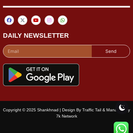
DAILY NEWSLETTER
Send
Copyright © 2025 Shankhnad | Design By Traffic Tail & Managed By
7k Network