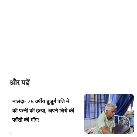
और पढ़ें
नालंदा- 75 वर्षीय बुजुर्ग पति ने
की पत्नी की हत्या, अपने लिये की
फाँसी की माँग!