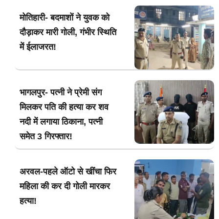
मोतिहारी- बदमाशों ने युवक को
दौड़ाकर मारी गोली, गंभीर स्थिति
में ईलाजरत!
भागलपुर- पत्नी ने प्रेमी संग
मिलकर पति की हत्या कर शव
नदी में लगाया ठिकाना, पत्नी
समेत 3 गिरफ्तार!
अरवल-पहले ऑटो से खींचा फिर
महिला की कर दी गोली मारकर
हत्या!