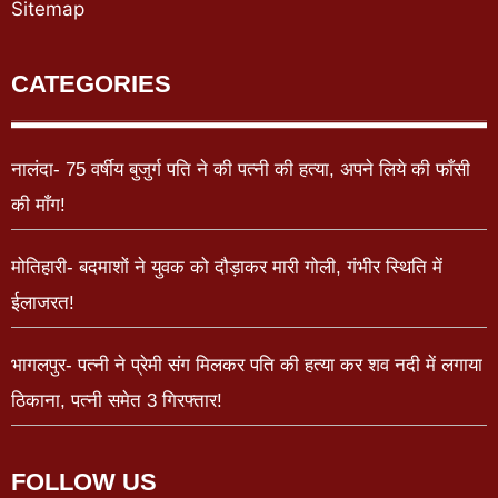
Sitemap
CATEGORIES
नालंदा- 75 वर्षीय बुजुर्ग पति ने की पत्नी की हत्या, अपने लिये की फाँसी
की माँग!
मोतिहारी- बदमाशों ने युवक को दौड़ाकर मारी गोली, गंभीर स्थिति में
ईलाजरत!
भागलपुर- पत्नी ने प्रेमी संग मिलकर पति की हत्या कर शव नदी में लगाया
ठिकाना, पत्नी समेत 3 गिरफ्तार!
FOLLOW US