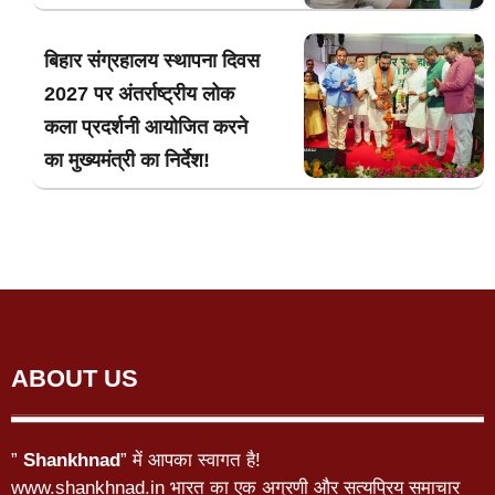
बिहार संग्रहालय स्थापना दिवस
2027 पर अंतर्राष्ट्रीय लोक
कला प्रदर्शनी आयोजित करने
का मुख्यमंत्री का निर्देश!
ABOUT US
”
Shankhnad
” में आपका स्वागत है!
www.shankhnad.in भारत का एक अग्रणी और सत्यप्रिय समाचार