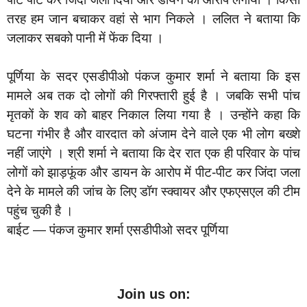
तरह हम जान बचाकर वहां से भाग निकले । ललित ने बताया कि
जलाकर सबको पानी में फेंक दिया ।
पूर्णिया के सदर एसडीपीओ पंकज कुमार शर्मा ने बताया कि इस
मामले अब तक दो लोगों की गिरफ्तारी हुई है । जबकि सभी पांच
मृतकों के शव को बाहर निकाल लिया गया है । उन्होंने कहा कि
घटना गंभीर है और वारदात को अंजाम देने वाले एक भी लोग बख्शे
नहीं जाएंगे । श्री शर्मा ने बताया कि देर रात एक ही परिवार के पांच
लोगों को झाड़फूंक और डायन के आरोप में पीट-पीट कर जिंदा जला
देने के मामले की जांच के लिए डॉग स्क्वायर और एफएसएल की टीम
पहुंच चुकी है ।
बाईट — पंकज कुमार शर्मा एसडीपीओ सदर पूर्णिया
Join us on: