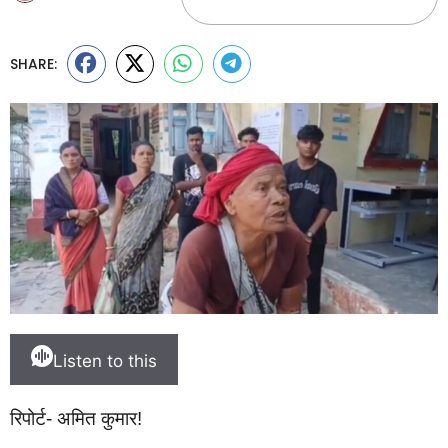
SHARE:
Listen to this
रिपोर्ट- अमित कुमार!