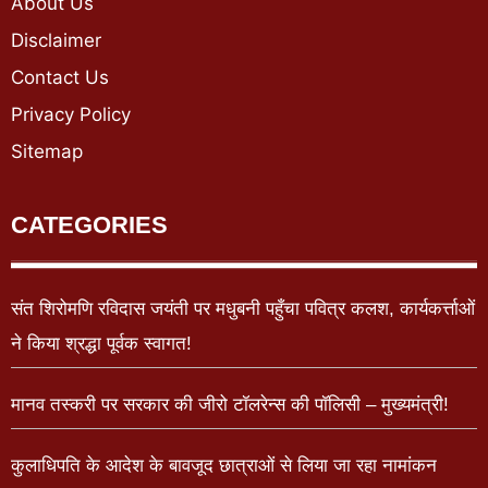
About Us
Disclaimer
Contact Us
Privacy Policy
Sitemap
CATEGORIES
संत शिरोमणि रविदास जयंती पर मधुबनी पहुँचा पवित्र कलश, कार्यकर्त्ताओं
ने किया श्रद्धा पूर्वक स्वागत!
मानव तस्करी पर सरकार की जीरो टॉलरेन्स की पॉलिसी – मुख्यमंत्री!
कुलाधिपति के आदेश के बावजूद छात्राओं से लिया जा रहा नामांकन