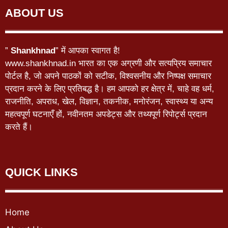
ABOUT US
”
Shankhnad
” में आपका स्वागत है!
www.shankhnad.in भारत का एक अग्रणी और सत्यप्रिय समाचार
पोर्टल है, जो अपने पाठकों को सटीक, विश्वसनीय और निष्पक्ष समाचार
प्रदान करने के लिए प्रतिबद्ध है। हम आपको हर क्षेत्र में, चाहे वह धर्म,
राजनीति, अपराध, खेल, विज्ञान, तकनीक, मनोरंजन, स्वास्थ्य या अन्य
महत्वपूर्ण घटनाएँ हों, नवीनतम अपडेट्स और तथ्यपूर्ण रिपोर्ट्स प्रदान
करते हैं।
QUICK LINKS
Home