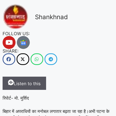
Shankhnad
FOLLOW US:
SHARE:
Listen to this
रिपोर्ट- मो. मुर्शिद
बिहार में अपराधियों का मनोबल लगातार बढ़ता जा रहा है।अभी पटना के