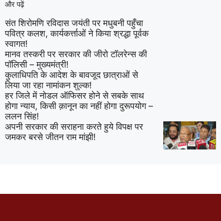
और पढ़ें
संत शिरोमणि रविदास जयंती पर मधुबनी पहुँचा
पवित्र कलश, कार्यकर्त्ताओं ने किया श्रद्धा पूर्वक
स्वागत!
मानव तस्करी पर सरकार की जीरो टॉलरेन्स की
पॉलिसी – मुख्यमंत्री!
कुलाधिपति के आदेश के बावजूद छात्राओं से
लिया जा रहा नामांकन शुल्क!
हर जिले में नोडल ऑफिसर होने से सबके साथ
होगा न्याय, किसी क़ानून का नहीं होगा दुरूपयोग –
ललन सिंह!
अपनी सरकार की सराहना करते हुये विपक्ष पर
जमकर बरसे जीतन राम मांझी!