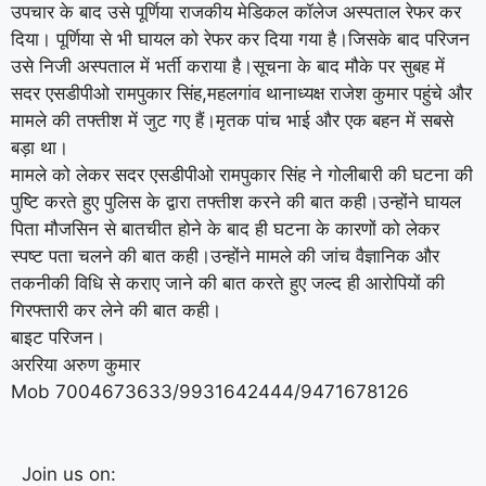
उपचार के बाद उसे पूर्णिया राजकीय मेडिकल कॉलेज अस्पताल रेफर कर
दिया। पूर्णिया से भी घायल को रेफर कर दिया गया है।जिसके बाद परिजन
उसे निजी अस्पताल में भर्ती कराया है।सूचना के बाद मौके पर सुबह में
सदर एसडीपीओ रामपुकार सिंह,महलगांव थानाध्यक्ष राजेश कुमार पहुंचे और
मामले की तफ्तीश में जुट गए हैं।मृतक पांच भाई और एक बहन में सबसे
बड़ा था।
मामले को लेकर सदर एसडीपीओ रामपुकार सिंह ने गोलीबारी की घटना की
पुष्टि करते हुए पुलिस के द्वारा तफ्तीश करने की बात कही।उन्होंने घायल
पिता मौजसिन से बातचीत होने के बाद ही घटना के कारणों को लेकर
स्पष्ट पता चलने की बात कही।उन्होंने मामले की जांच वैज्ञानिक और
तकनीकी विधि से कराए जाने की बात करते हुए जल्द ही आरोपियों की
गिरफ्तारी कर लेने की बात कही।
बाइट परिजन।
अररिया अरुण कुमार
Mob 7004673633/9931642444/9471678126
Join us on: