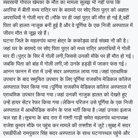
व्यवसायी गोपाल खेमका के मौत का मामला सुलझ भी नहीं पाया कि
अररिया में बीती मध्य रात्रि घर के बरामदे पर सोए पिता पुत्र को अज्ञात
अपराधियों ने गोली मार दी।मौके पर ही जहां पुत्र की मौत हो गई है,वहीं
पिता की हालत नाजुक बनी हुई है और वे पूर्णिया के एक निजी अस्पताल में
जीवन मौत से जूझ रहे हैं।
घटना जिले के महलगांव थाना क्षेत्र के ककोड़वा वार्ड संख्या नौ की है।
जहां घर के बरामदे पर सोए पिता पुत्र को मध्य रात्रि अपराधियों ने गोली
मार दी।पुत्र के सिर में गोली लगी,जिससे उनकी मौके पर ही मौत हो गई।
जबकि पिता को बांह में गोली लगी,जो उनके हड्डी में जाकर फंस गई।
आनन फानन में रात में उन्हें सदर अस्पताल लाया गया।जहां प्राथमिक
उपचार के बाद समुचित उपचार के लिए पूर्णिया राजकीय मेडिकल कॉलेज
अस्पताल रेफर किया गया।पूर्णिया राजकीय मेडिकल कॉलेज अस्पताल में
प्राथमिक उपचार किया गया।जहां उनकी नाजुक हालत को देखते हुए
उन्हें हायर सेंटर रेफर किया गया।लेकिन परिजन उसे पूर्णिया के एक निजी
अस्पताल में आर्थोपेडिक सर्जन के पास भर्ती किया है।जहां उनका इलाज
चल रहा है।सूचना के बाद रात में गश्ती गाड़ी समेत महलगांव थानाध्यक्ष
राजेश कुमार मौके पर पहुंच कर मामले की तफ्तीश में जुटे।सुबह में सदर
एसडीपीओ रामपुकार सिंह सदर अस्पताल के साथ घटनास्थल पहुंचे और