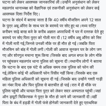
घटना को लेकर आवश्यक जानकारियां ली।उन्होंने अनुसंधान को लेकर
महलगांव थानाध्यक्ष को वैज्ञानिक एवं तकनीकी अनुसंधान को लेकर कई
आवश्यक दिशा निर्देश दिए।
घटना के संदर्भ में बताया जाता है कि 40 वर्षीय मौजसिन अपने 12 साल
के पुत्र अबू औरेरा के साथ घर के बरामदे पर सोए हुए था।मध्य रात्रि
करीबन साढ़े बारह बजे के करीब अज्ञात अपराधियों ने घर में दस्तक देते हुए
बरामदे पर सोए पिता पुत्र को गोली मार दी।12 वर्षीय अबु औरेरा को सिर
में गोली मारी गई,जिनसे उनकी मौके पर ही मौत हो गई।जबकि पिता
मौजसिन को बांह में गोली लगी।गोली की आवाज सुनकर घर के लोग जग
गए और शोरगुल मचाना शुरू किया।जिसके बाद अगल बगल के लोग मौके
पर पहुंचकर महलगांव थाना पुलिस को सूचना दी।स्थानीय लोगों ने बताया
कि घटना के बाद एक घंटे से अधिक समय तक पुलिस को फोन की
गई,लेकिन कोई भी अधिकारी फोन रिसीव नहीं किया।जिसके बाद एक
महिला पुलिस अधिकारी को सूचना दी गई।जिसके बाद उन्होंने गश्ती गाड़ी
का नंबर दिया और फिर पुलिस से बातचीत हो पाई।रात में ही मौके पर
पुलिस पहुंची और घायल पिता पुत्र को लेकर सदर अस्पताल पहुंची।जहां
ऑन ड्यूटी चिकित्सक ने पुत्र के मौत हो जाने की जानकारी दी।वहीं
पिता के बंध में हड्डी में गोली फंसे होनेकी जानकारी देते हुए प्राथमिक