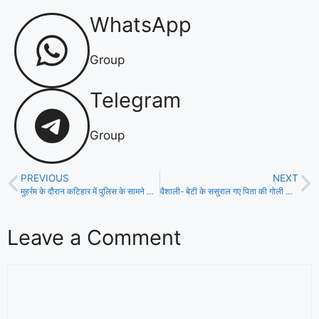
WhatsApp
Group
Telegram
Group
PREVIOUS
NEXT
मुहर्रम के दौरान कटिहार में पुलिस के सामने हिंसा व उपद्रव,विरोध में जाम व प्रदर्शन, इंटरनेट सेवा बंद!
वैशाली- बेटी के ससुराल गए पिता की गोली मार कर दरवाजे पर हुई हत्या!
Leave a Comment