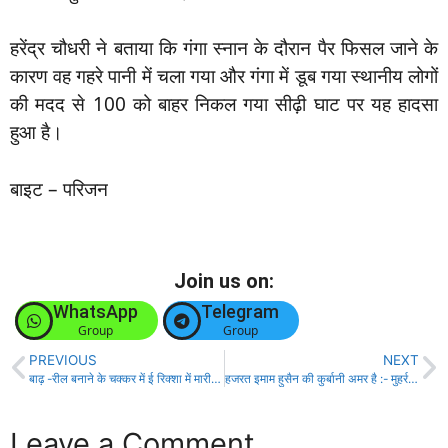
हरेंद्र चौधरी ने बताया कि गंगा स्नान के दौरान पैर फिसल जाने के
कारण वह गहरे पानी में चला गया और गंगा में डूब गया स्थानीय लोगों
की मदद से 100 को बाहर निकल गया सीढ़ी घाट पर यह हादसा
हुआ है।
बाइट – परिजन
Join us on:
WhatsApp
Telegram
Group
Group
PREVIOUS
NEXT
बाढ़ -रील बनाने के चक्कर में ई रिक्शा में मारी टक्कर, 5 घायल!
हजरत इमाम हुसैन की कुर्बानी अमर है :- मुहर्रम पर मुख्यमंत्री का संदेश!
Leave a Comment