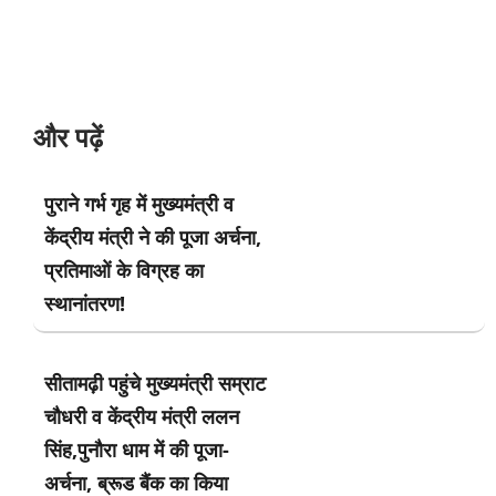
और पढ़ें
पुराने गर्भ गृह में मुख्यमंत्री व
केंद्रीय मंत्री ने की पूजा अर्चना,
प्रतिमाओं के विग्रह का
स्थानांतरण!
सीतामढ़ी पहुंचे मुख्यमंत्री सम्राट
चौधरी व केंद्रीय मंत्री ललन
सिंह,पुनौरा धाम में की पूजा-
अर्चना, ब्रूड बैंक का किया