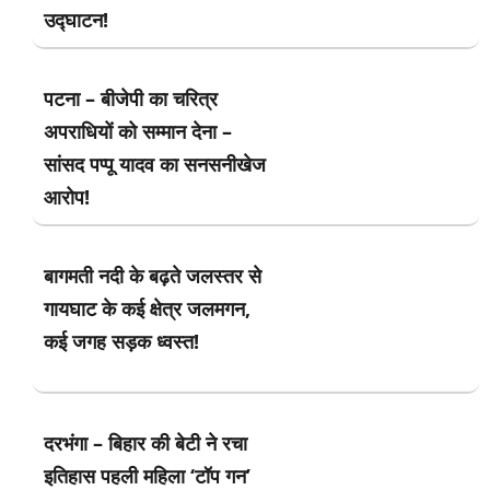
उद्घाटन!
पटना – बीजेपी का चरित्र
अपराधियों को सम्मान देना –
सांसद पप्पू यादव का सनसनीखेज
आरोप!
बागमती नदी के बढ़ते जलस्तर से
गायघाट के कई क्षेत्र जलमगन,
कई जगह सड़क ध्वस्त!
दरभंगा – बिहार की बेटी ने रचा
इतिहास पहली महिला ‘टॉप गन’