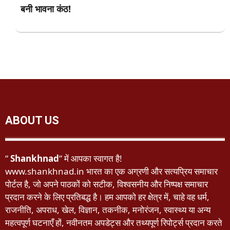
बनी भावना कंठ!
ABOUT US
”
Shankhnad
” में आपका स्वागत है!
www.shankhnad.in भारत का एक अग्रणी और सत्यप्रिय समाचार
पोर्टल है, जो अपने पाठकों को सटीक, विश्वसनीय और निष्पक्ष समाचार
प्रदान करने के लिए प्रतिबद्ध है। हम आपको हर क्षेत्र में, चाहे वह धर्म,
राजनीति, अपराध, खेल, विज्ञान, तकनीक, मनोरंजन, स्वास्थ्य या अन्य
महत्वपूर्ण घटनाएँ हों, नवीनतम अपडेट्स और तथ्यपूर्ण रिपोर्ट्स प्रदान करते