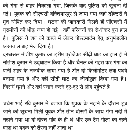
को गंगा से बाहर निकाला गया, जिसके बाद पुलिस को सूचना दी
गई। युवक को सीएचसी बख्तियारपुर ले जाया गया जहां डॉक्टरों ने
मृत घोषित कर दिया। घटना की जानकारी मिलते ही सीएचसी में
ग्रामीणों की भीड़ जमा हो गई। वहीं परिजनों का रो-रोकर बुरा हाल
है। पुलिस ने शव को कब्जे में लेकर पोस्टमार्टम हेतू अनुमंडलीय
अस्पताल बाढ़ भेज दिया है।
दरअसल नीतीश कुमार का ड्रीम प्रोजेक्ट सीढ़ी घाट का हाल ही में
नीतीश कुमार ने उद्घाटन किया है और चैनल को गहरा कर गंगा का
पानी शहर के नजदीक लाया गया है और दो किलोमीटर लंबा पथवे
बनाया गया है और वहीं सीढ़ी घाट का जीर्णोद्धार किया गया है।
जिसमें घूमने और वहां स्नान करने दूर-दूर से लोग पहुंचते है।
चचेरा भाई रवि कुमार ने बताया कि युवक के नहाने के दौरान डूब
जाने की सूचना मिली युवक और तीन दोस्तों के साथ गंगा नदी में
नहाने गया था दो दोस्त गांव के ही थे और एक टैम गोला का रहने
वाला था युवक को तैरना नहीं आता था