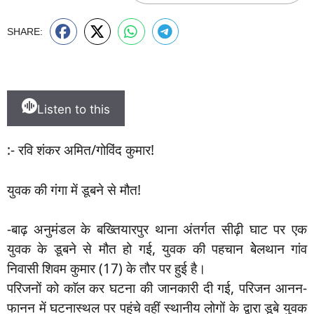
SHARE:
Listen to this
:- रवि शंकर अमित/गोविंद कुमार!
युवक की गंगा में डूबने से मौत!
-बाढ़ अनुमंडल के बख्तियारपुर थाना अंतर्गत सीढ़ी घाट पर एक
युवक के डूबने से मौत हो गई, युवक की पहचान बेेलथान गांव
निवासी शिवम कुमार (17) के तौर पर हुई है।
परिजनों को काॅल कर घटना की जानकारी दी गई, परिजन आनन-
फानन में घटनास्थल पर पहुंचे वहीं स्थानीय लोगों के द्वारा डूबे युवक