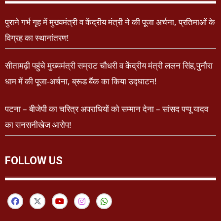
पुराने गर्भ गृह में मुख्यमंत्री व केंद्रीय मंत्री ने की पूजा अर्चना, प्रतिमाओं के
विग्रह का स्थानांतरण!
सीतामढ़ी पहुंचे मुख्यमंत्री सम्राट चौधरी व केंद्रीय मंत्री ललन सिंह,पुनौरा
धाम में की पूजा-अर्चना, ब्रूड बैंक का किया उद्घाटन!
पटना – बीजेपी का चरित्र अपराधियों को सम्मान देना – सांसद पप्पू यादव
का सनसनीखेज आरोप!
FOLLOW US