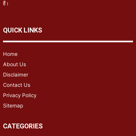
हैं।
QUICK LINKS
Home
About Us
Disclaimer
Contact Us
Privacy Policy
Sitemap
CATEGORIES