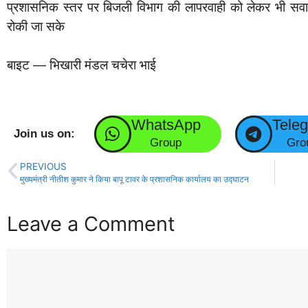
प्रशासनिक स्तर पर बिजली विभाग की लापरवाही को लेकर भी सवाल ख
रोकी जा सके
बाइट — भिखारी मंडल चचेरा भाई
WhatsApp
Tele
Join us on:
Group
Gro
PREVIOUS
मुख्यमंत्री नीतीश कुमार ने किया बापू टावर के प्रशासनिक कार्यालय का उद्घाटन
Leave a Comment