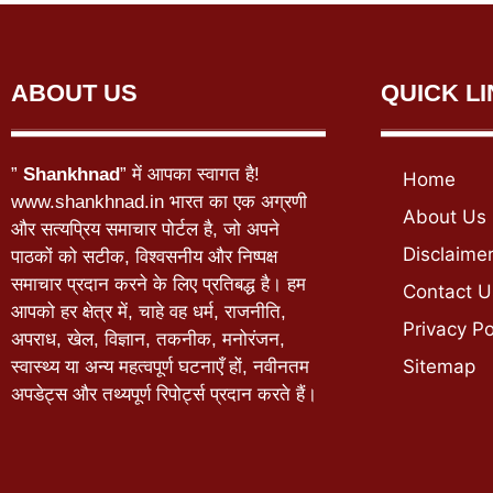
ABOUT US
QUICK L
”
Shankhnad
” में आपका स्वागत है!
Home
www.shankhnad.in भारत का एक अग्रणी
About Us
और सत्यप्रिय समाचार पोर्टल है, जो अपने
Disclaime
पाठकों को सटीक, विश्वसनीय और निष्पक्ष
समाचार प्रदान करने के लिए प्रतिबद्ध है। हम
Contact U
आपको हर क्षेत्र में, चाहे वह धर्म, राजनीति,
Privacy Po
अपराध, खेल, विज्ञान, तकनीक, मनोरंजन,
Sitemap
स्वास्थ्य या अन्य महत्वपूर्ण घटनाएँ हों, नवीनतम
अपडेट्स और तथ्यपूर्ण रिपोर्ट्स प्रदान करते हैं।