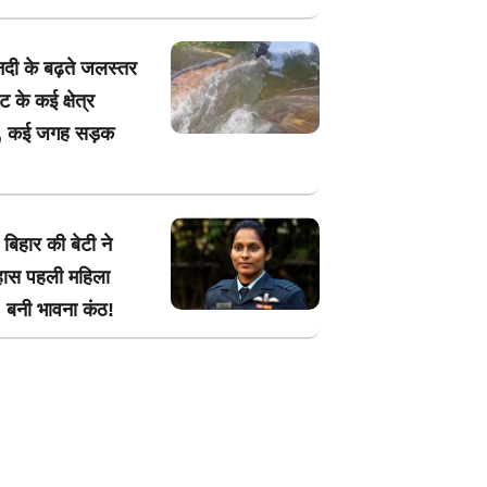
दी के बढ़ते जलस्तर
 के कई क्षेत्र
 कई जगह सड़क
 बिहार की बेटी ने
हास पहली महिला
 बनी भावना कंठ!