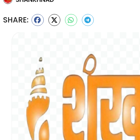
SHARE: