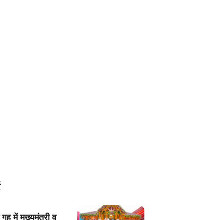
भ गृह में मुख्यमंत्री व