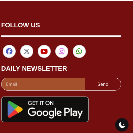
FOLLOW US
DAILY NEWSLETTER
Send