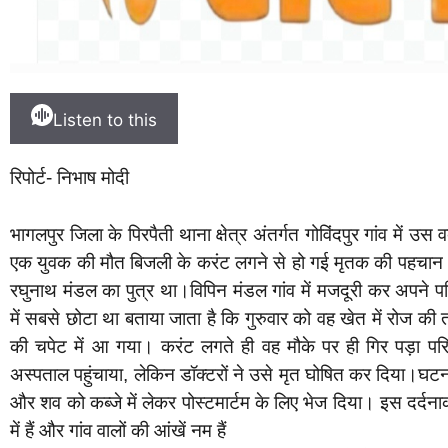
Listen to this
रिपोर्ट- निभाष मोदी
भागलपुर जिला के पिरपैती थाना क्षेत्र अंतर्गत गोविंदपुर गांव में 
एक युवक की मौत बिजली के करंट लगने से हो गई मृतक की पहचान 29 व
रघुनाथ मंडल का पुत्र था।विपिन मंडल गांव में मजदूरी कर अपने
में सबसे छोटा था बताया जाता है कि गुरुवार को वह खेत में रोज की
की चपेट में आ गया। करंट लगते ही वह मौके पर ही गिर पड़ा पर
अस्पताल पहुंचाया, लेकिन डॉक्टरों ने उसे मृत घोषित कर दिया।घटन
और शव को कब्जे में लेकर पोस्टमार्टम के लिए भेज दिया। इस दर्दनाक
में हैं और गांव वालों की आंखें नम हैं