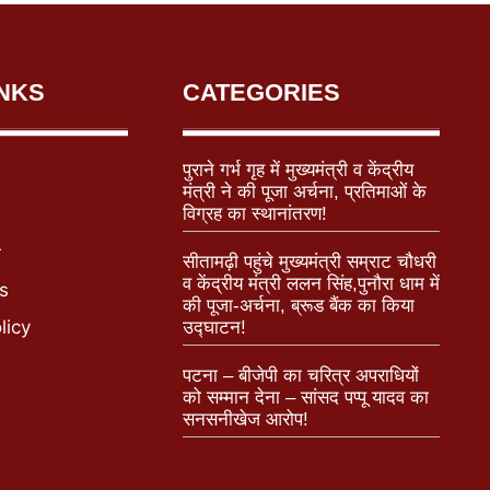
INKS
CATEGORIES
पुराने गर्भ गृह में मुख्यमंत्री व केंद्रीय
मंत्री ने की पूजा अर्चना, प्रतिमाओं के
विग्रह का स्थानांतरण!
r
सीतामढ़ी पहुंचे मुख्यमंत्री सम्राट चौधरी
व केंद्रीय मंत्री ललन सिंह,पुनौरा धाम में
s
की पूजा-अर्चना, ब्रूड बैंक का किया
licy
उद्घाटन!
पटना – बीजेपी का चरित्र अपराधियों
को सम्मान देना – सांसद पप्पू यादव का
सनसनीखेज आरोप!