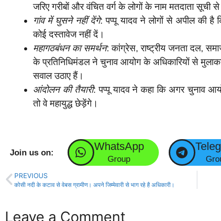
जरिए गरीबों और वंचित वर्ग के लोगों के नाम मतदाता सूची 
गांव में घुसने नहीं देंगे
: पप्पू यादव ने लोगों से अपील की है 
कोई दस्तावेज नहीं दें।
महागठबंधन का समर्थन
: कांग्रेस, राष्ट्रीय जनता दल, सम
के प्रतिनिधिमंडल ने चुनाव आयोग के अधिकारियों से मुलाका
सवाल उठाए हैं।
आंदोलन की तैयारी
: पप्पू यादव ने कहा कि अगर चुनाव आयो
तो वे महायुद्ध छेड़ेंगे।
WhatsApp
Tele
Join us on:
Group
Gro
PREVIOUS
कोसी नदी के कटाव से वेबस ग्रामीण। अपने जिम्मेवारी से भाग रहे है अधिकारी।
Leave a Comment