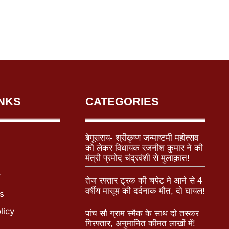
INKS
CATEGORIES
बेगूसराय- श्रीकृष्ण जन्माष्टमी महोत्सव
को लेकर विधायक रजनीश कुमार ने की
मंत्री प्रमोद चंद्रवंशी से मुलाक़ात!
r
तेज रफ्तार ट्रक की चपेट मे आने से 4
वर्षीय मासूम की दर्दनाक मौत, दो घायल!
s
licy
पांच सौ ग्राम स्मैक के साथ दो तस्कर
गिरफ्तार, अनुमानित कीमत लाखों में!