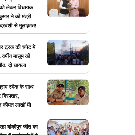
 को लेकर विधायक
मार ने की मंत्री
ंद्रवंशी से मुलाक़ात!
ार ट्रक की चपेट मे
 वर्षीय मासूम की
मौत, दो घायल!
ग्राम स्मैक के साथ
 गिरफ्तार,
 कीमत लाखों में!
रहा बांकीपुर जीत का