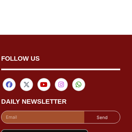
FOLLOW US
DAILY NEWSLETTER
Send