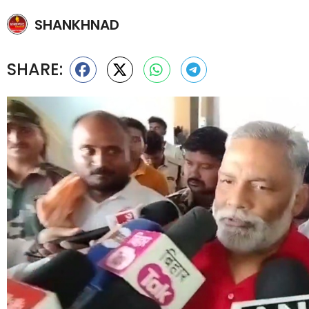
SHANKHNAD
SHARE: