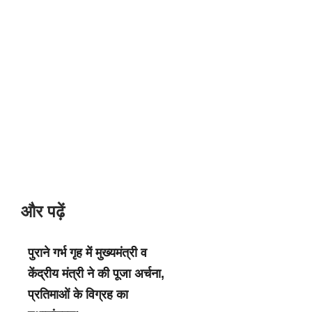
और पढ़ें
पुराने गर्भ गृह में मुख्यमंत्री व
केंद्रीय मंत्री ने की पूजा अर्चना,
प्रतिमाओं के विग्रह का