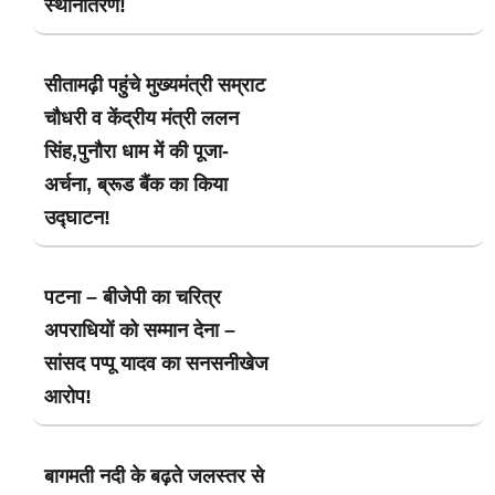
स्थानांतरण!
सीतामढ़ी पहुंचे मुख्यमंत्री सम्राट
चौधरी व केंद्रीय मंत्री ललन
सिंह,पुनौरा धाम में की पूजा-
अर्चना, ब्रूड बैंक का किया
उद्घाटन!
पटना – बीजेपी का चरित्र
अपराधियों को सम्मान देना –
सांसद पप्पू यादव का सनसनीखेज
आरोप!
बागमती नदी के बढ़ते जलस्तर से