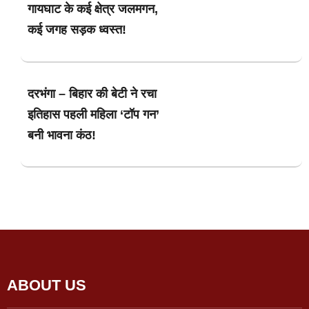
गायघाट के कई क्षेत्र जलमगन,
कई जगह सड़क ध्वस्त!
दरभंगा – बिहार की बेटी ने रचा
इतिहास पहली महिला ‘टॉप गन’
बनी भावना कंठ!
ABOUT US