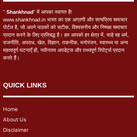
”
Shankhnad
” में आपका स्वागत है!
www.shankhnad.in भारत का एक अग्रणी और सत्यप्रिय समाचार
पोर्टल है, जो अपने पाठकों को सटीक, विश्वसनीय और निष्पक्ष समाचार
प्रदान करने के लिए प्रतिबद्ध है। हम आपको हर क्षेत्र में, चाहे वह धर्म,
राजनीति, अपराध, खेल, विज्ञान, तकनीक, मनोरंजन, स्वास्थ्य या अन्य
महत्वपूर्ण घटनाएँ हों, नवीनतम अपडेट्स और तथ्यपूर्ण रिपोर्ट्स प्रदान
करते हैं।
QUICK LINKS
Home
About Us
Disclaimer