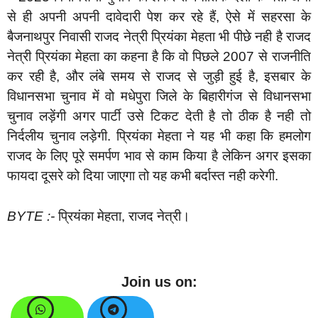
से ही अपनी अपनी दावेदारी पेश कर रहे हैं, ऐसे में सहरसा के
बैजनाथपुर निवासी राजद नेत्री प्रियंका मेहता भी पीछे नही है राजद
नेत्री प्रियंका मेहता का कहना है कि वो पिछले 2007 से राजनीति
कर रही है, और लंबे समय से राजद से जुड़ी हुई है, इसबार के
विधानसभा चुनाव में वो मधेपुरा जिले के बिहारीगंज से विधानसभा
चुनाव लड़ेंगी अगर पार्टी उसे टिकट देती है तो ठीक है नही तो
निर्दलीय चुनाव लड़ेगी. प्रियंका मेहता ने यह भी कहा कि हमलोग
राजद के लिए पूरे समर्पण भाव से काम किया है लेकिन अगर इसका
फायदा दूसरे को दिया जाएगा तो यह कभी बर्दास्त नही करेगी.
BYTE :-
प्रियंका मेहता, राजद नेत्री।
Join us on: