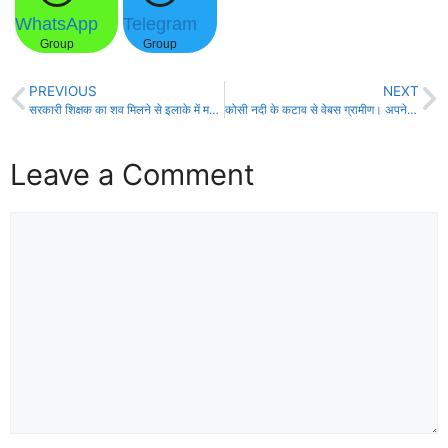
WhatsApp
Telegram
Group
Group
PREVIOUS
NEXT
सरकारी शिक्षक का शव मिलने से इलाके में मचा हड़कंप!
कोसी नदी के कटाव से वेबस ग्रामीण। अपने जिम्मेवारी से भाग रहे है अधिकारी।
Leave a Comment