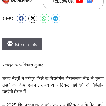
SHANKHNAD
FOLLOW US:
SHARE:
Listen to this
संवाददाता :-
विकास कुमार
राजद नेत्री ने मधेपुरा जिले के बिहारीगंज विधानसभा सीट से चुनाव
लड़ने का किया एलान . राजद अगर टिकट नही देगी तो निर्दलीय
उतरेगी मैदान में.
–
2025 विधानसभा चुनाव को लेकर राजनीतिक दलों के नेता अभी