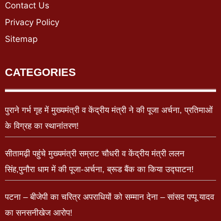
Contact Us
Privacy Policy
Sitemap
CATEGORIES
पुराने गर्भ गृह में मुख्यमंत्री व केंद्रीय मंत्री ने की पूजा अर्चना, प्रतिमाओं
के विग्रह का स्थानांतरण!
सीतामढ़ी पहुंचे मुख्यमंत्री सम्राट चौधरी व केंद्रीय मंत्री ललन
सिंह,पुनौरा धाम में की पूजा-अर्चना, ब्रूड बैंक का किया उद्घाटन!
पटना – बीजेपी का चरित्र अपराधियों को सम्मान देना – सांसद पप्पू यादव
का सनसनीखेज आरोप!