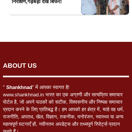
निरीक्षण,गड़बड़ी देख बिफरे!
ABOUT US
”
Shankhnad
” में आपका स्वागत है!
www.shankhnad.in भारत का एक अग्रणी और सत्यप्रिय समाचार
पोर्टल है, जो अपने पाठकों को सटीक, विश्वसनीय और निष्पक्ष समाचार
प्रदान करने के लिए प्रतिबद्ध है। हम आपको हर क्षेत्र में, चाहे वह धर्म,
राजनीति, अपराध, खेल, विज्ञान, तकनीक, मनोरंजन, स्वास्थ्य या अन्य
महत्वपूर्ण घटनाएँ हों, नवीनतम अपडेट्स और तथ्यपूर्ण रिपोर्ट्स प्रदान
करते हैं।