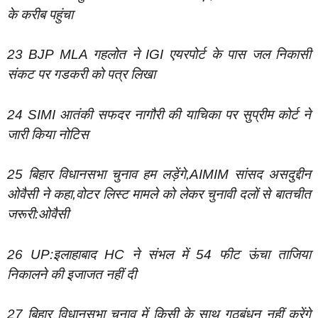
के करीब पहुंचा
23 BJP MLA गहलोत ने IGI एयरपोर्ट के पास जल निकासी
संकट पर गडकरी को पत्र लिखा
24 SIMI आतंकी सफदर नागौरी की याचिका पर सुप्रीम कोर्ट ने
जारी किया नोटिस
25 बिहार विधानसभा चुनाव हम लड़ेंगे,AIMIM सांसद असदुद्दीन
ओवैसी ने कहा,वोटर लिस्ट मामले को लेकर चुनावी दलों से बातचीत
जरूरी:ओवैसी
26 UP:इलाहाबाद HC ने संभल में 54 फीट ऊंचा ताजिया
निकालने की इजाजत नहीं दी
27 बिहार विधानसभा चुनाव में किसी के साथ गठबंधन नहीं करेंगे