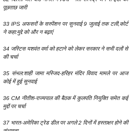
पूछताछ जारी
33 IPS अफसरों के सस्पेंशन पर सुनवाई 9 जुलाई तक टली,कोर्ट
ने कहा:मुद्दे को और न बढ़ाएं
34 जस्टिस यशवंत वर्मा को हटाने को लेकर सरकार ने सभी दलों से
की चर्चा
35 संभल:शाही जामा मस्जिद-हरिहर मंदिर विवाद मामले पर आज
कोई में हुई सुनवाई
36 CM नीतीश-राज्यपाल की बैठक में कुलपति नियुक्ति समेत कई
मुद्दों पर चर्चा
37 भारत-अमेरिका ट्रेड डील पर अगले 2 दिनों में हस्ताक्षर होने की
संभावना