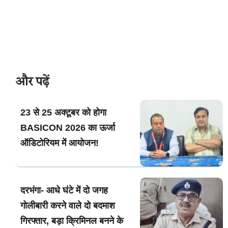
और पढ़ें
23 से 25 अक्टूबर को होगा
BASICON 2026 का ऊर्जा
ऑडिटोरियम में आयोजन!
दरभंगा- आधे घंटे में दो जगह
गोलीबारी करने वाले दो बदमाश
गिरफ्तार, बड़ा क्रिमिनल बनने के