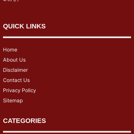
QUICK LINKS
Home
About Us
Disclaimer
Contact Us
Privacy Policy
Sitemap
CATEGORIES