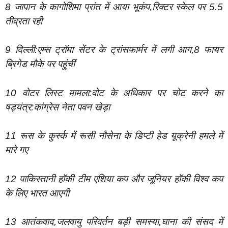
8 जापान के कागोशिमा प्रांत में आया भूकंप,रिक्टर स्केल पर 5.5
तीव्रता रही
9 दिल्ली:एम्स ट्रॉमा सेंटर के ट्रांसफार्मर में लगी आग,8 फायर
ब्रिगेड मौके पर पहुंचीं
10 वोटर लिस्ट मामला:वोट के अधिकार पर चोट करने का
षड्यंत्र:कांग्रेस नेता पवन खेड़ा
11 रूस के कुर्स्क में रूसी नौसेना के डिप्टी हेड यूक्रेनी हमले में
मारे गए
12 पाकिस्तानी हॉकी टीम एशिया कप और जूनियर हॉकी विश्व कप
के लिए भारत आएगी
13 आतंकवाद,जलवायु परिवर्तन बड़ी समस्या,घाना की संसद में