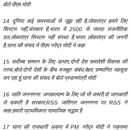
बोले पीएम मोदी
14 दुनिया कई समस्याओं से जूझ रही है,लोकतंत्र हमारे लिए
सिस्टम नहीं,संस्कार है,भारत में 2500 से ज्यादा राजनीतिक
दल,लोकतंत्र सिस्टम नहीं संस्था है,भारत लोकतंत्र की जननी
है,घाना की संसद में पीएम नरेंद्र मोदी ने कहा
15 सर्वोच्च सम्मान के लिए आभार,दोनों देश समावेशी विकास की
तरफ,बोले:दोनों देशों के बीच मजबूत संबंध,बेहद सम्मानित महसूस
कर रहा हूं,घाना की संसद में बोले प्रधानमंत्री मोदी
16 जाति जनगणना: जनकल्याण के लिए जो भी जरूरी,वो जानकारी
ले सकती है सरकार,RSS जातिगत जनगणना पर RSS ने
कहा:हमारी प्राथमिकता सामाजिक सद्भाव है
17 घाना की राजधानी अकरा में PM नरेंद्र मोदी ने नक्रुमा