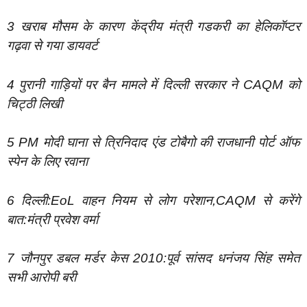
3 खराब मौसम के कारण केंद्रीय मंत्री गडकरी का हेलिकॉप्टर
गढ़वा से गया डायवर्ट
4 पुरानी गाड़ियों पर बैन मामले में दिल्ली सरकार ने CAQM को
चिट्ठी लिखी
5 PM मोदी घाना से त्रिनिदाद एंड टोबैगो की राजधानी पोर्ट ऑफ
स्पेन के लिए रवाना
6 दिल्ली:EoL वाहन नियम से लोग परेशान,CAQM से करेंगे
बात:मंत्री प्रवेश वर्मा
7 जौनपुर डबल मर्डर केस 2010:पूर्व सांसद धनंजय सिंह समेत
सभी आरोपी बरी