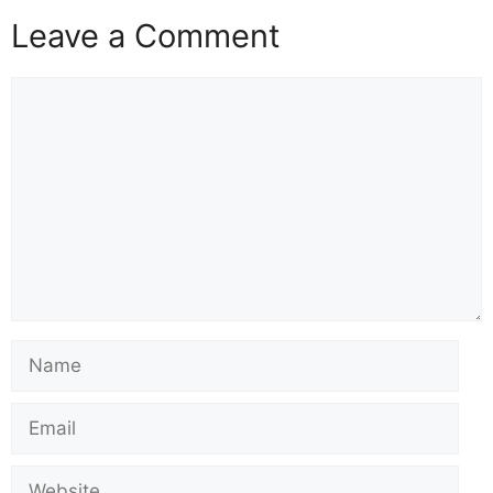
Leave a Comment