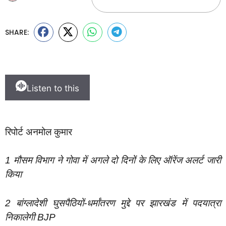
SHARE:
Listen to this
रिपोर्ट अनमोल कुमार
1 मौसम विभाग ने गोवा में अगले दो दिनों के लिए ऑरेंज अलर्ट जारी
किया
2 बांग्लादेशी घुसपैठियों-धर्मांतरण मुद्दे पर झारखंड में पदयात्रा
निकालेगी BJP