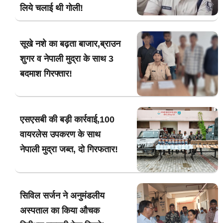
लिये चलाई थी गोली!
सूखे नशे का बढ़ता बाजार,ब्राउन
शुगर व नेपाली मुद्रा के साथ 3
बदमाश गिरफ्तार!
एसएसबी की बड़ी कार्रवाई,100
वायरलेस उपकरण के साथ
नेपाली मुद्रा जब्त, दो गिरफतार!
सिविल सर्जन ने अनुमंडलीय
अस्पताल का किया औचक