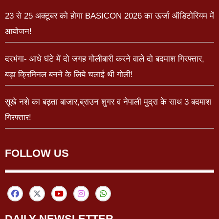
23 से 25 अक्टूबर को होगा BASICON 2026 का ऊर्जा ऑडिटोरियम में
आयोजन!
दरभंगा- आधे घंटे में दो जगह गोलीबारी करने वाले दो बदमाश गिरफ्तार,
बड़ा क्रिमिनल बनने के लिये चलाई थी गोली!
सूखे नशे का बढ़ता बाजार,ब्राउन शुगर व नेपाली मुद्रा के साथ 3 बदमाश
गिरफ्तार!
FOLLOW US
DAILY NEWSLETTER