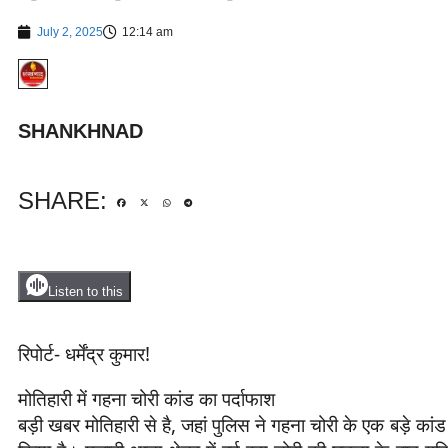
July 2, 2025
12:14 am
SHANKHNAD
SHARE:
Listen to this
रिपोर्ट- धर्मेंद्र कुमार!
मोतिहारी में गहना चोरी कांड का पर्दाफाश
बड़ी खबर मोतिहारी से है, जहां पुलिस ने गहना चोरी के एक बड़े का