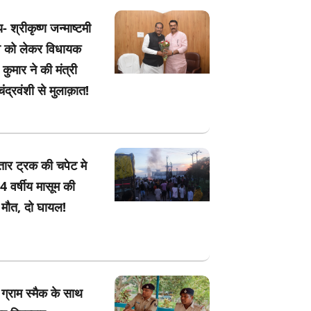
- श्रीकृष्ण जन्माष्टमी
व को लेकर विधायक
ुमार ने की मंत्री
चंद्रवंशी से मुलाक़ात!
तार ट्रक की चपेट मे
4 वर्षीय मासूम की
 मौत, दो घायल!
 ग्राम स्मैक के साथ