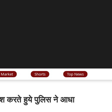
 Market
Shorts
Top News
फाश करते हुये पुलिस ने आधा