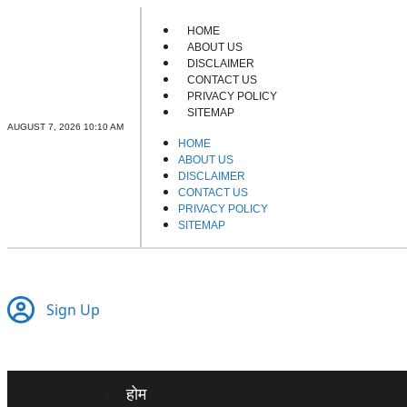
HOME
ABOUT US
DISCLAIMER
CONTACT US
PRIVACY POLICY
SITEMAP
AUGUST 7, 2026 10:10 AM
HOME
ABOUT US
DISCLAIMER
CONTACT US
PRIVACY POLICY
SITEMAP
Sign Up
होम