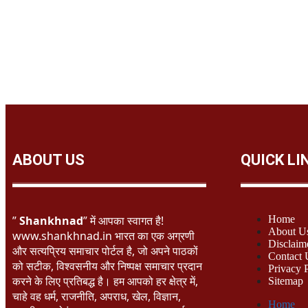
ABOUT US
QUICK LI
”
Shankhnad
” में आपका स्वागत है!
Home
About U
www.shankhnad.in भारत का एक अग्रणी
Disclaim
और सत्यप्रिय समाचार पोर्टल है, जो अपने पाठकों
Contact 
को सटीक, विश्वसनीय और निष्पक्ष समाचार प्रदान
Privacy 
करने के लिए प्रतिबद्ध है। हम आपको हर क्षेत्र में,
Sitemap
चाहे वह धर्म, राजनीति, अपराध, खेल, विज्ञान,
Home