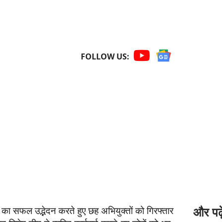
FOLLOW US:
ंड का सफल उद्भेदन करते हुए छह अभियुक्तों को गिरफ्तार
और पढ़े