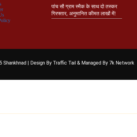
s
पांच सौ ग्राम स्मैक के साथ दो तस्कर
er
गिरफ्तार, अनुमानित कीमत लाखों में!
Us
Policy
5 Shankhnad | Design By Traffic Tail & Managed By 7k Network