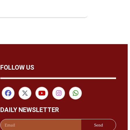
FOLLOW US
DAILY NEWSLETTER
Send