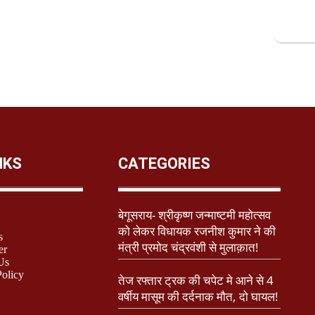
NKS
CATEGORIES
बेगूसराय- श्रीकृष्ण जन्माष्टमी महोत्सव
को लेकर विधायक रजनीश कुमार ने की
s
मंत्री प्रमोद चंद्रवंशी से मुलाक़ात!
er
Us
Policy
तेज रफ्तार ट्रक की चपेट मे आने से 4
वर्षीय मासूम की दर्दनाक मौत, दो घायल!