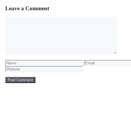
Leave a Comment