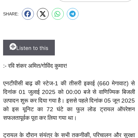
SHARE:
Listen to this
:- रवि शंकर अमित/गोविंद कुमार!
एनटीपीसी बाढ़ की स्टेज-1 की तीसरी इकाई (660 मेगावाट) से
दिनांक 01 जुलाई 2025 को 00:00 बजे से वाणिज्यिक बिजली
उत्पादन शुरू कर दिया गया है। इससे पहले दिनांक 05 जून 2025
को इस यूनिट का 72 घंटे का फुल लोड ट्रायल ऑपरेशन
सफलतापूर्वक पूरा कर लिया गया था।
ट्रायल के दौरान संयंत्र के सभी तकनीकी, परिचालन और सुरक्षा