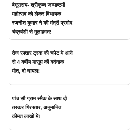
बेगूसराय- श्रीकृष्ण जन्माष्टमी
महोत्सव को लेकर विधायक
रजनीश कुमार ने की मंत्री प्रमोद
चंद्रवंशी से मुलाक़ात!
तेज रफ्तार ट्रक की चपेट मे आने
से 4 वर्षीय मासूम की दर्दनाक
मौत, दो घायल!
पांच सौ ग्राम स्मैक के साथ दो
तस्कर गिरफ्तार, अनुमानित
कीमत लाखों में!