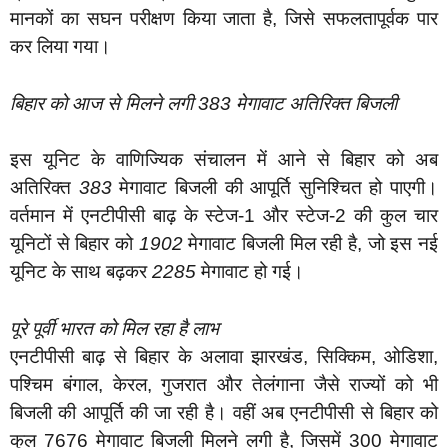
मानकों का सघन परीक्षण किया जाता है, जिसे सफलतापूर्वक पार
कर लिया गया।
बिहार को आज से मिलने लगी 383 मेगावाट अतिरिक्त बिजली
इस यूनिट के वाणिज्यिक संचालन में आने से बिहार को अब
अतिरिक्त
383
मेगावाट बिजली की आपूर्ति सुनिश्चित हो पाएगी।
वर्तमान में एनटीपीसी बाढ़ के स्टेज-1 और स्टेज-2 की कुल चार
यूनिटों से बिहार को
1902
मेगावाट बिजली मिल रही है, जो इस नई
यूनिट के साथ बढ़कर
2285
मेगावाट हो गई।
पूरे पूर्वी भारत को मिल रहा है लाभ
एनटीपीसी बाढ़ से बिहार के अलावा झारखंड, सिक्किम, ओडिशा,
पश्चिम बंगाल, केरल, गुजरात और तेलंगाना जैसे राज्यों को भी
बिजली की आपूर्ति की जा रही है। वहीं अब एनटीपीसी से बिहार को
कुल 7676 मेगावाट बिजली मिलने लगी है, जिसमें 300 मेगावाट