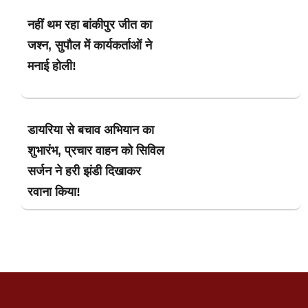
नहीं थम रहा बांकीपुर जीत का
जश्न, सुपौल में कार्यकर्ताओं ने
मनाई होली!
डायरिया से बचाव अभियान का
शुभारंभ, प्रचार वाहन को सिविल
सर्जन ने हरी झंडी दिखाकर
रवाना किया!