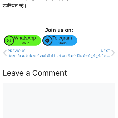
उपस्थित रहे।
Join us on:
WhatsApp
Telegram
Group
Group
PREVIOUS
NEXT
मोकामा- ठेकेदार के बंद घर से लाखों की चोरी, वारदात सीसीटीवी में कैद!
मोकामा में अनंत सिंह और सोनू मोनू गोली कांड में सोनू को कोर्ट से मिली जमानत!
Leave a Comment