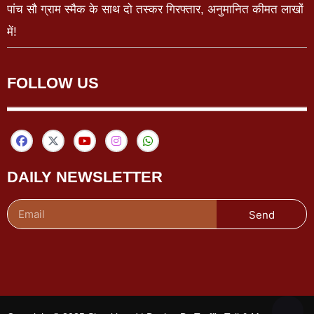
पांच सौ ग्राम स्मैक के साथ दो तस्कर गिरफ्तार, अनुमानित कीमत लाखों
में!
FOLLOW US
DAILY NEWSLETTER
Send