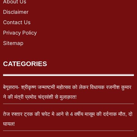
About Us
Disclaimer
Contact Us
Privacy Policy
Sitemap
CATEGORIES
बेगूसराय- श्रीकृष्ण जन्माष्टमी महोत्सव को लेकर विधायक रजनीश कुमार
ने की मंत्री प्रमोद चंद्रवंशी से मुलाक़ात!
तेज रफ्तार ट्रक की चपेट मे आने से 4 वर्षीय मासूम की दर्दनाक मौत, दो
घायल!