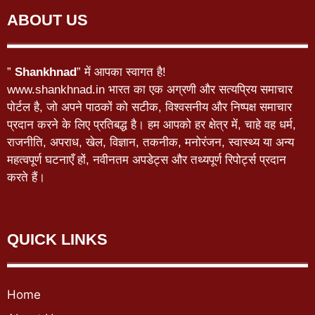
ABOUT US
”
Shankhnad
” में आपका स्वागत है!
www.shankhnad.in भारत का एक अग्रणी और सत्यप्रिय समाचार
पोर्टल है, जो अपने पाठकों को सटीक, विश्वसनीय और निष्पक्ष समाचार
प्रदान करने के लिए प्रतिबद्ध है। हम आपको हर क्षेत्र में, चाहे वह धर्म,
राजनीति, अपराध, खेल, विज्ञान, तकनीक, मनोरंजन, स्वास्थ्य या अन्य
महत्वपूर्ण घटनाएँ हों, नवीनतम अपडेट्स और तथ्यपूर्ण रिपोर्ट्स प्रदान
करते हैं।
QUICK LINKS
Home