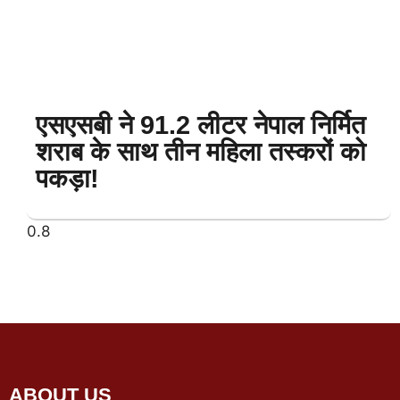
एसएसबी ने 91.2 लीटर नेपाल निर्मित
शराब के साथ तीन महिला तस्करों को
पकड़ा!
ABOUT US