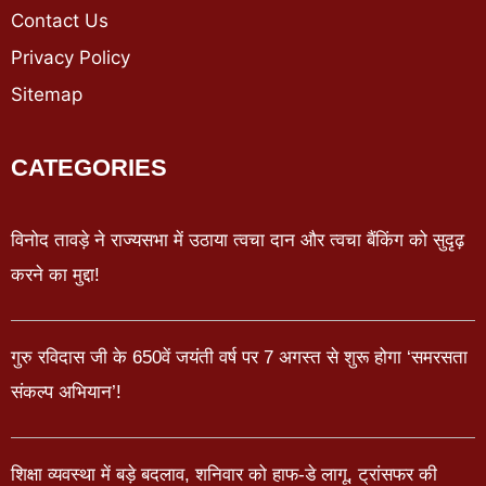
Contact Us
Privacy Policy
Sitemap
CATEGORIES
विनोद तावड़े ने राज्यसभा में उठाया त्वचा दान और त्वचा बैंकिंग को सुदृढ़
करने का मुद्दा!
गुरु रविदास जी के 650वें जयंती वर्ष पर 7 अगस्त से शुरू होगा ‘समरसता
संकल्प अभियान’!
शिक्षा व्यवस्था में बड़े बदलाव, शनिवार को हाफ-डे लागू, ट्रांसफर की