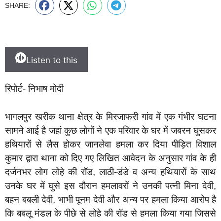
SHARE:
Listen to this
रिपोर्ट- निभाष मोदी
भागलपुर खरीक थाना क्षेत्र के मिरजाफरी गांव में एक गंभीर घटना
सामने आई है जहां कुछ लोगों ने एक परिवार के घर में जबरन घुसकर
हथियारों से लैस होकर जानलेवा हमला कर दिया पीड़ित विशाल
कुमार द्वारा थाना को दिए गए लिखित आवेदन के अनुसार गांव के ही
दर्जनभर लोग लोहे की रॉड, लाठी-डंडे व अन्य हथियारों के साथ
उनके घर में घुसे इस दौरान हमलावरों ने उनकी पत्नी मिना देवी,
बहन बबली देवी, भाभी पूनम देवी और अन्य पर हमला किया आरोप है
कि बबलू मंडल के पीछे से लोहे की रॉड से हमला किया गया जिससे