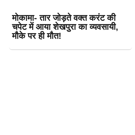
मोकामा- तार जोड़ते वक्त करंट की
चपेट में आया शेखपुरा का व्यवसायी,
मौके पर ही मौत!