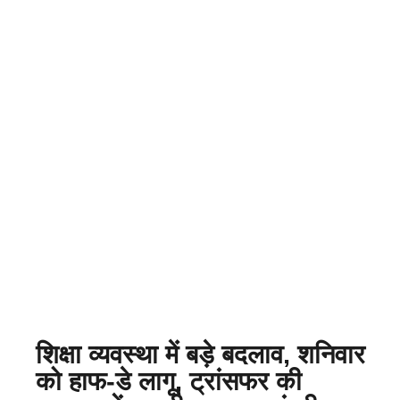
शिक्षा व्यवस्था में बड़े बदलाव, शनिवार
को हाफ-डे लागू, ट्रांसफर की