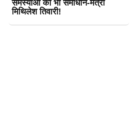
समस्याओं का भी समाधान-मंत्री
मिथिलेश तिवारी!