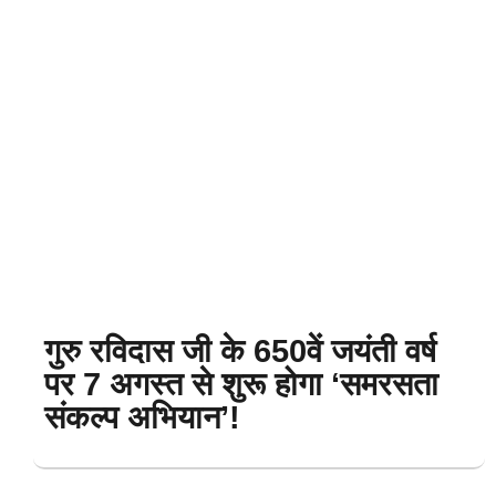
गुरु रविदास जी के 650वें जयंती वर्ष
पर 7 अगस्त से शुरू होगा ‘समरसता
संकल्प अभियान’!