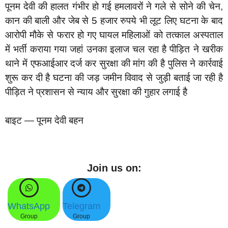
पूनम देवी की हालत गंभीर हो गई हमलावरों ने गले से सोने की चेन,
कान की बाली और जेब से 5 हजार रुपये भी लूट लिए घटना के बाद
आरोपी मौके से फरार हो गए घायल महिलाओं को तत्काल अस्पताल
में भर्ती कराया गया जहां उनका इलाज चल रहा है पीड़ित ने खरीक
थाने में एफआईआर दर्ज कर सुरक्षा की मांग की है पुलिस ने कार्रवाई
शुरू कर दी है घटना की जड़ जमीन विवाद से जुड़ी बताई जा रही है
पीड़ित ने प्रशासन से न्याय और सुरक्षा की गुहार लगाई है
बाइट — पूनम देवी बहन
Join us on:
WhatsApp
Telegram
Group
Group