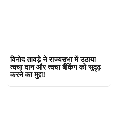
विनोद तावड़े ने राज्यसभा में उठाया
त्वचा दान और त्वचा बैंकिंग को सुदृढ़
करने का मुद्दा!