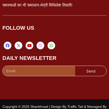
समस्याओं का भी समाधान-मंत्री मिथिलेश तिवारी!
FOLLOW US
DAILY NEWSLETTER
Send
Copyright © 2025 Shankhnad | Design By Traffic Tail & Managed By