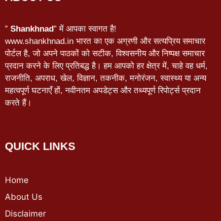
”
Shankhnad
” में आपका स्वागत है!
www.shankhnad.in भारत का एक अग्रणी और सत्यप्रिय समाचार
पोर्टल है, जो अपने पाठकों को सटीक, विश्वसनीय और निष्पक्ष समाचार
प्रदान करने के लिए प्रतिबद्ध है। हम आपको हर क्षेत्र में, चाहे वह धर्म,
राजनीति, अपराध, खेल, विज्ञान, तकनीक, मनोरंजन, स्वास्थ्य या अन्य
महत्वपूर्ण घटनाएँ हों, नवीनतम अपडेट्स और तथ्यपूर्ण रिपोर्ट्स प्रदान
करते हैं।
QUICK LINKS
Home
About Us
Disclaimer