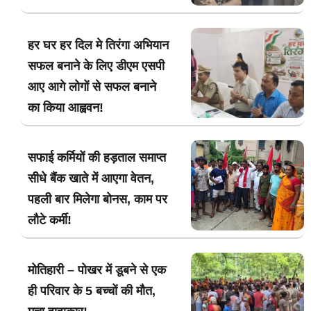
हर घर हर दिल मे तिरंगा अभियान
सफल बनाने के लिए डीएम एसपी
आए आगे लोगों से सफल बनाने
का किया आह्ववन!
सफाई कर्मियों की हड़ताल समाप्त
सीधे बैंक खाते में आएगा वेतन,
पहली बार मिलेगा बोनस, काम पर
लौटे कर्मी!
मोतिहारी – पोखर में डूबने से एक
ही परिवार के 5 बच्चों की मौत,