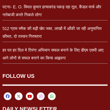
पटना- E. O. विमल कुमार हत्याकांड पकड़ रहा तूल, कैंडल मार्च और
नारेबाजी करते निकले लोग!
512 ग्राम स्मैक की बड़ी खेप जब्त, लाखों में आँकी जा रही अनुमानित
कीमत, दो तस्कर गिरफ्तार!
हर घर हर दिल मे तिरंगा अभियान सफल बनाने के लिए डीएम एसपी आए
आगे लोगों से सफल बनाने का किया आह्ववन!
FOLLOW US
DAILY NEWSLETTER