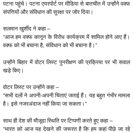
पटना पहुंचे। पटना एयरपोर्ट पर मीडिया से बातचीत में उन्होंने वक्फ
संपत्तियों और संविधान की सुरक्षा पर जोर दिया।
सलमान खुर्शीद ने कहा –
“आज हम वक्फ कानून के विरोध कार्यक्रम में शामिल होने आए हैं।
वक्फ को भी बचाना है, संविधान को भी बचाना है।”
उन्होंने बिहार में वोटर लिस्ट पुनरीक्षण की प्रक्रिया पर भी सवाल
खड़े किए।
वोटर लिस्ट पर उन्होंने कहा –
“सभी दलों ने अपनी-अपनी चिंताएं जताई हैं। यह बहुत गंभीर मामला
है। इसे नजरअंदाज नहीं किया जा सकता।”
साथ ही देश की मौजूदा स्थिति पर टिप्पणी करते हुए कहा –
“भारत को आज यह देखने की जरूरत है कि हम कहां पीछे जा रहे