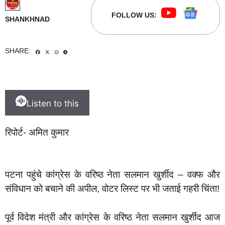
FOLLOW US:
SHANKHNAD
SHARE:
Listen to this
रिपोर्ट- अमित कुमार
पटना पहुंचे कांग्रेस के वरिष्ठ नेता सलमान खुर्शीद – वक्फ और
संविधान को बचाने की अपील, वोटर लिस्ट पर भी जताई गहरी चिंता!
पूर्व विदेश मंत्री और कांग्रेस के वरिष्ठ नेता सलमान खुर्शीद आज