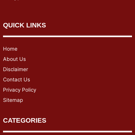
QUICK LINKS
Home
About Us
Disclaimer
Contact Us
Privacy Policy
Sitemap
CATEGORIES