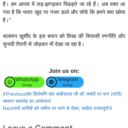
हैं। हम आपस में लड़-झगड़कर पिछड़ते जा रहे हैं। अब वक्त आ
गया है कि भारत खुद पर नजर डाले और सोचे कि हमने क्या खोया
है।”
सलमान खुर्शीद के इस बयान को विपक्ष की सियासी रणनीति और
चुनावी तैयारी से जोड़कर भी देखा जा रहा है।
Join us on:
WhatsApp
Telegram
Group
Group
Previous
संत शिरोमणि संत कबीरदास जी की जयंती पर पान (तांती)
सम्मान समारोह का आयोजन!
Next
पर्चा धारीयों को जमीन पर जाने से रोका, माहौल तनावपूर्ण!