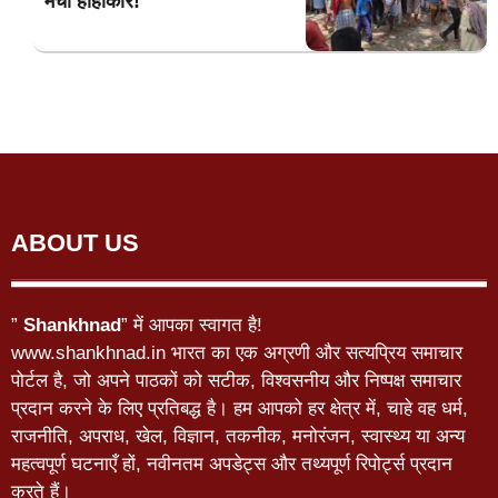
मचा हाहाकार!
ABOUT US
”
Shankhnad
” में आपका स्वागत है!
www.shankhnad.in भारत का एक अग्रणी और सत्यप्रिय समाचार
पोर्टल है, जो अपने पाठकों को सटीक, विश्वसनीय और निष्पक्ष समाचार
प्रदान करने के लिए प्रतिबद्ध है। हम आपको हर क्षेत्र में, चाहे वह धर्म,
राजनीति, अपराध, खेल, विज्ञान, तकनीक, मनोरंजन, स्वास्थ्य या अन्य
महत्वपूर्ण घटनाएँ हों, नवीनतम अपडेट्स और तथ्यपूर्ण रिपोर्ट्स प्रदान
करते हैं।