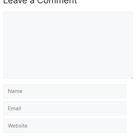
Leave a Comment