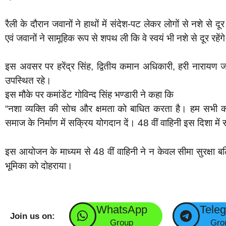
रैली के दौरान जवानों ने हाथों में संदेश-पट लेकर लोगों से नशे स
एवं जवानों ने सामूहिक रूप से शपथ ली कि वे स्वयं भी नशे से दूर र
इस अवसर पर हरेंद्र सिंह, द्वितीय कमान अधिकारी, हरी नारायण
उपस्थित रहे।
इस मौके पर कमांडेंट गोविन्द सिंह भण्डारी ने कहा कि
“नशा व्यक्ति की सोच और क्षमता को बाधित करता है। हम सभी का
समाज के निर्माण में सक्रिय योगदान दें। 48 वीं वाहिनी इस दिशा में 
इस आयोजन के माध्यम से 48 वीं वाहिनी ने न केवल सीमा सुरक्षा बल्क
भूमिका को दोहराया।
WhatsApp
Tele
Join us on:
Group
Gro