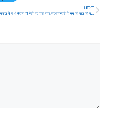
NEXT
दिलीप जायसवाल ने गांधी मैदान की रैली पर कसा तंज, प्रधानमंत्री के मन की बात को बताया प्रेरणादायक!