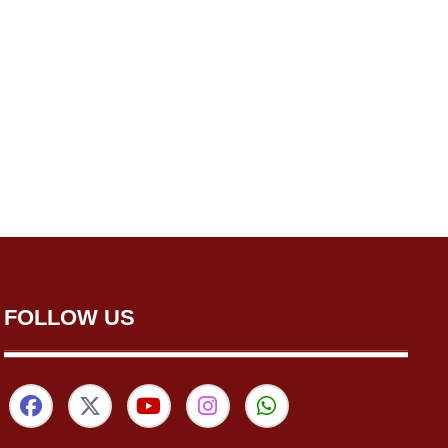
FOLLOW US