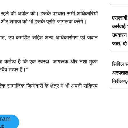
े दूर रहने की अपील की। इसके पश्चात सभी अधिकारियों
एसएसबी 
हेंगे और समाज को भी इसके प्रति जागरूक करेंगे।
कार्रवा
उपकरण के
 जाट, उप कमांडेंट सहित अन्य अधिकारीगण एवं जवान
जब्त, दो
 कर्तव्य है कि एक स्वस्थ, जागरूक और नशा मुक्त
सिविल स
सदैव तत्पर है।”
अस्पता
निरीक्षण
ि सामाजिक जिम्मेदारी के क्षेत्र में भी अपनी सक्रिय
gram
up