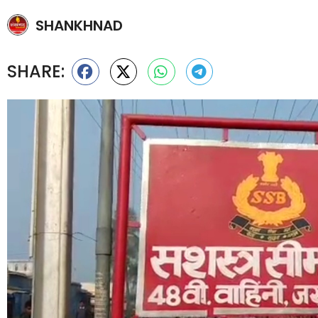
SHANKHNAD
SHARE: