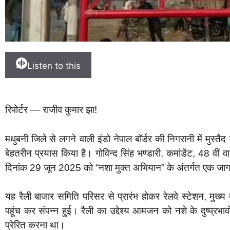
Listen to this
रिपोर्टर — राजीव कुमार झा!
मधुबनी जिले से लगने वाली इंडो नेपाल बॉर्डर की निगरानी में मुस्तैद
बेहतरीन प्रयास किया है। गोविन्द सिंह भण्डारी, कमांडेंट, 48 वीं 
दिनांक 29 जून 2025 को “नशा मुक्त अभियान” के अंतर्गत एक ज
यह रैली बाजार समिति परिसर से प्रारंभ होकर रेलवे स्टेशन, मुख्य 
पहूंच कर संपन्न हुई। रैली का उद्देश्य आमजन को नशे के दुष्प्रभा
प्रेरित करना था।