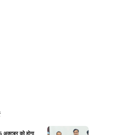
5 अक्टूबर को होगा