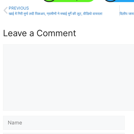
PREVIOUS
खाई में गिरी मुर्गा लदी पिकअप, ग्रामीणों ने मचाई मुर्गे की लूट, वीडियो वायरल!
Leave a Comment