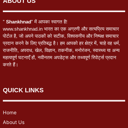
ABOUT US
”
Shankhnad
” में आपका स्वागत है!
www.shankhnad.in भारत का एक अग्रणी और सत्यप्रिय समाचार
पोर्टल है, जो अपने पाठकों को सटीक, विश्वसनीय और निष्पक्ष समाचार
प्रदान करने के लिए प्रतिबद्ध है। हम आपको हर क्षेत्र में, चाहे वह धर्म,
राजनीति, अपराध, खेल, विज्ञान, तकनीक, मनोरंजन, स्वास्थ्य या अन्य
महत्वपूर्ण घटनाएँ हों, नवीनतम अपडेट्स और तथ्यपूर्ण रिपोर्ट्स प्रदान
करते हैं।
QUICK LINKS
Home
About Us