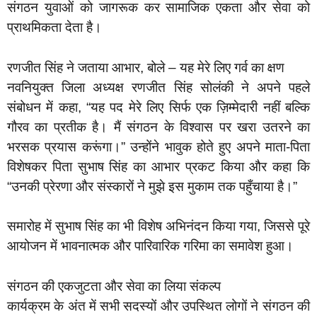
संगठन युवाओं को जागरूक कर सामाजिक एकता और सेवा को
प्राथमिकता देता है।
रणजीत सिंह ने जताया आभार, बोले – यह मेरे लिए गर्व का क्षण
नवनियुक्त जिला अध्यक्ष रणजीत सिंह सोलंकी ने अपने पहले
संबोधन में कहा, “यह पद मेरे लिए सिर्फ एक ज़िम्मेदारी नहीं बल्कि
गौरव का प्रतीक है। मैं संगठन के विश्वास पर खरा उतरने का
भरसक प्रयास करूंगा।” उन्होंने भावुक होते हुए अपने माता-पिता
विशेषकर पिता सुभाष सिंह का आभार प्रकट किया और कहा कि
“उनकी प्रेरणा और संस्कारों ने मुझे इस मुकाम तक पहुँचाया है।”
समारोह में सुभाष सिंह का भी विशेष अभिनंदन किया गया, जिससे पूरे
आयोजन में भावनात्मक और पारिवारिक गरिमा का समावेश हुआ।
संगठन की एकजुटता और सेवा का लिया संकल्प
कार्यक्रम के अंत में सभी सदस्यों और उपस्थित लोगों ने संगठन की