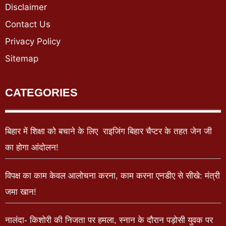
Disclaimer
Contact Us
Privacy Policy
Sitemap
CATEGORIES
बिहार में शिक्षा को बचाने के लिए राइजिंग बिहार चैप्टर के तहत जेन जी
का होगा आंदोलन!
विपक्ष का काम केवल आलोचना करना, काम करना एनडीए से सीखे: मंत्री
जमा खान!
नालंदा- किशोरी की निजता पर हमला, स्नान के दौरान पड़ोसी युवक पर