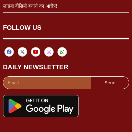
लगाया वीडियो बनाने का आरोप!
FOLLOW US
DAILY NEWSLETTER
Send