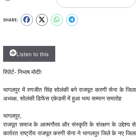
SHARE:
Listen to this
रिपोर्ट- निभाष मोदी!
भागलपुर में रणजीत सिंह सोलंकी बने राजपूत करणी सेना के जिला
अध्यक्ष, सोलंकी डिफेंस एकेडमी में हुआ भव्य सम्मान समारोह
भागलपुर,
राजपूत समाज के आत्मगौरव और संस्कृति के संरक्षण के उद्देश्य से
कार्यरत राष्ट्रीय राजपूत करणी सेना ने भागलपुर जिले के नए जिला