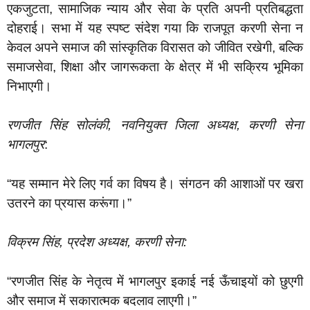
एकजुटता, सामाजिक न्याय और सेवा के प्रति अपनी प्रतिबद्धता
दोहराई। सभा में यह स्पष्ट संदेश गया कि राजपूत करणी सेना न
केवल अपने समाज की सांस्कृतिक विरासत को जीवित रखेगी, बल्कि
समाजसेवा, शिक्षा और जागरूकता के क्षेत्र में भी सक्रिय भूमिका
निभाएगी।
रणजीत सिंह सोलंकी, नवनियुक्त जिला अध्यक्ष, करणी सेना
भागलपुर
:
“यह सम्मान मेरे लिए गर्व का विषय है। संगठन की आशाओं पर खरा
उतरने का प्रयास करूंगा।”
विक्रम सिंह, प्रदेश अध्यक्ष, करणी सेना:
“रणजीत सिंह के नेतृत्व में भागलपुर इकाई नई ऊँचाइयों को छुएगी
और समाज में सकारात्मक बदलाव लाएगी।”