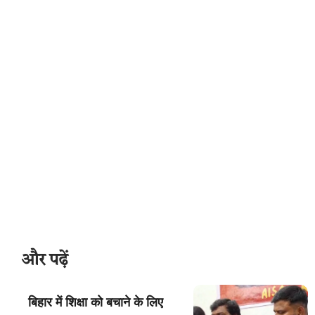
और पढ़ें
बिहार में शिक्षा को बचाने के लिए