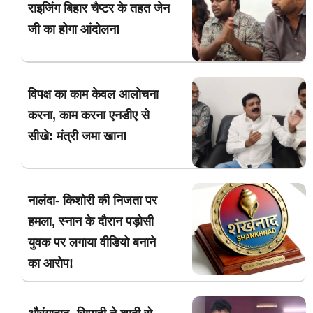
राइजिंग बिहार चैप्टर के तहत जेन
जी का होगा आंदोलन!
विपक्ष का काम केवल आलोचना
करना, काम करना एनडीए से
सीखे: मंत्री जमा खान!
नालंदा- किशोरी की निजता पर
हमला, स्नान के दौरान पड़ोसी
युवक पर लगाया वीडियो बनाने
का आरोप!