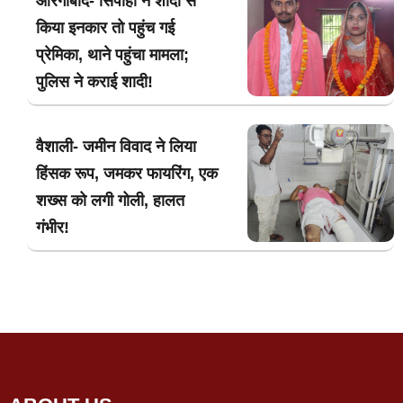
औरंगाबाद- सिपाही ने शादी से
किया इनकार तो पहुंच गई
प्रेमिका, थाने पहुंचा मामला;
पुलिस ने कराई शादी!
वैशाली- जमीन विवाद ने लिया
हिंसक रूप, जमकर फायरिंग, एक
शख्स को लगी गोली, हालत
गंभीर!