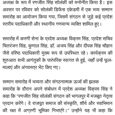
अध्यक्ष के रूप में रणजीत सिंह सोलंकी को मनोनीत किया है। इस
अवसर पर रविवार को सोलंकी डिफेंस एकेडमी में एक भव्य सम्मान
समारोह का आयोजन किया गया, जिसमें संगठन से जुड़े कई प्रदेश
स्तरीय पदाधिकारी और स्थानीय गणमान्य व्यक्ति शामिल हुए।
समारोह में करणी सेना के प्रदेश अध्यक्ष विक्रम सिंह, प्रदेश सचिव
चितरंजन सिंह, कुणाल सिंह, डॉ. अजय सिंह और दीपक सिंह चौहान
जैसे वरिष्ठ पदाधिकारी मुख्य रूप से उपस्थित रहे। कार्यक्रम की
शुरुआत सभी आगंतुकों के पारंपरिक स्वागत से हुई, जहाँ उन्हें फूल-
मालाएं और अंगवस्त्र भेंट किए गए।
सम्मान समारोह में भव्यता और संगठनात्मक ऊर्जा की झलक
समारोह के दौरान अपने संबोधन में प्रदेश अध्यक्ष विक्रम सिंह ने
कहा कि “रणजीत सिंह सोलंकी संगठन को भागलपुर में मजबूत नेतृत्व
प्रदान करेंगे। वे राजपूत समाज की संस्कृति, शौर्य और स्वाभिमान
की रक्षा में अग्रणी भूमिका निभाएंगे।” उन्होंने यह भी कहा कि