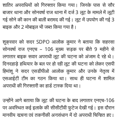
शातिर अपराधियों को गिरफ्तार किया गया। जिनके पास से सौर
बाजार थाना और सोनवर्षा राज थाना में दर्ज 3 लूट के मामले में लूटी
गई सोने की कान की बाली बरामद की गई। लूट में उपयोग की गई 3
बाइक और 2 मोबाइल भी जब्त किया गया है।
शुक्रवार को सदर SDPO आलोक कुमार ने बताया कि सहरसा
सोनवर्षा राज एनएच – 106 मुख्य सड़क पर बीते 9 महीने से
लगातार बाइक सवार अपराधी लूट की घटना को अंजाम दे रहे थे।
दिनदहाड़े हथियार के बल पर हो रही लूट की घटना को लेकर एसपी
हिमांशु ने सदर एसडीपीओ आलोक कुमार और उनके नेतृत्व में
एसआईटी टीम का गठन किया था। साथ ही घटना में शामिल
अपराधी की गिरफ्तारी का हार्ड टास्क दिया था।
उन्होंने आगे बताया कि लूट की घटना के बाद लगातार एनएच-106
पर अवस्थित कई इलाके की सीसीटीवी फुटेज देखी गई। इस दौरान
मानवीय सूचना एवं तकनीकी अनुसंधान में दो अपराधी चिन्हित हुए।