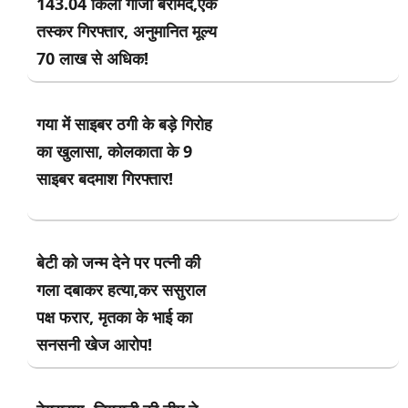
143.04 किलो गांजा बरामद,एक
तस्कर गिरफ्तार, अनुमानित मूल्य
70 लाख से अधिक!
गया में साइबर ठगी के बड़े गिरोह
का खुलासा, कोलकाता के 9
साइबर बदमाश गिरफ्तार!
बेटी को जन्म देने पर पत्नी की
गला दबाकर हत्या,कर ससुराल
पक्ष फरार, मृतका के भाई का
सनसनी खेज आरोप!