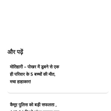
और पढ़ें
मोतिहारी – पोखर में डूबने से एक
ही परिवार के 5 बच्चों की मौत,
मचा हाहाकार!
कैमूर पुलिस को बड़ी सफलता ,