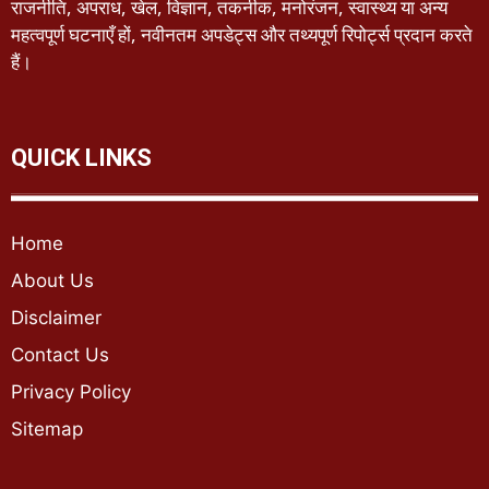
राजनीति, अपराध, खेल, विज्ञान, तकनीक, मनोरंजन, स्वास्थ्य या अन्य
महत्वपूर्ण घटनाएँ हों, नवीनतम अपडेट्स और तथ्यपूर्ण रिपोर्ट्स प्रदान करते
हैं।
QUICK LINKS
Home
About Us
Disclaimer
Contact Us
Privacy Policy
Sitemap