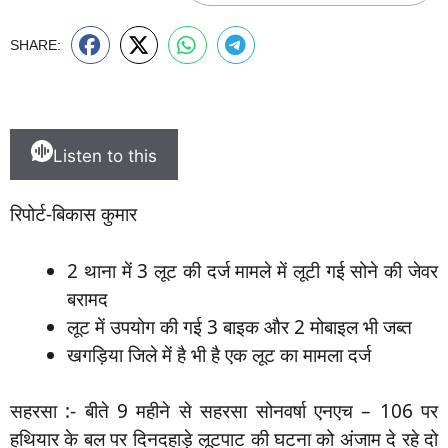
SHARE:
Listen to this
रिपोर्ट-बिकास कुमार
2 थाना में 3 लूट की दर्ज मामले में लूटी गई सोने की जेवर
बरामद
लूट में उपयोग की गई 3 बाइक और 2 मोबाइल भी जब्त
खगड़िया जिले में है भी है एक लूट का मामला दर्ज
सहरसा :- बीते 9 महीने से सहरसा सोनवर्षा एनएच – 106 पर
हथियार के बल पर दिनदहाड़े लूटपाट की घटना को अंजाम दे रहे दो