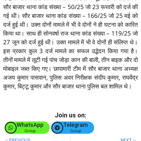
सौर बाजार थाना कांड संख्या – 50/25 जो 23 फरवरी को दर्ज की
गई थी। सौर बाजार थाना कांड संख्या – 166/25 जो 25 मई को
दर्ज हुई थी। उक्त दोनों मामले में भी वे दोनों ने ही घटना को कारित
किया था। साथ ही सोनवर्षा राज थाना कांड संख्या – 119/25 जो
27 जून को दर्ज हुई थी। उक्त मामले में भी वे दोनों ही संलिप्त थे।
इस प्रकार कुल 3 दर्ज मामले का सफल उद्भेदन किया गया है।
तीनों मामले में लूटी गई पांच जोड़ा कान की बाली, तीन बाइक और दो
मोबाइल जब्त किए गए। छापामारी टीम में सौर बाजार थाना अध्यक्ष
अजय कुमार पासवान, पुलिस अवर निरीक्षक संदीप कुमार, राघवेंद्र
कुमार, बिट्टू कुमार और सौर बाजार थाना पुलिस बल शामिल थे।
Join us on:
WhatsApp
Telegram
Group
Group
PREVIOUS
NEXT