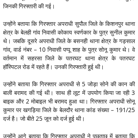
जिनकी गिरफ्तारी की गई।
उन्होंने बताया कि गिरफ्तार अपराधी सुपौल जिले के किशनपुर थाना
क्षेत्र के बेलही गांव निवासी कोकाय स्वर्णकार के पुत्र सुनील कुमार
थे। जबकि दूसरे अपराधी जिले के बसनही थाना क्षेत्र के गड़साल
गांव, वार्ड नंबर – 10 निवासी पप्पू शाह के पुत्र सोनू कुमार थे। वे
वर्तमान में सहरसा जिले के पतरघट थाना क्षेत्र के पतरघट
हॉस्पिटल रोड में रहते हैं। उनकी गिरफ्तारी हुई थी।
उन्होंने बताया कि गिरफ्तार अपराधी से 5 जोड़ा सोने की कान की
बाली बरामद की गई थी। साथ ही लूट में उपयोग किया जा रही 3
बाइक और 2 मोबाइल भी बरामद हुआ था। गिरफ्तार अपराधी सोनू
कुमार पर खगड़िया जिले के बेलदौर थाना कांड संख्या – 191/25
दर्ज है। जो बीते 25 जून को दर्ज हुई थी।
उन्होंने आगे बताया कि गिरफ्तार अपराधी ने पूछताछ में बताया कि