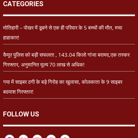
CATEGORIES
मोतिहारी – पोखर में डूबने से एक ही परिवार के 5 बच्चों की मौत, मचा
हाहाकार!
कैमूर पुलिस को बड़ी सफलता , 143.04 किलो गांजा बरामद,एक तस्कर
गिरफ्तार, अनुमानित मूल्य 70 लाख से अधिक!
गया में साइबर ठगी के बड़े गिरोह का खुलासा, कोलकाता के 9 साइबर
बदमाश गिरफ्तार!
FOLLOW US