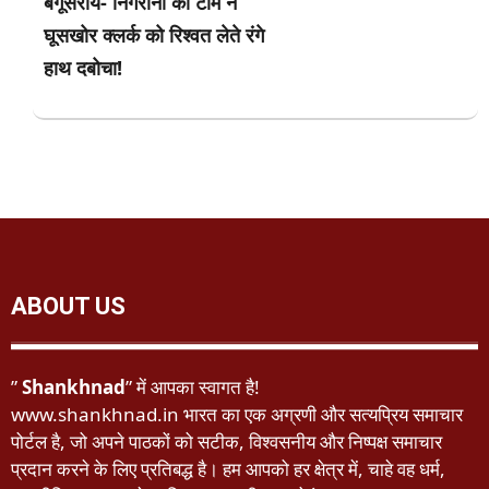
बेगूसराय- निगरानी की टीम ने
घूसखोर क्लर्क को रिश्वत लेते रंगे
हाथ दबोचा!
ABOUT US
”
Shankhnad
” में आपका स्वागत है!
www.shankhnad.in भारत का एक अग्रणी और सत्यप्रिय समाचार
पोर्टल है, जो अपने पाठकों को सटीक, विश्वसनीय और निष्पक्ष समाचार
प्रदान करने के लिए प्रतिबद्ध है। हम आपको हर क्षेत्र में, चाहे वह धर्म,