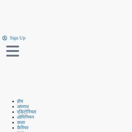
Sign Up
होम
अपराध
एडिटोरियल
ओपिनियन
कला
कैरियर