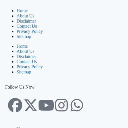
Home
About Us
Disclaimer
Contact Us
Privacy Policy
Sitemap
Home
About Us
Disclaimer
Contact Us
Privacy Policy
Sitemap
Follow Us Now