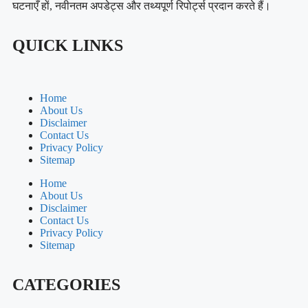
घटनाएँ हों, नवीनतम अपडेट्स और तथ्यपूर्ण रिपोर्ट्स प्रदान करते हैं।
QUICK LINKS
Home
About Us
Disclaimer
Contact Us
Privacy Policy
Sitemap
Home
About Us
Disclaimer
Contact Us
Privacy Policy
Sitemap
CATEGORIES