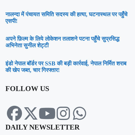
नालन्दा में पंचायत समिति सदस्य की हत्या, घटनास्थल पर पहुँचे
एसपी!
अपने फ़िल्म के लिये लोकेशन तलाशने पटना पहुँचे सुप्रसिद्ध
अभिनेता सुनील शेट्टी
इंडो नेपाल बॉर्डर पर SSB की बड़ी कार्रवाई, नेपाल निर्मित शराब
की खेप जब्त, चार गिरफ्तार!
FOLLOW US
DAILY NEWSLETTER