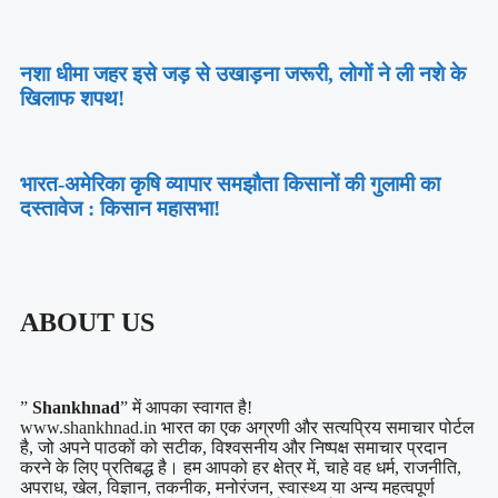
नशा धीमा जहर इसे जड़ से उखाड़ना जरूरी, लोगों ने ली नशे के
खिलाफ शपथ!
भारत-अमेरिका कृषि व्यापार समझौता किसानों की गुलामी का
दस्तावेज : किसान महासभा!
ABOUT US
”
Shankhnad
” में आपका स्वागत है!
www.shankhnad.in भारत का एक अग्रणी और सत्यप्रिय समाचार पोर्टल
है, जो अपने पाठकों को सटीक, विश्वसनीय और निष्पक्ष समाचार प्रदान
करने के लिए प्रतिबद्ध है। हम आपको हर क्षेत्र में, चाहे वह धर्म, राजनीति,
अपराध, खेल, विज्ञान, तकनीक, मनोरंजन, स्वास्थ्य या अन्य महत्वपूर्ण