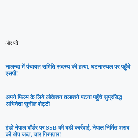
और पढ़ें
नालन्दा में पंचायत समिति सदस्य की हत्या, घटनास्थल पर पहुँचे
एसपी!
अपने फ़िल्म के लिये लोकेशन तलाशने पटना पहुँचे सुप्रसिद्ध
अभिनेता सुनील शेट्टी
इंडो नेपाल बॉर्डर पर SSB की बड़ी कार्रवाई, नेपाल निर्मित शराब
की खेप जब्त, चार गिरफ्तार!