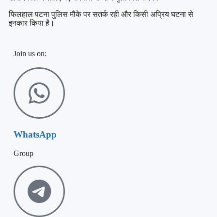
फिलहाल पटना पुलिस मौके पर सतर्क रही और किसी अप्रिय घटना से
इनकार किया है।
Join us on:
WhatsApp
Group