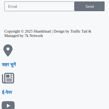
Send
Copyright © 2025 Shankhnad | Design by Traffic Tail &
Managed by 7k Network
शहर चुनें
ई-पेपर