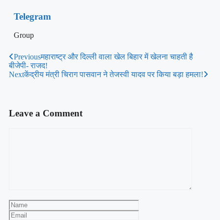
Telegram
Group
Previous
महाराष्ट्र और दिल्ली वाला खेल बिहार में खेलना चाहती है
बीजेपी- राजद!
Next
केंद्रीय मंत्री चिराग पासवान ने तेजस्वी यादव पर किया बड़ा हमला!
Leave a Comment