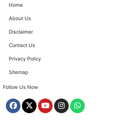
Home
About Us
Disclaimer
Contact Us
Privacy Policy
Sitemap
Follow Us Now
Home