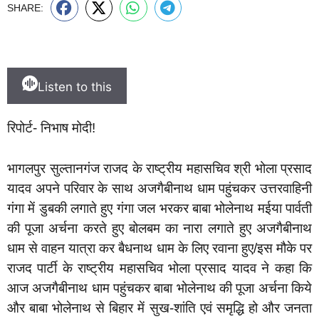
SHARE:
Listen to this
रिपोर्ट- निभाष मोदी!
भागलपुर सुल्तानगंज राजद के राष्ट्रीय महासचिव श्री भोला प्रसाद
यादव अपने परिवार के साथ अजगैबीनाथ धाम पहुंचकर उत्तरवाहिनी
गंगा में डुबकी लगाते हुए गंगा जल भरकर बाबा भोलेनाथ मईया पार्वती
की पूजा अर्चना करते हुए बोलबम का नारा लगाते हुए अजगैबीनाथ
धाम से वाहन यात्रा कर बैधनाथ धाम के लिए रवाना हुए/इस मौके पर
राजद पार्टी के राष्ट्रीय महासचिव भोला प्रसाद यादव ने कहा कि
आज अजगैबीनाथ धाम पहुंचकर बाबा भोलेनाथ की पूजा अर्चना किये
और बाबा भोलेनाथ से बिहार में सुख-शांति एवं समृद्धि हो और जनता