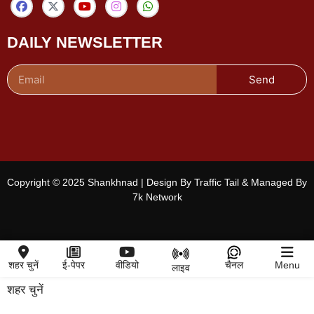
DAILY NEWSLETTER
Send
Copyright © 2025 Shankhnad | Design By Traffic Tail & Managed By
7k Network
शहर चुनें
ई-पेपर
वीडियो
चैनल
Menu
लाइव
शहर चुनें