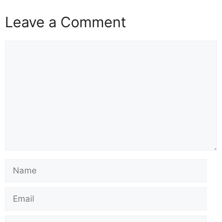
Leave a Comment