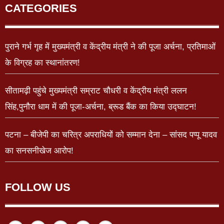
CATEGORIES
पुराने गर्भ गृह में मुख्यमंत्री व केंद्रीय मंत्री ने की पूजा अर्चना, प्रतिमाओं
के विग्रह का स्थानांतरण!
सीतामढ़ी पहुंचे मुख्यमंत्री सम्राट चौधरी व केंद्रीय मंत्री ललन
सिंह,पुनौरा धाम में की पूजा-अर्चना, ब्रूड बैंक का किया उद्घाटन!
पटना – बीजेपी का चरित्र अपराधियों को सम्मान देना – सांसद पप्पू यादव
का सनसनीखेज आरोप!
FOLLOW US