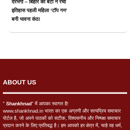
दरभंगा – बिहार की बेटी ने रचा
इतिहास पहली महिला ‘टॉप गन’
बनी भावना कंठ!
ABOUT US
”
Shankhnad
” में आपका स्वागत है!
www.shankhnad.in भारत का एक अग्रणी और सत्यप्रिय समाचार
पोर्टल है, जो अपने पाठकों को सटीक, विश्वसनीय और निष्पक्ष समाचार
प्रदान करने के लिए प्रतिबद्ध है। हम आपको हर क्षेत्र में, चाहे वह धर्म,