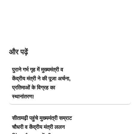
और पढ़ें
पुराने गर्भ गृह में मुख्यमंत्री व
केंद्रीय मंत्री ने की पूजा अर्चना,
प्रतिमाओं के विग्रह का
स्थानांतरण!
सीतामढ़ी पहुंचे मुख्यमंत्री सम्राट
चौधरी व केंद्रीय मंत्री ललन