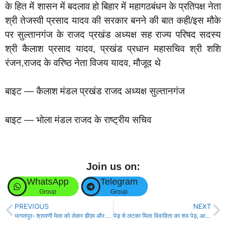
के हित में शासन में बदलाव हो बिहार में महागठबंधन के प्रतिपक्ष नेता
श्री तेजस्वी प्रसाद यादव की सरकार बनने की बात कही/इस मौके
पर सुल्तानगंज के राजद प्रखंड अध्यक्ष सह राज्य परिषद सदस्य
श्री कैलाश प्रसाद यादव, प्रखंड प्रधान महासचिव श्री शशि
रंजन,राजद के वरिष्ठ नेता विजय यादव, मौजूद थे
बाइट — कैलाश मंडल प्रखंड राजद अध्यक्ष सुल्तानगंज
बाइट — भोला मंडल राजद के राष्ट्रीय सचिव
Join us on:
WhatsApp
Telegram
Group
Group
PREVIOUS
NEXT
भागलपुर- श्रावणी मेला को लेकर डीएम और एसएसपी ने की बैठक!
पेड़ से लटका मिला विवाहिता का शव पेड़, आत्महत्या या साजिश जांच में जुटी पुलिस!