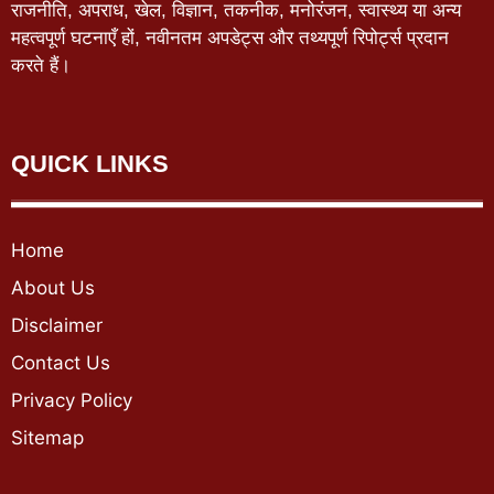
राजनीति, अपराध, खेल, विज्ञान, तकनीक, मनोरंजन, स्वास्थ्य या अन्य
महत्वपूर्ण घटनाएँ हों, नवीनतम अपडेट्स और तथ्यपूर्ण रिपोर्ट्स प्रदान
करते हैं।
QUICK LINKS
Home
About Us
Disclaimer
Contact Us
Privacy Policy
Sitemap