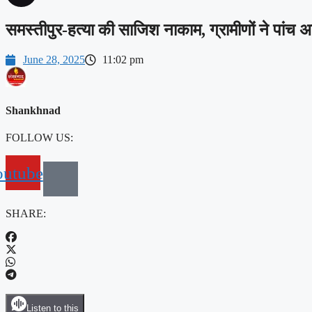
समस्तीपुर-हत्या की साजिश नाकाम, ग्रामीणों ने पा
June 28, 2025
11:02 pm
Shankhnad
FOLLOW US:
outube
SHARE:
Listen to this