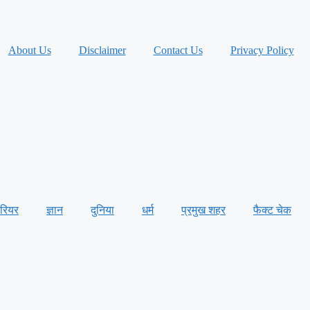
About Us
Disclaimer
Contact Us
Privacy Policy
ैरियर
ज्ञान
दुनिया
धर्म
प्रमुख शहर
फैक्ट चेक