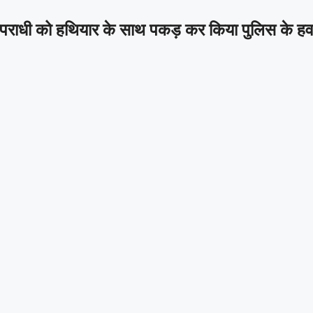
ंच अपराधी को हथियार के साथ पकड़ कर किया पुलिस के ह