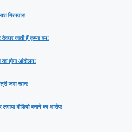
माश गिरफ्तार!
देवघर जाती हैं कृष्णा बम!
 जी का होगा आंदोलन!
त्री जमा खान!
पर लगाया वीडियो बनाने का आरोप!