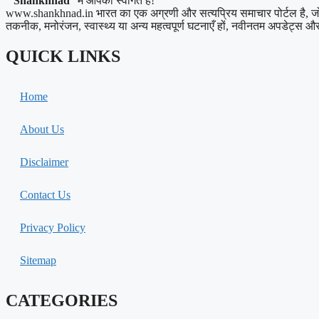
”
Shankhnad
” में आपका स्वागत है!
www.shankhnad.in भारत का एक अग्रणी और सत्यप्रिय समाचार पोर्टल है, जो अपने
तकनीक, मनोरंजन, स्वास्थ्य या अन्य महत्वपूर्ण घटनाएँ हों, नवीनतम अपडेट्स और त
QUICK LINKS
Home
About Us
Disclaimer
Contact Us
Privacy Policy
Sitemap
CATEGORIES