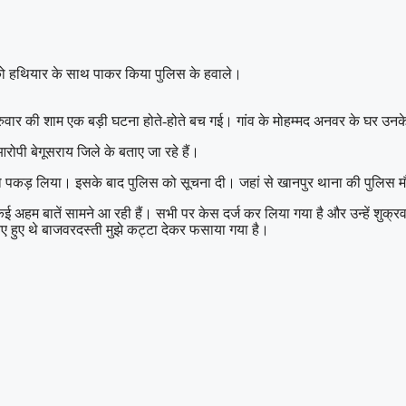
धी को हथियार के साथ पाकर किया पुलिस के हवाले।
गुरुवार की शाम एक बड़ी घटना होते-होते बच गई। गांव के मोहम्मद अनवर के घर उनके ब
ोपी बेगूसराय जिले के बताए जा रहे हैं।
 को पकड़ लिया। इसके बाद पुलिस को सूचना दी। जहां से खानपुर थाना की पुलिस म
अहम बातें सामने आ रही हैं। सभी पर केस दर्ज कर लिया गया है और उन्हें शुक्रव
आए हुए थे बाजवरदस्ती मुझे कट्टा देकर फसाया गया है।