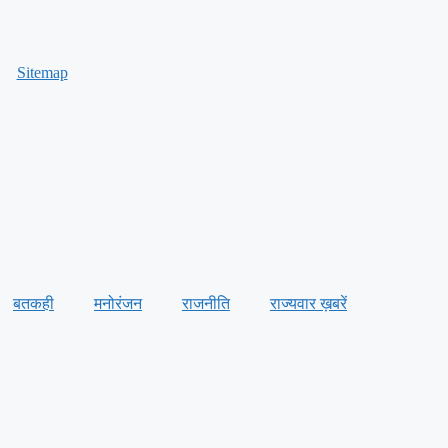
Sitemap
बतकही
मनोरंजन
राजनीति
राज्यवार ख़बरें