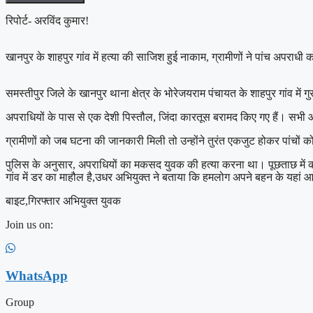
रिपोर्ट- अरविंद कुमार!
खानपुर के शाहपुर गांव में हत्या की साजिश हुई नाकाम, ग्रामीणों ने पांच अपरा
समस्तीपुर जिले के खानपुर थाना क्षेत्र के भोरेजयराम पंचायत के शाहपुर गांव में 
अपराधियों के पास से एक देशी पिस्तौल, जिंदा कारतूस बरामद किए गए हैं। सभी आर
ग्रामीणों को जब घटना की जानकारी मिली तो उन्होंने तुरंत एकजुट होकर पांचों
पुलिस के अनुसार, अपराधियों का मकसद युवक की हत्या करना था। पूछताछ में कई 
गांव में डर का माहौल है,उधर अभियुक्त ने बताया कि हमलोग अपने बहन के यहां 
बाइट,गिरफ्तार अभियुक्त युवक
Join us on:
WhatsApp
Group