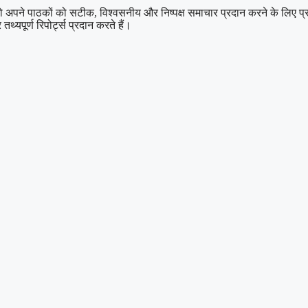
 पाठकों को सटीक, विश्वसनीय और निष्पक्ष समाचार प्रदान करने के लिए प्रतिबद्ध
थ्यपूर्ण रिपोर्ट्स प्रदान करते हैं।