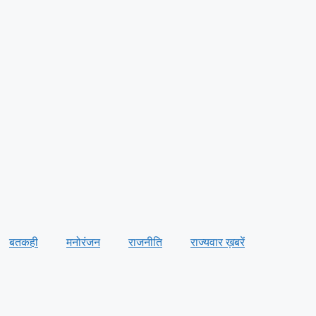
बतकही
मनोरंजन
राजनीति
राज्यवार ख़बरें