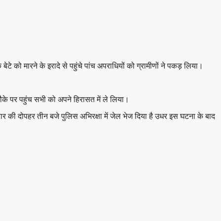
ेटे को मारने के इरादे से पहुंचे पांच अपराधियों को ग्रामीणों ने पकड़ लिया।
ौके पर पहुंच सभी को अपने हिरासत में ले लिया।
ार की दोपहर तीन बजे पुलिस अभिरक्षा में जेल भेज दिया है उधर इस घटना के बाद