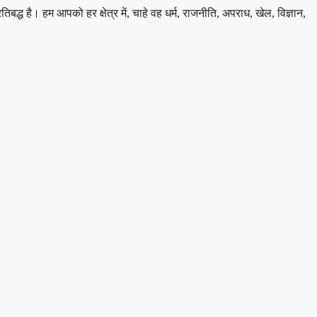
 है। हम आपको हर क्षेत्र में, चाहे वह धर्म, राजनीति, अपराध, खेल, विज्ञान,