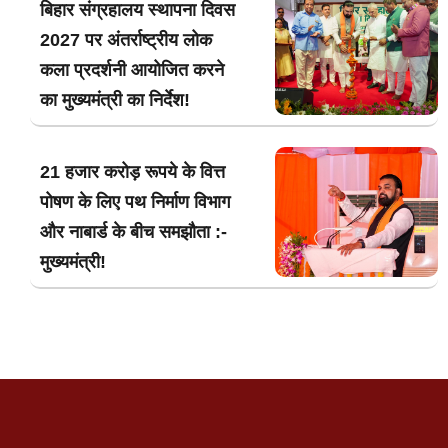
बिहार संग्रहालय स्थापना दिवस
2027 पर अंतर्राष्ट्रीय लोक
कला प्रदर्शनी आयोजित करने
का मुख्यमंत्री का निर्देश!
21 हजार करोड़ रूपये के वित्त
पोषण के लिए पथ निर्माण विभाग
और नाबार्ड के बीच समझौता :-
मुख्यमंत्री!