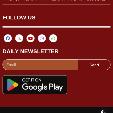
FOLLOW US
DAILY NEWSLETTER
Send