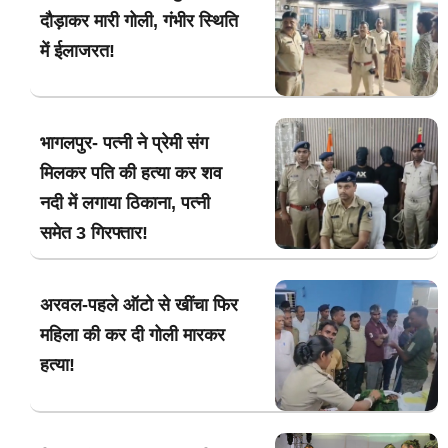
दौड़ाकर मारी गोली, गंभीर स्थिति
में ईलाजरत!
भागलपुर- पत्नी ने प्रेमी संग
मिलकर पति की हत्या कर शव
नदी में लगाया ठिकाना, पत्नी
समेत 3 गिरफ्तार!
अरवल-पहले ऑटो से खींचा फिर
महिला की कर दी गोली मारकर
हत्या!