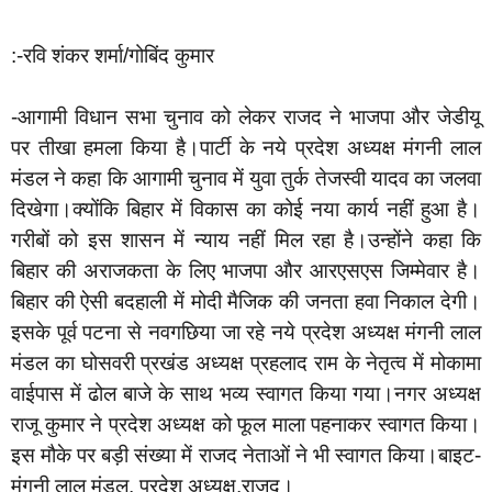
:-रवि शंकर शर्मा/गोबिंद कुमार
-आगामी विधान सभा चुनाव को लेकर राजद ने भाजपा और जेडीयू
पर तीखा हमला किया है।पार्टी के नये प्रदेश अध्यक्ष मंगनी लाल
मंडल ने कहा कि आगामी चुनाव में युवा तुर्क तेजस्वी यादव का जलवा
दिखेगा।क्योंकि बिहार में विकास का कोई नया कार्य नहीं हुआ है।
गरीबों को इस शासन में न्याय नहीं मिल रहा है।उन्होंने कहा कि
बिहार की अराजकता के लिए भाजपा और आरएसएस जिम्मेवार है।
बिहार की ऐसी बदहाली में मोदी मैजिक की जनता हवा निकाल देगी।
इसके पूर्व पटना से नवगछिया जा रहे नये प्रदेश अध्यक्ष मंगनी लाल
मंडल का घोसवरी प्रखंड अध्यक्ष प्रहलाद राम के नेतृत्व में मोकामा
वाईपास में ढोल बाजे के साथ भव्य स्वागत किया गया।नगर अध्यक्ष
राजू कुमार ने प्रदेश अध्यक्ष को फूल माला पहनाकर स्वागत किया।
इस मौके पर बड़ी संख्या में राजद नेताओं ने भी स्वागत किया।बाइट-
मंगनी लाल मंडल, प्रदेश अध्यक्ष,राजद।