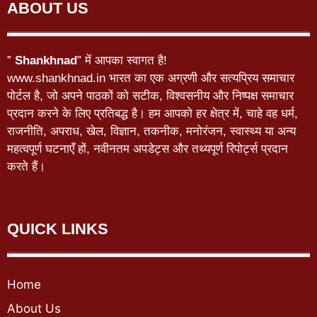
ABOUT US
”
Shankhnad
” में आपका स्वागत है!
www.shankhnad.in भारत का एक अग्रणी और सत्यप्रिय समाचार
पोर्टल है, जो अपने पाठकों को सटीक, विश्वसनीय और निष्पक्ष समाचार
प्रदान करने के लिए प्रतिबद्ध है। हम आपको हर क्षेत्र में, चाहे वह धर्म,
राजनीति, अपराध, खेल, विज्ञान, तकनीक, मनोरंजन, स्वास्थ्य या अन्य
महत्वपूर्ण घटनाएँ हों, नवीनतम अपडेट्स और तथ्यपूर्ण रिपोर्ट्स प्रदान
करते हैं।
QUICK LINKS
Home
About Us