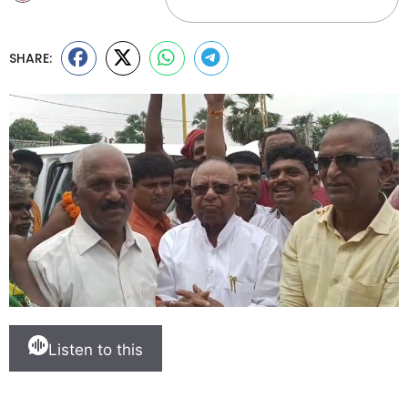
SHARE:
Listen to this