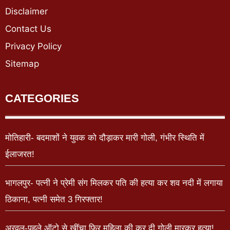
Disclaimer
Contact Us
Privacy Policy
Sitemap
CATEGORIES
मोतिहारी- बदमाशों ने युवक को दौड़ाकर मारी गोली, गंभीर स्थिति में
ईलाजरत!
भागलपुर- पत्नी ने प्रेमी संग मिलकर पति की हत्या कर शव नदी में लगाया
ठिकाना, पत्नी समेत 3 गिरफ्तार!
अरवल-पहले ऑटो से खींचा फिर महिला की कर दी गोली मारकर हत्या!