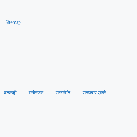
Sitemap
बतकही
मनोरंजन
राजनीति
राज्यवार ख़बरें