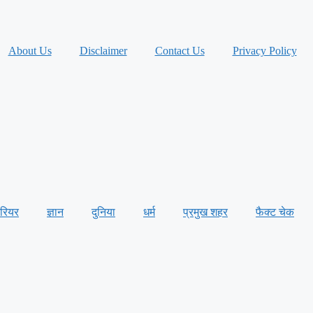
About Us
Disclaimer
Contact Us
Privacy Policy
ैरियर
ज्ञान
दुनिया
धर्म
प्रमुख शहर
फैक्ट चेक