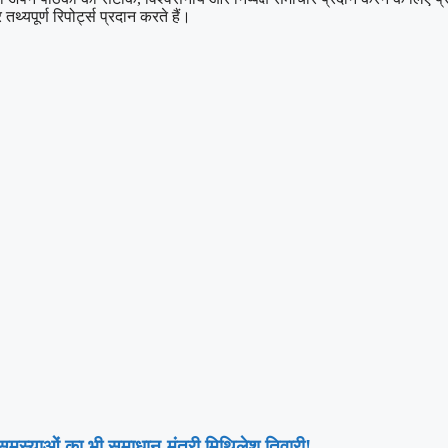
थ्यपूर्ण रिपोर्ट्स प्रदान करते हैं।
ी समस्याओं का भी समाधान-मंत्री मिथिलेश तिवारी!