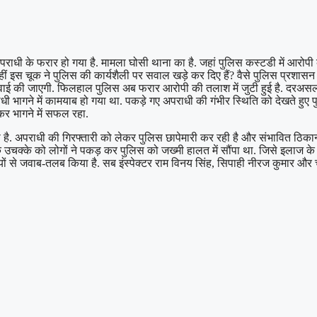
ाधी के फरार हो गया है. मामला घोसी थाना का है. जहां पुलिस कस्टडी में आरोपी
 वहीं इस चूक ने पुलिस की कार्यशैली पर सवाल खड़े कर दिए हैं? वैसे पुलिस प्रशा
ार्रवाई की जाएगी. फिलहाल पुलिस अब फरार आरोपी की तलाश में जुटी हुई है. दरअ
भागने में कामयाब हो गया था. पकड़े गए अपराधी की गंभीर स्थिति को देखते हुए पुल
र भागने में सफल रहा.
ै. अपराधी की गिरफ्तारी को लेकर पुलिस छापेमारी कर रही है और संभावित ठिकान
एक उचक्के को लोगों ने पकड़ कर पुलिस को जख्मी हालत में सौंपा था. जिसे इलाज के
मियों से जवाब-तलब किया है. सब इंस्पेक्टर राम विनय सिंह, सिपाही नीरज कुमार और 