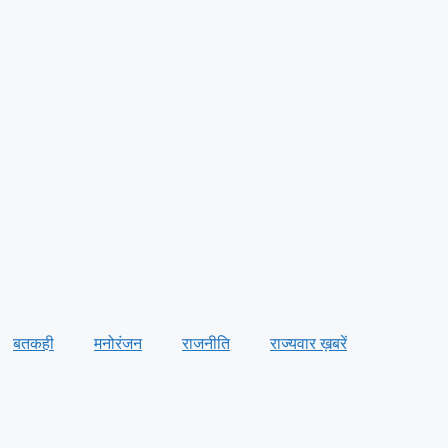
बतकही
मनोरंजन
राजनीति
राज्यवार ख़बरें