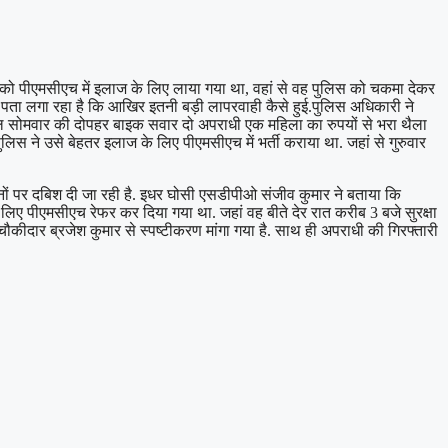
 को पीएमसीएच में इलाज के लिए लाया गया था, वहां से वह पुलिस को चकमा देकर
सन पता लगा रहा है कि आखिर इतनी बड़ी लापरवाही कैसे हुई.पुलिस अधिकारी ने
सल सोमवार की दोपहर बाइक सवार दो अपराधी एक महिला का रुपयों से भरा थैला
िस ने उसे बेहतर इलाज के लिए पीएमसीएच में भर्ती कराया था. जहां से गुरुवार
ों पर दबिश दी जा रही है. इधर घोसी एसडीपीओ संजीव कुमार ने बताया कि
 लिए पीएमसीएच रेफर कर दिया गया था. जहां वह बीते देर रात करीब 3 बजे सुरक्षा
चौकीदार ब्रजेश कुमार से स्पष्टीकरण मांगा गया है. साथ ही अपराधी की गिरफ्तारी