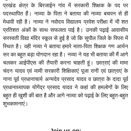
प्रखंड क्षेत्र के बिरजाईन गांव में सरकारी शिक्षक के पद पर
पदस्थापित हैं। नाव्या के पिता ने बताया की नाव्या बचपन से ही
मेधावी रही है। नाव्या ने नवोदय विद्यालय प्रवेश परीक्षा में भी शत
प्रतिशत अंकों के साथ सफलता पाई है। उनकी पढ़ाई आवासीय
सरस्वती विद्या मंदिर स्कूल से हुई है जो कि सुपौल जिले के पिपरा में
स्थित है। वही नव्या ने बताया हमारे माता-पिता शिक्षक गण आर्यन
सर का बहुत बड़ा योगदान रहा है। नव्या ने यह भी बताया की मैं आगे
चलकर आईपीएस की तैयारी करना चाहती हूं। छात्राएं की मामा
चंदन यादव एवं मामी सरकारी शिक्षिकाएं पूजा रानी एवं छात्राएं के
नाना पूर्व प्रधानाचार्य अन्यदेव प्रसाद यादव व छात्रा के दादा पूर्व
प्रधानाध्यापक योगेंद्र प्रसाद यादव ने कहां की हमलोगों के लिए
बहुत ही खुशी की बात है और आगे नाव्या को पढ़ाई के लिए बहुत-बहुत
शुभकामनाएं।
Join us on: