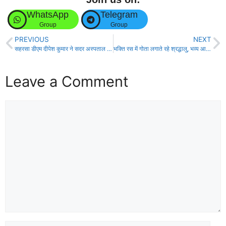
WhatsApp
Telegram
Group
Group
PREVIOUS
NEXT
सहरसा डीएम दीपेश कुमार ने सदर अस्पताल का किया औचक निरीक्षण।
भक्ति रस में गोता लगाते रहे श्रद्धालु, भव्य आरती सह भजन संध्या आयोजित!
Leave a Comment