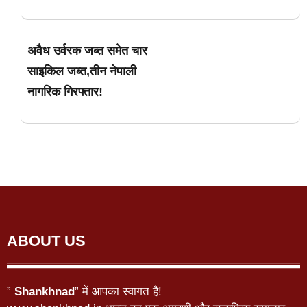
अवैध उर्वरक जब्त समेत चार
साइकिल जब्त,तीन नेपाली
नागरिक गिरफ्तार!
ABOUT US
”
Shankhnad
” में आपका स्वागत है!