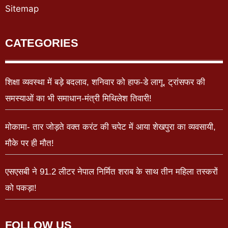
Sitemap
CATEGORIES
शिक्षा व्यवस्था में बड़े बदलाव, शनिवार को हाफ-डे लागू, ट्रांसफर की
समस्याओं का भी समाधान-मंत्री मिथिलेश तिवारी!
मोकामा- तार जोड़ते वक्त करंट की चपेट में आया शेखपुरा का व्यवसायी,
मौके पर ही मौत!
एसएसबी ने 91.2 लीटर नेपाल निर्मित शराब के साथ तीन महिला तस्करों
को पकड़ा!
FOLLOW US