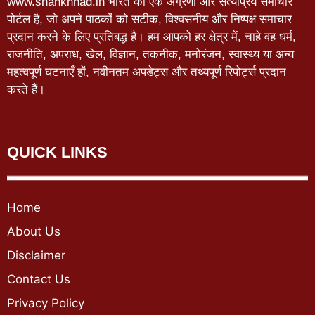
www.shankhnad.in भारत का एक अग्रणी और सत्यप्रिय समाचार
पोर्टल है, जो अपने पाठकों को सटीक, विश्वसनीय और निष्पक्ष समाचार
प्रदान करने के लिए प्रतिबद्ध है। हम आपको हर क्षेत्र में, चाहे वह धर्म,
राजनीति, अपराध, खेल, विज्ञान, तकनीक, मनोरंजन, स्वास्थ्य या अन्य
महत्वपूर्ण घटनाएँ हों, नवीनतम अपडेट्स और तथ्यपूर्ण रिपोर्ट्स प्रदान
करते हैं।
QUICK LINKS
Home
About Us
Disclaimer
Contact Us
Privacy Policy