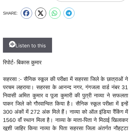
SHARE:
Listen to this
रिपोर्ट- बिकास कुमार
सहरसा :- सैनिक स्कूल की परीक्षा में सहरसा जिले के छात्राओं ने
परचम लहराया। सहरसा के आनन्द नगर, गंगजला वार्ड नंबर 31
निवासी अमित कुमार व पूजा कुमारी की पुत्री नाव्या ने सफलता
पाकर जिले को गौरवान्वित किया है। सैनिक स्कूल परीक्षा में इन्हें
300 अंकों में 272 अंक मिले हैं। नाव्या को ऑल इंडिया रैंकिंग में
1560 वाँ स्थान मिला है। नाव्या के माता-पिता ने मिठाई खिलाकर
खुशी जाहिर किया नाव्या के पिता सहरसा जिला अंतर्गत नौहट्टा