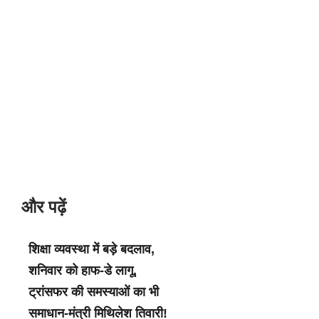
और पढ़ें
शिक्षा व्यवस्था में बड़े बदलाव,
शनिवार को हाफ-डे लागू,
ट्रांसफर की समस्याओं का भी
समाधान-मंत्री मिथिलेश तिवारी!