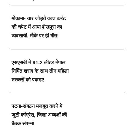
मोकामा- तार जोड़ते वक्त करंट
की चपेट में आया शेखपुरा का
व्यवसायी, मौके पर ही मौत!
एसएसबी ने 91.2 लीटर नेपाल
निर्मित शराब के साथ तीन महिला
तस्करों को पकड़ा!
पटना-संगठन मजबूत करने में
जुटी कांग्रेस, जिला अध्यक्षों की
बैठक संपन्न!