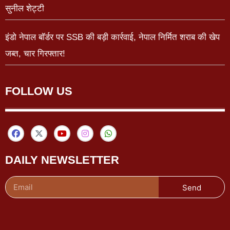
सुनील शेट्टी
इंडो नेपाल बॉर्डर पर SSB की बड़ी कार्रवाई, नेपाल निर्मित शराब की खेप
जब्त, चार गिरफ्तार!
FOLLOW US
DAILY NEWSLETTER
Send