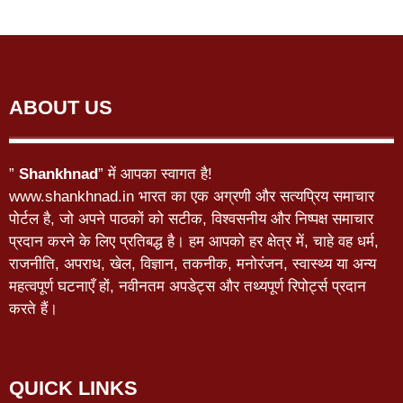
ABOUT US
”
Shankhnad
” में आपका स्वागत है!
www.shankhnad.in भारत का एक अग्रणी और सत्यप्रिय समाचार
पोर्टल है, जो अपने पाठकों को सटीक, विश्वसनीय और निष्पक्ष समाचार
प्रदान करने के लिए प्रतिबद्ध है। हम आपको हर क्षेत्र में, चाहे वह धर्म,
राजनीति, अपराध, खेल, विज्ञान, तकनीक, मनोरंजन, स्वास्थ्य या अन्य
महत्वपूर्ण घटनाएँ हों, नवीनतम अपडेट्स और तथ्यपूर्ण रिपोर्ट्स प्रदान
करते हैं।
QUICK LINKS