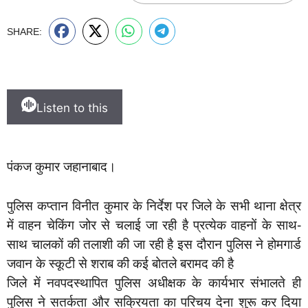
SHARE:
Listen to this
पंकज कुमार जहानाबाद।
पुलिस कप्तान विनीत कुमार के निर्देश पर जिले के सभी थाना क्षेत्र
में वाहन चेकिंग जोर से चलाई जा रही है प्रत्येक वाहनों के साथ-
साथ चालकों की तलाशी की जा रही है इस दौरान पुलिस ने होमगार्ड
जवान के स्कूटी से शराब की कई बोतले बरामद की है
जिले में नवपदस्थापित पुलिस अधीक्षक के कार्यभार संभालते ही
पुलिस ने सतर्कता और सक्रियता का परिचय देना शुरू कर दिया