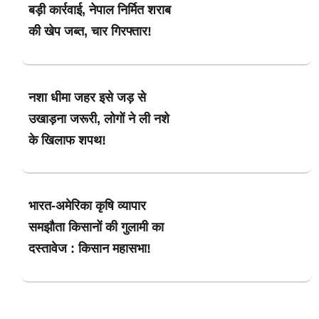
बड़ी कार्रवाई, नेपाल निर्मित शराब
की खेप जब्त, चार गिरफ्तार!
नशा धीमा जहर इसे जड़ से
उखाड़ना जरूरी, लोगों ने ली नशे
के खिलाफ शपथ!
भारत-अमेरिका कृषि व्यापार
समझौता किसानों की गुलामी का
दस्तावेज : किसान महासभा!