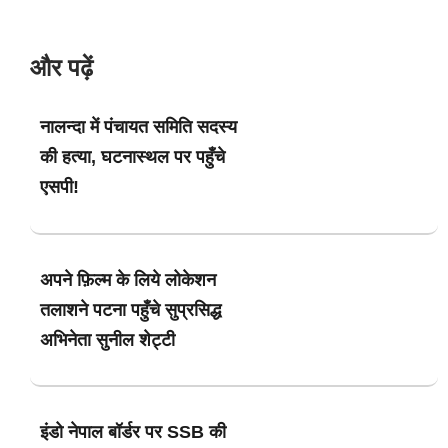
और पढ़ें
नालन्दा में पंचायत समिति सदस्य
की हत्या, घटनास्थल पर पहुँचे
एसपी!
अपने फ़िल्म के लिये लोकेशन
तलाशने पटना पहुँचे सुप्रसिद्ध
अभिनेता सुनील शेट्टी
इंडो नेपाल बॉर्डर पर SSB की