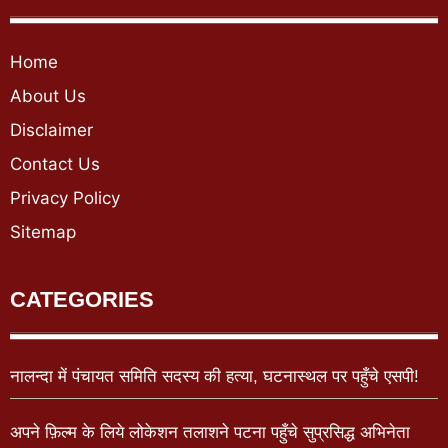
Home
About Us
Disclaimer
Contact Us
Privacy Policy
Sitemap
CATEGORIES
नालन्दा में पंचायत समिति सदस्य की हत्या, घटनास्थल पर पहुँचे एसपी!
अपने फ़िल्म के लिये लोकेशन तलाशने पटना पहुँचे सुप्रसिद्ध अभिनेता