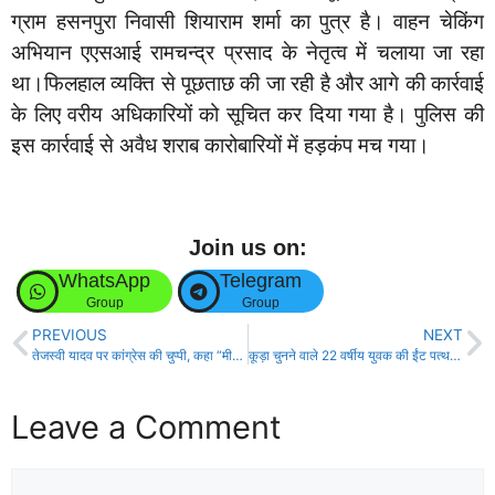
ग्राम हसनपुरा निवासी शियाराम शर्मा का पुत्र है। वाहन चेकिंग
अभियान एएसआई रामचन्द्र प्रसाद के नेतृत्व में चलाया जा रहा
था।फिलहाल व्यक्ति से पूछताछ की जा रही है और आगे की कार्रवाई
के लिए वरीय अधिकारियों को सूचित कर दिया गया है। पुलिस की
इस कार्रवाई से अवैध शराब कारोबारियों में हड़कंप मच गया।
Join us on:
WhatsApp
Telegram
Group
Group
PREVIOUS
NEXT
तेजस्वी यादव पर कांग्रेस की चुप्पी, कहा “मीडिया के मन में है नाम, हमारे नहीं- कृष्णा अल्लावरू!
कूड़ा चुनने वाले 22 वर्षीय युवक की ईंट पत्थर से पीटपीट कर हत्या!
Leave a Comment