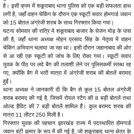
है। इसी क्रम में शकूराबाद थाना पुलिस को एक बड़ी सफलता हाथ
लगी है, जहाँ वाहन चेकिंग के दौरान एक स्कूटी सवार होमगार्ड जवान
को 15 बोतल अंग्रेजी शराब के साथ गिरफ्तार किया गया।
घटना सोमवार की रात्रि मे शकूराबाद बाजार के घेजन मोड़ के पास
की है, जहाँ थाना अध्यक्ष मोहन प्रसाद सिंह के नेतृत्व में वाहन
चेकिंग अभियान चलाया जा रहा था। इसी दौरान जहानाबाद की ओर
से आ रही एक स्कूटी को जांच के लिए रोका गया। स्कूटी सवार
युवक के पीठ पर लदे बैग की तलाशी लेने पर पुलिसकर्मी स्तब्ध रह
गए, क्योंकि बैग में भारी मात्रा में अंग्रेजी शराब की बोतलें बरामद
हुईं।
थाना अध्यक्ष ने जानकारी दी कि बैग से कुल 15 बोतल अंग्रेजी
शराब बरामद की गई है, जिसमें रोयल स्टैग की 8 बड़ी बोतलें तथा
ओल्ड हैविट की 7 बड़ी बोतलें शामिल हैं। कुल बरामद शराब की
मात्रा 11 लीटर 250 मिली है।
गिरफ्तार युवक की पहचान झारखंड राज्य में पदस्थापित होमगार्ड
जवान बंटी कुमार के रूप में की गई है, जो शकूराबाद थाना क्षेत्र के