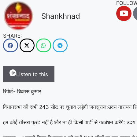
FOLLOW
Shankhnad
SHARE:
Listen to this
रिपोर्ट- बिकास कुमार
विधानसभा की सभी 243 सीट पर चुनाव लड़ेगी जनसुराज:उदय नारायण सि
हम कोई तीसरा फ्रंट नहीं है और ना ही किसी पार्टी से गठबंधन करेंगे: उदय