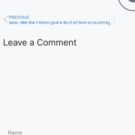
PREVIOUS
सहरसा- महिषी सीओ ने बेरोजगार युवाओं के बीच टी शर्ट वितरण कर पेड़ लगाने हेतु किया प्रेरित!
Leave a Comment