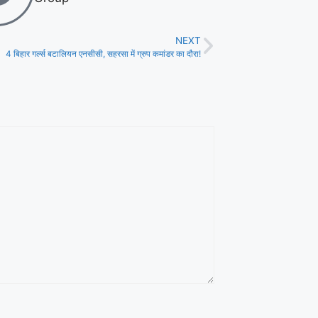
NEXT
4 बिहार गर्ल्स बटालियन एनसीसी, सहरसा में ग्रुप कमांडर का दौरा!