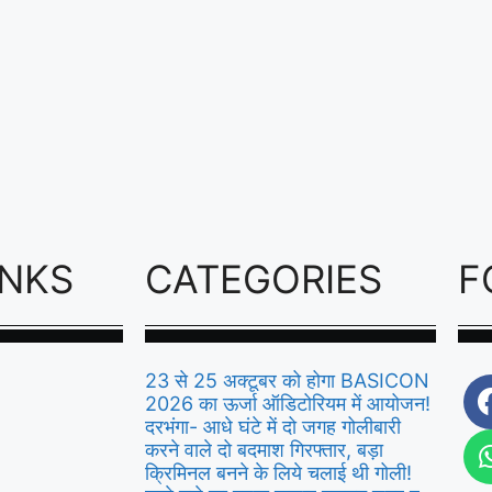
INKS
CATEGORIES
F
23 से 25 अक्टूबर को होगा BASICON
2026 का ऊर्जा ऑडिटोरियम में आयोजन!
दरभंगा- आधे घंटे में दो जगह गोलीबारी
करने वाले दो बदमाश गिरफ्तार, बड़ा
क्रिमिनल बनने के लिये चलाई थी गोली!