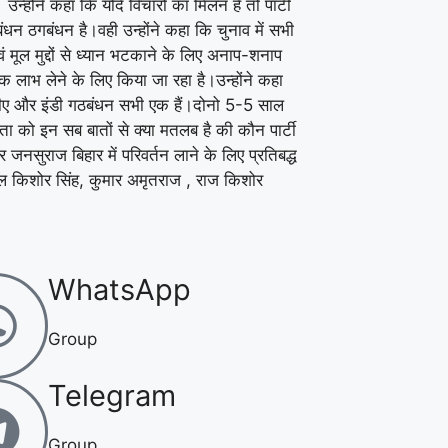
्होंने कहा कि यदि विचारों का मिलन है तो पार्टी
न ठगबंधन है।वही उन्होंने कहा कि चुनाव में सभी
ं मूल मुद्दों से ध्यान भटकाने के लिए अनाप-शनाप
िक लाभ लेने के लिए किया जा रहा है।उन्होंने कहा
डीए और इंडी गठबंधन सभी एक हैं।दोनो 5-5 साल
नता को इन सब बातों से क्या मतलब है की कौन पार्टी
जनसुराज बिहार में परिवर्तन लाने के लिए प्रतिबद्ध
नवल किशोर सिंह, कुमार अमृतराज , राज किशोर
WhatsApp
Group
Telegram
Group