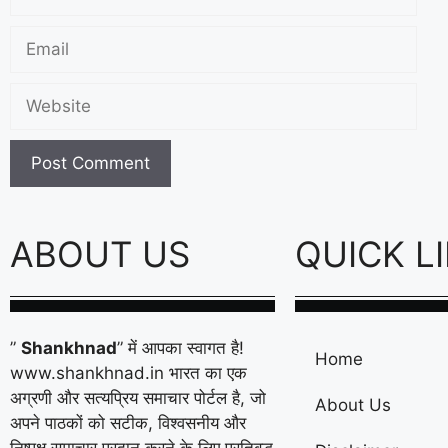
ABOUT US
QUICK L
”
Shankhnad
” में आपका स्वागत है!
Home
www.shankhnad.in भारत का एक
अग्रणी और सत्यप्रिय समाचार पोर्टल है, जो
About Us
अपने पाठकों को सटीक, विश्वसनीय और