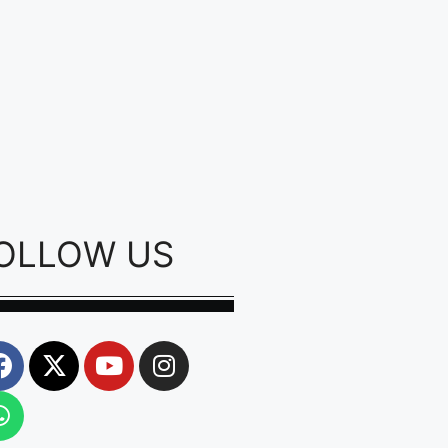
OLLOW US