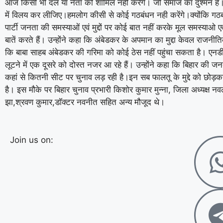
आज किसी भी दल या नेता को शामिल नहीं करेंगे। जो समाज का दुश्मन है। उन
में विलय कर लीजिए।हमलोग कीसी से कोई गठबंधन नही करेंगे।क्योंकि गठबंध
पार्टी जनता की समस्याओं एवं मुद्दों पर कोई बात नहीं करके मूल समस्याओ एव
बातें करते हैं। उन्होंने कहा कि अंबेडकर के अपमान का मुद्दा केवल राजनीत
कि बाबा साहब अंबेडकर की गरिमा को कोई ठेस नहीं पहुंचा सकता है। एन
लूटने में एक दूसरे को दोस्त नजर आ रहे हैं। उन्होंने कहा कि बिहार की ज
कहां से कितनी सीट पर चुनाव लड़ रही है।इन सब फालतू के मुद्दे को छोड़कर 
है। इस मौके पर बिहार चुनाव प्रभारी किशोर कुमार मुन्ना, जिला अध्यक्ष 
झा,श्रवण कुमार,डॉक्टर नवनीत सहित अन्य मौजूद थे।
Join us on: