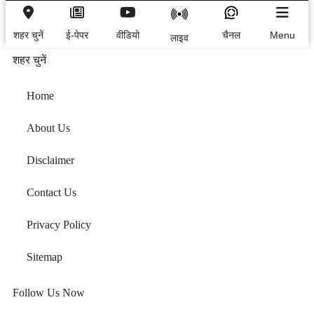
शहर चुनें
ई-पेपर
वीडियो
चैनल
Menu
लाइव
शहर चुनें
Home
About Us
Disclaimer
Contact Us
Privacy Policy
Sitemap
Follow Us Now