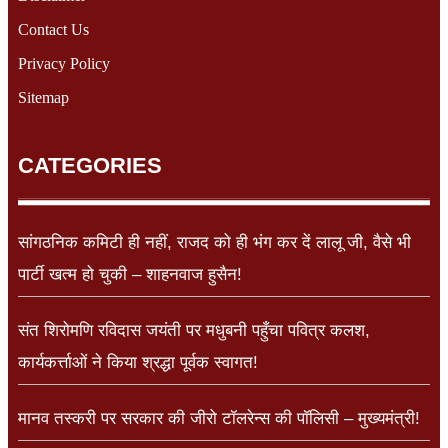
Contact Us
Privacy Policy
Sitemap
CATEGORIES
सांगठनिक कमिटी ही नहीं, राजद को ही भंग कर दें लालू जी, वैसे भी
पार्टी खत्म हो चुकी – शाहनवाज हुसैन!
संत शिरोमणि रविदास जयंती पर मधुबनी पहुँचा पवित्र कलश,
कार्यकर्त्ताओं ने किया श्रद्धा पूर्वक स्वागत!
मानव तस्करी पर सरकार की जीरो टॉलरेन्स की पॉलिसी – मुख्यमंत्री!