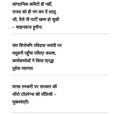
सांगठनिक कमिटी ही नहीं,
राजद को ही भंग कर दें लालू
जी, वैसे भी पार्टी खत्म हो चुकी
– शाहनवाज हुसैन!
संत शिरोमणि रविदास जयंती पर
मधुबनी पहुँचा पवित्र कलश,
कार्यकर्त्ताओं ने किया श्रद्धा
पूर्वक स्वागत!
मानव तस्करी पर सरकार की
जीरो टॉलरेन्स की पॉलिसी –
मुख्यमंत्री!