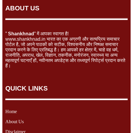
ABOUT US
”
Shankhnad
” में आपका स्वागत है!
www.shankhnad.in भारत का एक अग्रणी और सत्यप्रिय समाचार
पोर्टल है, जो अपने पाठकों को सटीक, विश्वसनीय और निष्पक्ष समाचार
प्रदान करने के लिए प्रतिबद्ध है। हम आपको हर क्षेत्र में, चाहे वह धर्म,
राजनीति, अपराध, खेल, विज्ञान, तकनीक, मनोरंजन, स्वास्थ्य या अन्य
महत्वपूर्ण घटनाएँ हों, नवीनतम अपडेट्स और तथ्यपूर्ण रिपोर्ट्स प्रदान करते
हैं।
QUICK LINKS
Home
About Us
Disclaimer