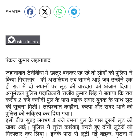
SHARE:
Listen to this
पंकज कुमार जहानाबाद।
जहानाबाद टेनीबीघा मे छात्र बनकर रह रहे दो लोगों को पुलिस ने
किया गिरफ्तार। की असलियत तब सामने आई जब उन्होंने एक
ही रात में दो स्थानों पर लूट की वारदात को अंजाम दिया।
अनुमंडल पुलिस पदाधिकारी राजीव कुमार सिंह ने बताया कि रात
करीब 2 बजे कनौदी पुल के पास बाइक सवार युवक के साथ लूट
की सूचना मिली। तत्पश्चात कड़ौना, कल्पा और सदर थाने की
पुलिस को सक्रिय कर दिया गया।
इसी बीच सुबह लगभग 4 बजे बभना पुल के पास दूसरी लूट की
खबर आई। पुलिस ने तुरंत कार्रवाई करते हुए दोनों लुटेरों को
गिरफ्तार कर लिया। इनके पास से लूटी गई बाइक, घटना में