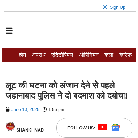
Sign Up
होम
अपराध
एडिटोरियल
ओपिनियन
कला
कैरियर
लूट की घटना को अंजाम देने से पहले
जहानाबाद पुलिस ने दो बदमाश को दबोचा!
June 13, 2025
1:56 pm
FOLLOW US:
SHANKHNAD