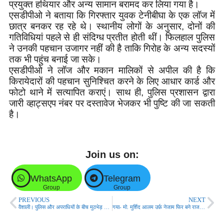
प्रयुक्त हथियार और अन्य सामान बरामद कर लिया गया है।
एसडीपीओ ने बताया कि गिरफ्तार युवक टेनीबीघा के एक लॉज में
छात्र बनकर रह रहे थे। स्थानीय लोगों के अनुसार, दोनों की
गतिविधियां पहले से ही संदिग्ध प्रतीत होती थीं। फिलहाल पुलिस
ने उनकी पहचान उजागर नहीं की है ताकि गिरोह के अन्य सदस्यों
तक भी पहुंच बनाई जा सके।
एसडीपीओ ने लॉज और मकान मालिकों से अपील की है कि
किरायेदारों की पहचान सुनिश्चित करने के लिए आधार कार्ड और
फोटो थाने में सत्यापित कराएं। साथ ही, पुलिस प्रशासन द्वारा
जारी व्हाट्सएप नंबर पर दस्तावेज भेजकर भी पुष्टि की जा सकती
है।
Join us on:
WhatsApp
Telegram
Group
Group
PREVIOUS
NEXT
वैशाली। पुलिस और अपराधियों के बीच मुठभेड़ एक अपराधी को लगी गोली!
गया- मो. मुर्शिद आलम उर्फ़ नेजाम फिर बने राजद के जिलाध्यक्ष!