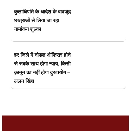
कुलाधिपति के आदेश के बावजूद
छात्राओं से लिया जा रहा
नामांकन शुल्क!
हर जिले में नोडल ऑफिसर होने
से सबके साथ होगा न्याय, किसी
क़ानून का नहीं होगा दुरूपयोग –
ललन सिंह!