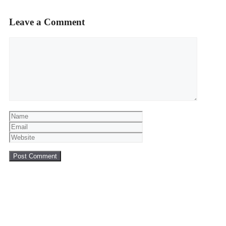
Leave a Comment