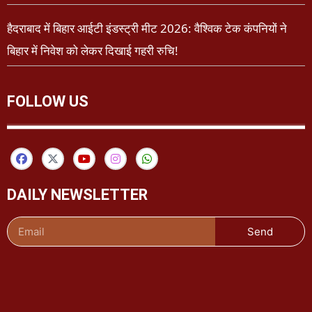
हैदराबाद में बिहार आईटी इंडस्ट्री मीट 2026: वैश्विक टेक कंपनियों ने
बिहार में निवेश को लेकर दिखाई गहरी रुचि!
FOLLOW US
DAILY NEWSLETTER
Send