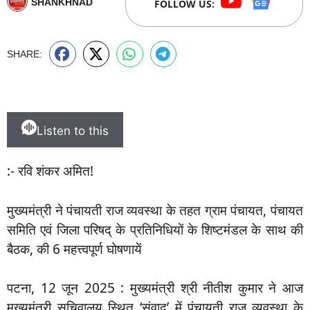
SHANKHNAD
FOLLOW US:
SHARE:
Listen to this
:- रवि शंकर अमित!
मुख्यमंत्री ने पंचायती राज व्यवस्था के तहत ग्राम पंचायत, पंचायत
समिति एवं जिला परिषद् के प्रतिनिधियों के शिष्टमंडल के साथ की
बैठक, की 6 महत्त्वपूर्ण घोषणायें
पटना, 12 जून 2025 : मुख्यमंत्री श्री नीतीश कुमार ने आज
मुख्यमंत्री सचिवालय स्थित ‘संवाद’ में पंचायती राज व्यवस्था के