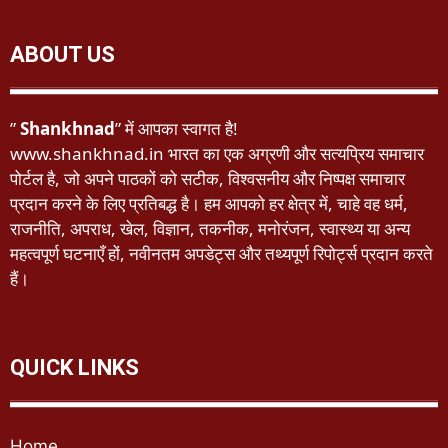
ABOUT US
”
Shankhnad
” में आपका स्वागत है!
www.shankhnad.in भारत का एक अग्रणी और सत्यप्रिय समाचार
पोर्टल है, जो अपने पाठकों को सटीक, विश्वसनीय और निष्पक्ष समाचार
प्रदान करने के लिए प्रतिबद्ध है। हम आपको हर क्षेत्र में, चाहे वह धर्म,
राजनीति, अपराध, खेल, विज्ञान, तकनीक, मनोरंजन, स्वास्थ्य या अन्य
महत्वपूर्ण घटनाएँ हों, नवीनतम अपडेट्स और तथ्यपूर्ण रिपोर्ट्स प्रदान करते
हैं।
QUICK LINKS
Home