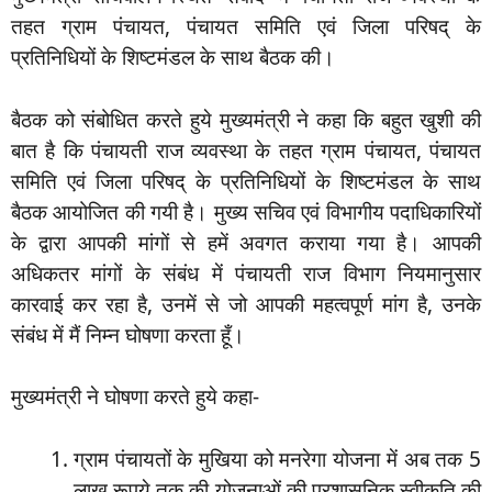
तहत ग्राम पंचायत, पंचायत समिति एवं जिला परिषद् के
प्रतिनिधियों के शिष्टमंडल के साथ बैठक की।
बैठक को संबोधित करते हुये मुख्यमंत्री ने कहा कि बहुत खुशी की
बात है कि पंचायती राज व्यवस्था के तहत ग्राम पंचायत, पंचायत
समिति एवं जिला परिषद् के प्रतिनिधियों के शिष्टमंडल के साथ
बैठक आयोजित की गयी है। मुख्य सचिव एवं विभागीय पदाधिकारियों
के द्वारा आपकी मांगों से हमें अवगत कराया गया है। आपकी
अधिकतर मांगों के संबंध में पंचायती राज विभाग नियमानुसार
कारवाई कर रहा है, उनमें से जो आपकी महत्वपूर्ण मांग है, उनके
संबंध में मैं निम्न घोषणा करता हूँ।
मुख्यमंत्री ने घोषणा करते हुये कहा-
ग्राम पंचायतों के मुखिया को मनरेगा योजना में अब तक 5
लाख रूपये तक की योजनाओं की प्रशासनिक स्वीकृति की