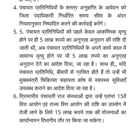
पंचायत प्रतिनिधियों के शस्त्र अनुज्ञप्ति के आवेदन को
जिला पदाधिकारी निर्धारित समय सीमा के अंदर
नियमानुसार निष्पादित करने की कार्रवाई करेंगे।
5. पंचायत प्रतिनिधियों को पहले केवल आकस्मिक मृत्यु
होने पर ही 5 लाख रूपये का अनुग्रह अनुदान की राशि दी
जाती थी, अब पंचायत प्रतिनिधियों के अपने कार्य काल में
सामान्य मृत्यु होने पर भी 5 लाख रुपये का अनुग्रह
अनुदान देने का आदेश दिया, जा रहा है। साथ ही,, यदि
पंचायत प्रतिनिधि, बीमारी से ग्रसित होते हैं तो उन्हें भी
मुख्यमंत्री चिकित्सा सहायता कोष से स्वास्थ्य सुविधाएँ
उपलब्ध कराने का आदेश दिया जा रहा है।
त्रिस्तरीय पंचायती राज संस्थाओं द्वारा उन्हें प्राप्त 15वें
वित्त आयोग एवं राज्य वित्त आयोग की राशि का उपयोग में
तेजी लाने के लिये 15 लाख रूपये तक की योजनाओं का
कार्यान्वयन विभागीय तौर पर किया जा सकेगा।