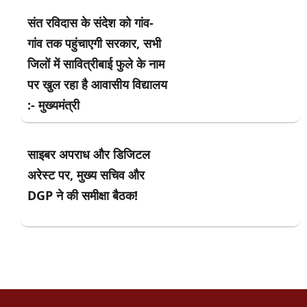
संत रविदास के संदेश को गांव-
गांव तक पहुंचाएगी सरकार, सभी
जिलों में सावित्रीबाई फुले के नाम
पर खुल रहा है आवासीय विद्यालय
:- मुख्यमंत्री
साइबर अपराध और डिजिटल
अरेस्ट पर, मुख्य सचिव और
DGP ने की समीक्षा बैठक!