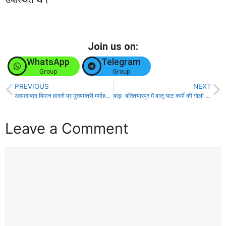
Join us on:
WhatsApp
Telegram
Group
Group
PREVIOUS
NEXT
अहमदाबाद विमान हादसे पर मुख्यमंत्री मर्माहत, गहरी शोक संवेदना प्रकट की!
बाढ़- बख्तियारपुर में बालू घाट कर्मी की गोली मार कर हत्या, जाँच में जुटी पुलिस!
Leave a Comment