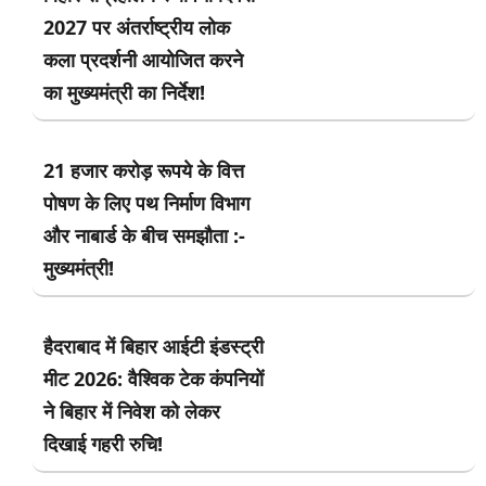
2027 पर अंतर्राष्ट्रीय लोक
कला प्रदर्शनी आयोजित करने
का मुख्यमंत्री का निर्देश!
21 हजार करोड़ रूपये के वित्त
पोषण के लिए पथ निर्माण विभाग
और नाबार्ड के बीच समझौता :-
मुख्यमंत्री!
हैदराबाद में बिहार आईटी इंडस्ट्री
मीट 2026: वैश्विक टेक कंपनियों
ने बिहार में निवेश को लेकर
दिखाई गहरी रुचि!