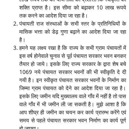
शक्ति प्राप्त है। इस सीमा को बढ़ाकर 10 लाख रूपये
तक करने का आदेश दिया जा रहा है।
पंचायती राज संस्थाओं के सभी स्तर के प्रतिनिधियों के
मासिक भत्ता को डेढ़ गुणा बढ़ाने का आदेश दिया जा रहा
है।
हमने यह लक्ष्य रखा है कि राज्य के सभी ग्राम पंचायतों में
इस वर्ष होनेवाले चुनाव से पूर्व पंचायत सरकार भवन बनकर
तैयार हो जाये। इसके लिए राज्य सरकार के द्वारा शेष बचे
1069 नये पंचायत सरकार भवनों की भी स्वीकृति दे दी
गयी है। इन स्वीकृत पंचायत सरकार भवनों के निर्माण का
जिम्मा ग्राम पंचायत को देने का आदेश दिया जा रहा है।
इसके लिए जमीन यदि मुख्यालय वाले गाँव में नहीं है तो पास
वाले गाँव में भी जमीन ली जा सकती है। मुझे आशा है कि
आप शीघ्र ही जमीन का चयन कर कार्य प्रारम्भ करेंगे एवं
समय से पहले पंचायत सरकार भवन निर्माण का कार्य पूर्ण
हो जाएगा।