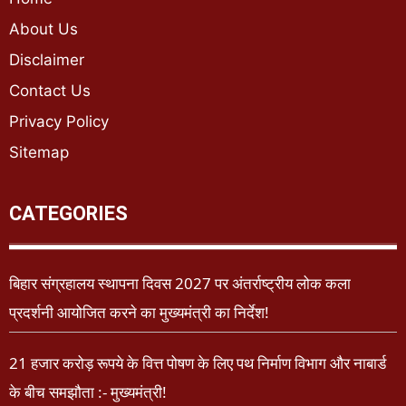
About Us
Disclaimer
Contact Us
Privacy Policy
Sitemap
CATEGORIES
बिहार संग्रहालय स्थापना दिवस 2027 पर अंतर्राष्ट्रीय लोक कला
प्रदर्शनी आयोजित करने का मुख्यमंत्री का निर्देश!
21 हजार करोड़ रूपये के वित्त पोषण के लिए पथ निर्माण विभाग और नाबार्ड
के बीच समझौता :- मुख्यमंत्री!