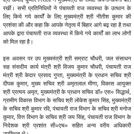
रखीं। सभी प्रतिनिधियों ने पंचायती राज व्यवस्था के उत्थान के
लिए किये गये कार्यों के लिए मुख्यमंत्री श्री नीतीश कुमार की
प्रशंसा की और कहा कि आपके नेतृत्व में बिहार आगे बढ़ रहा है तथा
आपके द्वारा पंचायती राज व्यवस्था में किये गये कार्यों का लाभ लोगों
को मिल रहा है।
इस अवसर पर उप मुख्यमंत्री श्री सम्राट चौधरी, जल संसाधन
सह संसदीय कार्य मंत्री श्री विजय कुमार चौधरी, पंचायती राज
मंत्री श्री केदार प्रसाद गुप्ता, मुख्यमंत्री के प्रधान सचिव श्री
दीपक कुमार, मुख्य सचिव श्री अमृतलाल मीणा, विकास आयुक्त
श्री प्रत्यय अमृत, मुख्यमंत्री के प्रधान सचिव डॉ० एस० सिद्धार्थ,
ग्रामीण विकास विभाग के सचिव श्री लोकेश कुमार सिंह, मुख्यमंत्री
के सचिव श्री कुमार रवि, पंचायती राज विभाग के सचिव श्री मनोज
कुमार, वित्त विभाग के सचिव श्री जय सिंह, पंचायती राज विभाग के
निदेशक श्री प्रशांत सी०एच० सहित अन्य वरीय अधिकारी
उपस्थित थे।