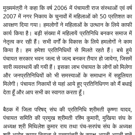
मुख्यमंत्री ने कहा कि वर्ष 2006 में पंचायती राज संस्थाओं एवं वर्ष
2007 में नगर निकाय के चुनावों में महिलाओं को 50 प्रतिशत का
आरक्षण दिया गया। हमलोगों ने महिलाओं के उत्थान के लिये काफी
कार्य किया है। बड़ी संख्या में महिलायें प्रतिनिधि बनकर समाज में
नेतृत्व कर रही हैं। सभी वर्गों के विकास के लिये हमलोगों ने काम
किया है। हम हमेशा प्रतिनिधियों से मिलते रहते हैं। बचे हुये
पंचायत सरकार भवन जल्द से जल्द बनकर तैयार हो जायेगा, जिसमें
सारी व्यवस्थायें की गयी हैं। इसका लाभ पंचायत के लोगों को मिलेगा
और जनप्रतिनिधियों को भी समस्याओं के समाधान में सहूलियत
मिलेगी। पंचायत निकायों से यहां आये हुए प्रतिनिधिगण को मैं बधाई
देता हूँ और आप सभी का स्वागत करता हूँ।
बैठक में जिला परिषद् संघ की प्रतिनिधि श्रीमती कृष्णा यादव,
पंचायत समिति की प्रमुख श्रीमती रश्मि कुमारी, मुखिया संघ के
अध्यक्ष श्री मिथिलेश कुमार राय तथा पंच-सरपंच संघ के अध्यक्ष
श्री अमोद कुमार निराला ने मुख्यमंत्री के समक्ष अपनी-अपनी बातें