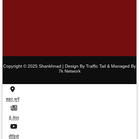
Copyright © 2025 Shankhnad | Design By Traffic Tail & Managed By
7k Network
शहर चुनें
ई-पेपर
वीडियो