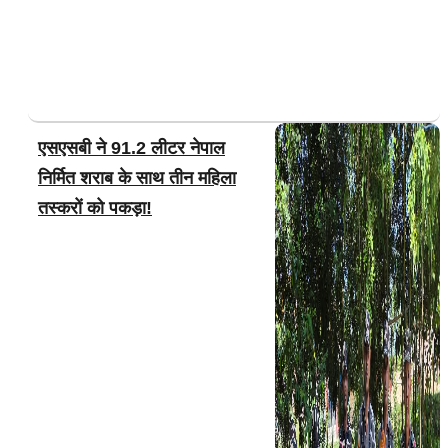
एसएसबी ने 91.2 लीटर नेपाल
निर्मित शराब के साथ तीन महिला
तस्करों को पकड़ा!