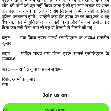
प्रेस वार्ता के माध्यम से चेतावनी देने का काम कर रहे हैं अगर हम
लोग की मांगों को पूरा नहीं किया जाता है तो हम लोग सड़क पर उतर
कर प्रदर्शन करने के लिए बाद होंगे जिसका जिम्मेदार यहां के जिला
पुलिस प्रशासन होगी। उन्होंने कहा कि ट्रक पर जो बालू लदे थे वह
वैध था, फिर भी पुलिस ने जांच नहीं किया और पैसे का डिमांड कर
दिया जब नहीं दिया गया तो रड़ से बेरहमी से पिटाई की गई।
बाइट —- गया जिला ट्रक ओनर्स एसोसिएशन के अध्यक्ष मनजीत
कुमार
बाइट —- योगेंद्र यादव गया जिला ट्रक ओनर्स एसोसिएशन के
उपाध्यक्ष
बाइट —- संजीत कुमार घायल ड्राइवर
रिपोर्ट अभिषेक कुमार
गया
Join us on:
WhatsApp