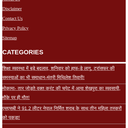
Disclaimer
Contact Us
Privacy Policy
Sitemap
CATEGORIES
शिक्षा व्यवस्था में बड़े बदलाव, शनिवार को हाफ-डे लागू, ट्रांसफर की
समस्याओं का भी समाधान-मंत्री मिथिलेश तिवारी!
मोकामा- तार जोड़ते वक्त करंट की चपेट में आया शेखपुरा का व्यवसायी,
मौके पर ही मौत!
एसएसबी ने 91.2 लीटर नेपाल निर्मित शराब के साथ तीन महिला तस्करों
को पकड़ा!