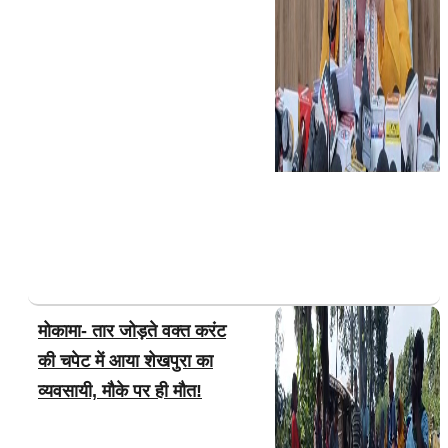
मोकामा- तार जोड़ते वक्त करंट
की चपेट में आया शेखपुरा का
व्यवसायी, मौके पर ही मौत!