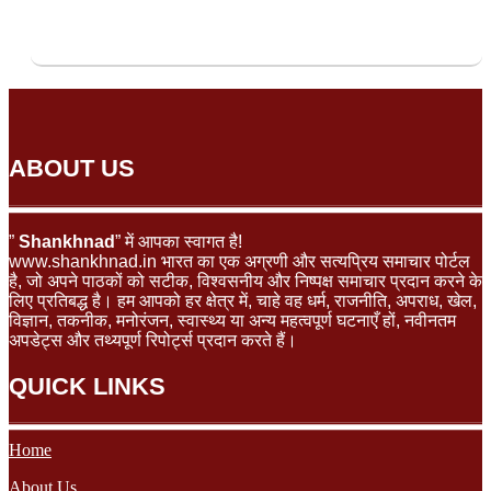
ABOUT US
”
Shankhnad
” में आपका स्वागत है!
www.shankhnad.in भारत का एक अग्रणी और सत्यप्रिय समाचार पोर्टल
है, जो अपने पाठकों को सटीक, विश्वसनीय और निष्पक्ष समाचार प्रदान करने के
लिए प्रतिबद्ध है। हम आपको हर क्षेत्र में, चाहे वह धर्म, राजनीति, अपराध, खेल,
विज्ञान, तकनीक, मनोरंजन, स्वास्थ्य या अन्य महत्वपूर्ण घटनाएँ हों, नवीनतम
अपडेट्स और तथ्यपूर्ण रिपोर्ट्स प्रदान करते हैं।
QUICK LINKS
Home
About Us