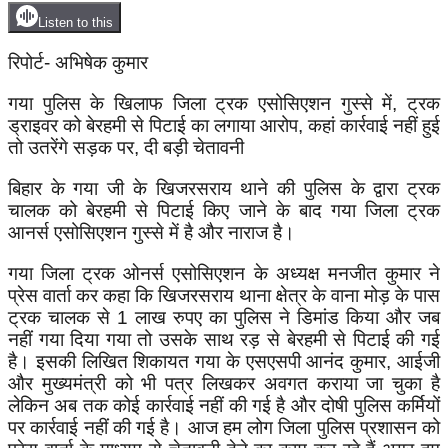
Listen to this
रिपोर्ट- अभिषेक कुमार
गया पुलिस के खिलाफ जिला ट्रक एसोसिएशन गुस्से में, ट्रक
ड्राइवर को बेरहमी से पिटाई का लगाया आरोप, कहां कार्रवाई नहीं हुई
तो उतरेंगे सड़क पर, दी बड़ी चेतावनी
बिहार के गया जी के खिजरसराय थाने की पुलिस के द्वारा ट्रक
चालक को बेरहमी से पिटाई किए जाने के बाद गया जिला ट्रक
आनर्स एसोसिएशन गुस्से में है और नाराज है।
गया जिला ट्रक ओनर्स एसोसिएशन के अध्यक्ष मनजीत कुमार ने
प्रेस वार्ता कर कहा कि खिजरसराय थाना क्षेत्र के वाना मोड़ के पास
ट्रक चालक से 1 लाख रुपए का पुलिस ने डिमांड किया और जब
नहीं गया दिया गया तो उसके साथ रड़ से बेरहमी से पिटाई की गई
है। इसकी लिखित शिकायत गया के एसएसपी आनंद कुमार, आईजी
और मुख्यमंत्री को भी पत्र लिखकर अवगत कराया जा चुका है
लेकिन अब तक कोई कार्रवाई नहीं की गई है और दोषी पुलिस कर्मियों
पर कार्रवाई नहीं की गई है। आज हम लोग जिला पुलिस प्रशासन को