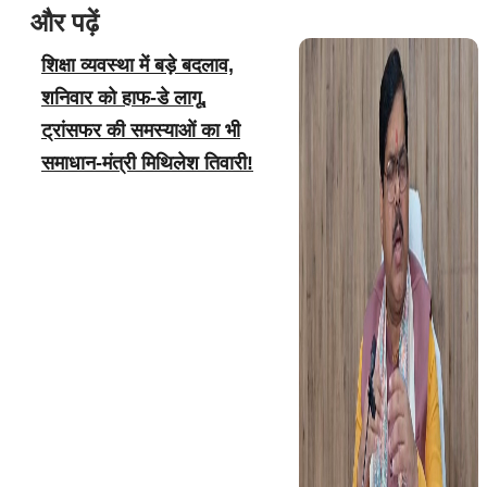
और पढ़ें
शिक्षा व्यवस्था में बड़े बदलाव,
शनिवार को हाफ-डे लागू,
ट्रांसफर की समस्याओं का भी
समाधान-मंत्री मिथिलेश तिवारी!