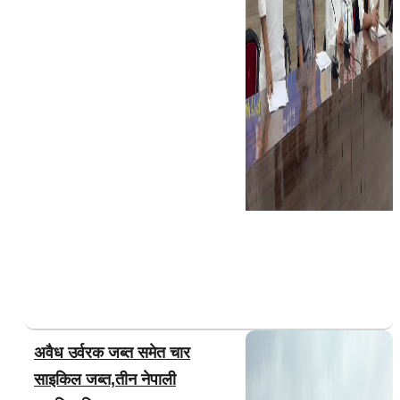
अवैध उर्वरक जब्त समेत चार
साइकिल जब्त,तीन नेपाली