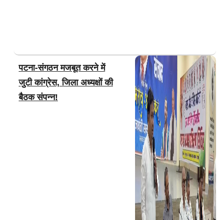
पटना-संगठन मजबूत करने में
जुटी कांग्रेस, जिला अध्यक्षों की
बैठक संपन्न!