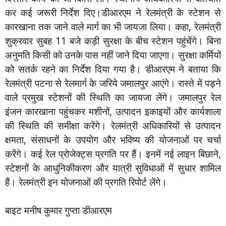
कर कई जरूरी निर्देश दिए।डीआरएम ने रेलमंत्री के स्टेशन से
कारखाना तक जाने वाले मार्ग का भी जायजा लिया। कहा, रेलमंत्री
शुक्रवार सुबह 11 बजे कड़ी सुरक्षा के बीच स्टेशन पहुंचेंगे। बिना
अनुमति किसी को उनके पास नहीं जाने दिया जाएगा। सुरक्षा कर्मियों
को सतर्क रहने का निर्देश दिया गया है। डीआरएम ने बताया कि
रेलमंत्री पटना से रेलमार्ग के जरिये जमालपुर आएंगे। रास्ते में पड़ने
वाले प्रमुख स्टेशनों की स्थिति का जायजा लेंगे। जमालपुर रेल
इंजन कारखाना पहुंचकर मशीनों, उत्पादन इकाइयों और कार्यशाला
की स्थिति की समीक्षा करेंगे। रेलमंत्री अधिकारियों से उत्पादन
क्षमता, संसाधनों के उपयोग और भविष्य की योजनाओं पर चर्चा
करेंगे। कई रेल प्रोजेक्ट्स प्रगति पर हैं। इनमें नई लाइन बिछाने,
स्टेशनों के आधुनिकीकरण और यात्री सुविधाओं में सुधार शामिल
हैं। रेलमंत्री इन योजनाओं की प्रगति रिपोर्ट लेंगे।
बाइट मनीष कुमार गुप्ता डीआरएम