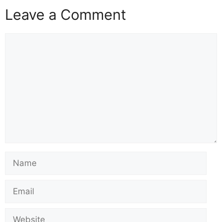
Leave a Comment