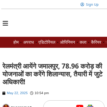
Sign Up
होम
अपराध
एडिटोरियल
ओपिनियन
कला
कैरियर
ज
रेलमंत्री आयेंगे जमालपुर, 78.96 करोड़ की
योजनाओं का करेंगे शिलान्यास, तैयारी में जुटे
अधिकारी!
May 22, 2025
10:54 pm