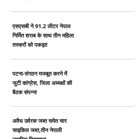
एसएसबी ने 91.2 लीटर नेपाल
निर्मित शराब के साथ तीन महिला
तस्करों को पकड़ा!
पटना-संगठन मजबूत करने में
जुटी कांग्रेस, जिला अध्यक्षों की
बैठक संपन्न!
अवैध उर्वरक जब्त समेत चार
साइकिल जब्त,तीन नेपाली