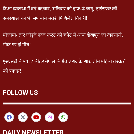
शिक्षा व्यवस्था में बड़े बदलाव, शनिवार को हाफ-डे लागू, ट्रांसफर की
समस्याओं का भी समाधान-मंत्री मिथिलेश तिवारी!
मोकामा- तार जोड़ते वक्त करंट की चपेट में आया शेखपुरा का व्यवसायी,
मौके पर ही मौत!
एसएसबी ने 91.2 लीटर नेपाल निर्मित शराब के साथ तीन महिला तस्करों
को पकड़ा!
FOLLOW US
DAILY NEWSLETTER