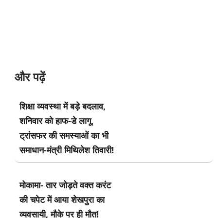
और पढ़ें
शिक्षा व्यवस्था में बड़े बदलाव,
शनिवार को हाफ-डे लागू,
ट्रांसफर की समस्याओं का भी
समाधान-मंत्री मिथिलेश तिवारी!
मोकामा- तार जोड़ते वक्त करंट
की चपेट में आया शेखपुरा का
व्यवसायी, मौके पर ही मौत!