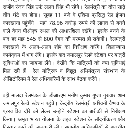
राजीव रंजन सिंह उर्फ ललन सिंह भी रहेंगे। रेलमंत्री का दौरा साढ़े
तीन घंटे का होगा। सुबह 11 बजे वे एशिया प्रसिद्ध रेल इंजन
कारखाना पहुंचेंगे। यहां 78.96 करोड़ रुपये की लागत से बनने
वाले वैगन पीओएच स्थल की आधारशिला रखेंगे। इसके बनने के
बाद हर माह 545 से 800 वैगन की मरम्मत हो सकेगी। रेलमंत्री
कारखाने के अलग-अलग शॉप का निरीक्षण करेंगे। शिलान्यास
कार्यक्रम में भाग लेंगे। इसके बाद जमालपुर रेलवे स्टेशन पर यात्री
सुविधाओं का जायजा लेंगे। देखेंगे कि यात्रियों को क्या सुविधाएं
मिल रही हैं। रेल यांत्रिक व विद्युत अभियंत्रण संस्थान के
ऑडिटोरियम में रेल अधिकारियों के साथ बैठक करेंगे।
वही मालदा रेलमंडल के डीआरएम मनीष कुमार गुप्ता गुरुवार शाम
जमालपुर रेलवे स्टेशन पहुंचे। केंद्रीय रेलमंत्री अश्विनी वैष्णव के
प्रस्तावित दौरे को लेकर उन्होंने स्टेशन का बारीकी से निरीक्षण
किया। अमृत भारत योजना के तहत स्टेशन के सौंदर्यीकरण और
विस्तार कार्य की जानकारी ली। स्थानीय अधिकारियों से बातचीत