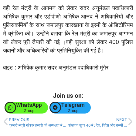
वही रेल मंत्री के आगमन को लेकर सदर अनुमंडल पदाधिकारी
अभिषेक कुमार और एडीपीओ अभिषेक आनंद ने अधिकारियों और
पुलिसकर्मियों के साथ जमालपुर कारखाना के इरमी के ऑडिटोरियम
में ब्रीफिंग की। उन्होंने बताया कि रेल मंत्री का जमालपुर आगमन
को लेकर पूरी तैयारी की गई ।वही सुरक्षा को लेकर 400 पुलिस
जवानों और अधिकारियों की प्रतिनियुक्ति की गई है।
बाइट : अभिषेक कुमार सदर अनुमंडल पदाधिकारी मुंगेर
Join us on:
WhatsApp
Telegram
Group
Group
PREVIOUS
NEXT
प्रभारी मंत्री महेश्वर हजारी की अध्यक्षता में 20 सूत्री की समीक्षा बैठक संपन्न!
शंखनाद सुपर 40 में : देश, विदेश और राज्यों से आज की चालीस बड़ी खबरें!