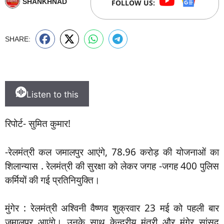
SHANKHNAD
FOLLOW US:
SHARE:
Listen to this
रिपोर्ट- सुमित कुमार!
-रेलमंत्री कल जमालपुर आएंगे, 78.96 करोड़ की योजनाओं का
शिलान्यास . रेलमंत्री की सुरक्षा को लेकर जगह -जगह 400 पुलिस
कर्मियों की गई प्रतिनियुक्ति।
मुंगेर : रेलमंत्री अश्विनी वैष्णव शुक्रवार 23 मई को पहली बार
जमालपुर आएंगे। उनके साथ केन्द्रीय मंत्री और मुंगेर सांसद