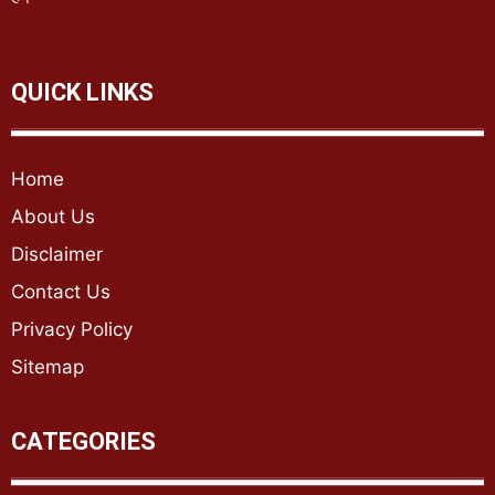
QUICK LINKS
Home
About Us
Disclaimer
Contact Us
Privacy Policy
Sitemap
CATEGORIES