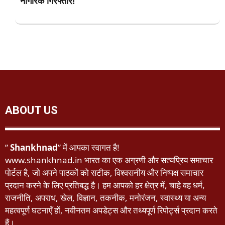
नागरिक गिरफ्तार!
ABOUT US
”
Shankhnad
” में आपका स्वागत है!
www.shankhnad.in भारत का एक अग्रणी और सत्यप्रिय समाचार
पोर्टल है, जो अपने पाठकों को सटीक, विश्वसनीय और निष्पक्ष समाचार
प्रदान करने के लिए प्रतिबद्ध है। हम आपको हर क्षेत्र में, चाहे वह धर्म,
राजनीति, अपराध, खेल, विज्ञान, तकनीक, मनोरंजन, स्वास्थ्य या अन्य
महत्वपूर्ण घटनाएँ हों, नवीनतम अपडेट्स और तथ्यपूर्ण रिपोर्ट्स प्रदान करते
हैं।