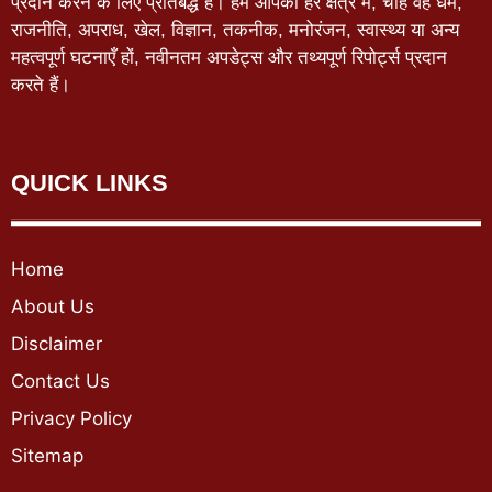
प्रदान करने के लिए प्रतिबद्ध है। हम आपको हर क्षेत्र में, चाहे वह धर्म,
राजनीति, अपराध, खेल, विज्ञान, तकनीक, मनोरंजन, स्वास्थ्य या अन्य
महत्वपूर्ण घटनाएँ हों, नवीनतम अपडेट्स और तथ्यपूर्ण रिपोर्ट्स प्रदान
करते हैं।
QUICK LINKS
Home
About Us
Disclaimer
Contact Us
Privacy Policy
Sitemap