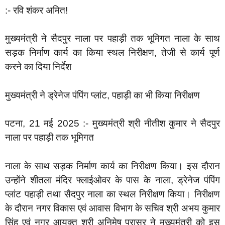
:- रवि शंकर अमित!
मुख्यमंत्री ने सैदपुर नाला पर पहाड़ी तक भूमिगत नाला के साथ
सड़क निर्माण कार्य का किया स्थल निरीक्षण, तेजी से कार्य पूर्ण
करने का दिया निर्देश
मुख्यमंत्री ने ड्रेनेज पंपिंग प्लांट, पहाड़ी का भी किया निरीक्षण
पटना, 21 मई 2025 :- मुख्यमंत्री श्री नीतीश कुमार ने सैदपुर
नाला पर पहाड़ी तक भूमिगत
नाला के साथ सड़क निर्माण कार्य का निरीक्षण किया। इस दौरान
उन्होंने शीतला मंदिर फ्लाईओवर के पास के नाला, ड्रेनेज पंपिंग
प्लांट पहाड़ी तथा सैदपुर नाला का स्थल निरीक्षण किया। निरीक्षण
के दौरान नगर विकास एवं आवास विभाग के सचिव श्री अभय कुमार
सिंह एवं नगर आयुक्त श्री अनिमेष परासर ने मुख्यमंत्री को इस