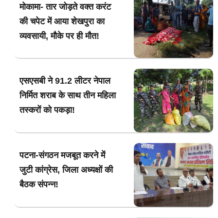
मोकामा- तार जोड़ते वक्त करंट
की चपेट में आया शेखपुरा का
व्यवसायी, मौके पर ही मौत!
एसएसबी ने 91.2 लीटर नेपाल
निर्मित शराब के साथ तीन महिला
तस्करों को पकड़ा!
पटना-संगठन मजबूत करने में
जुटी कांग्रेस, जिला अध्यक्षों की
बैठक संपन्न!