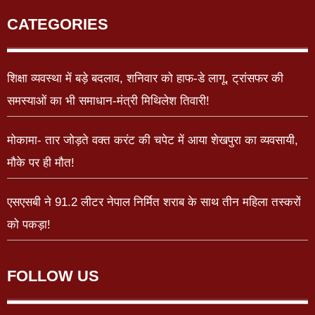
CATEGORIES
शिक्षा व्यवस्था में बड़े बदलाव, शनिवार को हाफ-डे लागू, ट्रांसफर की
समस्याओं का भी समाधान-मंत्री मिथिलेश तिवारी!
मोकामा- तार जोड़ते वक्त करंट की चपेट में आया शेखपुरा का व्यवसायी,
मौके पर ही मौत!
एसएसबी ने 91.2 लीटर नेपाल निर्मित शराब के साथ तीन महिला तस्करों
को पकड़ा!
FOLLOW US