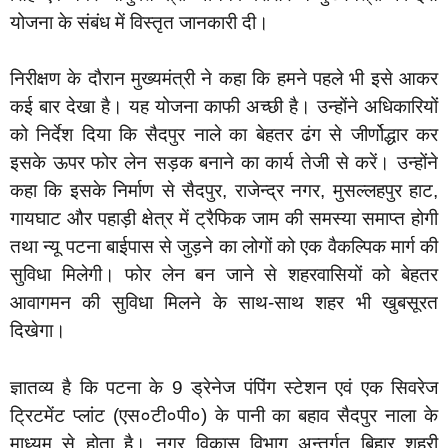
योजना के संबंध में विस्तृत जानकारी दी।
निरीक्षण के दौरान मुख्यमंत्री ने कहा कि हमने पहले भी इसे आकर
कई बार देखा है। यह योजना काफी अच्छी है। उन्होंने अधिकारियों
को निर्देश दिया कि सैदपुर नाले का बेहतर ढंग से जीर्णोद्धार कर
इसके ऊपर फोर लेन सड़क बनाने का कार्य तेजी से करें। उन्होंने
कहा कि इसके निर्माण से सैदपुर, राजेन्द्र नगर, मुसल्लहपुर हाट,
गायघाट और पहाड़ी क्षेत्र में ट्रैफिक जाम की समस्या समाप्त होगी
तथा न्यू पटना बाईपास से जुड़ने का लोगों को एक वैकल्पिक मार्ग की
सुविधा मिलेगी। फोर लेन बन जाने से शहरवासियों को बेहतर
आवागमन की सुविधा मिलने के साथ-साथ शहर भी खुबसूरत
दिखेगा।
ज्ञातव्य है कि पटना के 9 ड्रेनेज पंपिंग स्टेशन एवं एक सिवरेज
ट्रिटमेंट प्लांट (एस०टी०पी०) के पानी का बहाव सैदपुर नाला के
माध्यम से होता है। नगर विकास विभाग अन्तर्गत बिहार शहरी