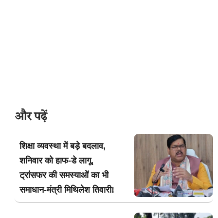
और पढ़ें
शिक्षा व्यवस्था में बड़े बदलाव,
शनिवार को हाफ-डे लागू,
ट्रांसफर की समस्याओं का भी
समाधान-मंत्री मिथिलेश तिवारी!