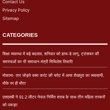
Contact Us
Privacy Policy
Sitemap
CATEGORIES
शिक्षा व्यवस्था में बड़े बदलाव, शनिवार को हाफ-डे लागू, ट्रांसफर की
समस्याओं का भी समाधान-मंत्री मिथिलेश तिवारी!
मोकामा- तार जोड़ते वक्त करंट की चपेट में आया शेखपुरा का व्यवसायी,
मौके पर ही मौत!
एसएसबी ने 91.2 लीटर नेपाल निर्मित शराब के साथ तीन महिला तस्करों
को पकड़ा!