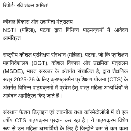
रिपोर्ट- रवि शंकर अमित!
कौशल विकास और उद्यमिता मंत्रालय
NSTI (महिला), पटना द्वारा विभिन्न पाठ्यक्रमों में आवेदन
आमंत्रित
राष्ट्रीय कौशल प्रशिक्षण संस्थान (महिला), पटना, जो कि प्रशिक्षण
महानिदेशालय (DGT), कौशल विकास और उद्यमिता मंत्रालय
(MSDE), भारत सरकार के अंतर्गत संचालित है, द्वारा शैक्षणिक
सत्र 2025-26 के लिए क्राफ्ट्समैन प्रशिक्षण योजना (CTS) के
अंतर्गत विभिन्न पाठ्यक्रमों में प्रवेश हेतु पात्र महिला अभ्यर्थियों से
आवेदन आमंत्रित किए जाते हैं।
संस्थान फैशन डिज़ाइन एवं तकनीक तथा कॉस्मेटोलॉजी में दो एक
वर्षीय CTS पाठ्यक्रम प्रदान कर रहा है। ये पाठ्यक्रम विशेष
रूप से उन महिला अभ्यर्थियों के लिए हैं जिन्होंने कम से कम कक्षा