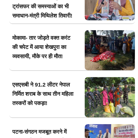
ट्रांसफर की समस्याओं का भी
समाधान-मंत्री मिथिलेश तिवारी!
मोकामा- तार जोड़ते वक्त करंट
की चपेट में आया शेखपुरा का
व्यवसायी, मौके पर ही मौत!
एसएसबी ने 91.2 लीटर नेपाल
निर्मित शराब के साथ तीन महिला
तस्करों को पकड़ा!
पटना-संगठन मजबूत करने में