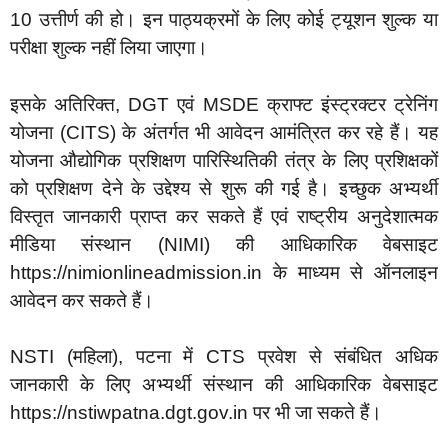
10 उत्तीर्ण की हो। इन पाठ्यक्रमों के लिए कोई ट्यूशन शुल्क या
परीक्षा शुल्क नहीं लिया जाएगा।
इसके अतिरिक्त, DGT एवं MSDE क्राफ्ट इंस्ट्रक्टर ट्रेनिंग
योजना (CITS) के अंतर्गत भी आवेदन आमंत्रित कर रहे हैं। यह
योजना औद्योगिक प्रशिक्षण पारिस्थितिकी तंत्र के लिए प्रशिक्षकों
को प्रशिक्षण देने के उद्देश्य से शुरू की गई है। इच्छुक अभ्यर्थी
विस्तृत जानकारी प्राप्त कर सकते हैं एवं राष्ट्रीय अनुदेशात्मक
मीडिया संस्थान (NIMI) की आधिकारिक वेबसाइट
https://nimionlineadmission.in के माध्यम से ऑनलाइन
आवेदन कर सकते हैं।
NSTI (महिला), पटना में CTS प्रवेश से संबंधित अधिक
जानकारी के लिए अभ्यर्थी संस्थान की आधिकारिक वेबसाइट
https://nstiwpatna.dgt.gov.in पर भी जा सकते हैं।