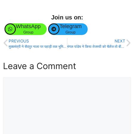
Join us on:
WhatsApp
Telegram
Group
Group
PREVIOUS
NEXT
मुख्यमंत्री ने सैदपुर नाला पर पहाड़ी तक भूमिगत नाला के साथ सड़क निर्माण एवं विभिन्न परियोजनाओं का किया निरीक्षण!
मंगल पांडेय ने किया तेजस्वी को चैलेंज तो बीफर उठी सांसद मीसा भारती!
Leave a Comment