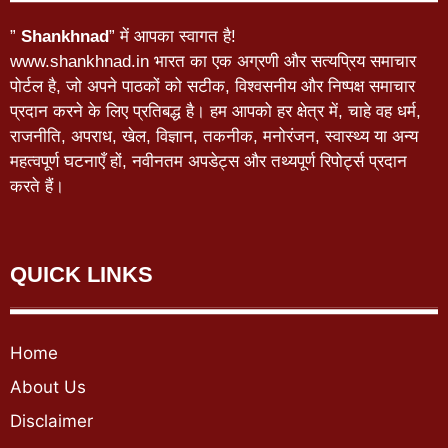
”
Shankhnad
” में आपका स्वागत है!
www.shankhnad.in भारत का एक अग्रणी और सत्यप्रिय समाचार
पोर्टल है, जो अपने पाठकों को सटीक, विश्वसनीय और निष्पक्ष समाचार
प्रदान करने के लिए प्रतिबद्ध है। हम आपको हर क्षेत्र में, चाहे वह धर्म,
राजनीति, अपराध, खेल, विज्ञान, तकनीक, मनोरंजन, स्वास्थ्य या अन्य
महत्वपूर्ण घटनाएँ हों, नवीनतम अपडेट्स और तथ्यपूर्ण रिपोर्ट्स प्रदान
करते हैं।
QUICK LINKS
Home
About Us
Disclaimer