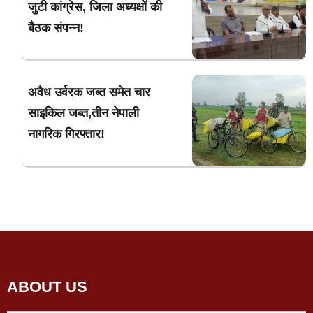
जुटी कांग्रेस, जिला अध्यक्षों की
बैठक संपन्न!
अवैध उर्वरक जब्त समेत चार
साइकिल जब्त,तीन नेपाली
नागरिक गिरफ्तार!
ABOUT US