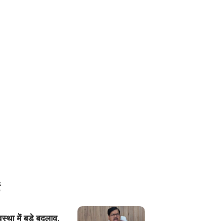
यवस्था में बड़े बदलाव,