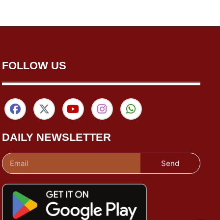
FOLLOW US
DAILY NEWSLETTER
Send