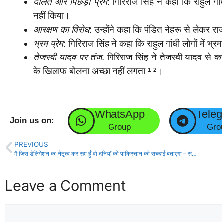
दलित और पिछड़ा प्रेम
: गिरिराज सिंह ने कहा कि राहुल गा
नहीं किया।
आरक्षण का विरोध
: उन्होंने कहा कि पंडित नेहरू से लेकर 
भ्रम प्रेम
: गिरिराज सिंह ने कहा कि राहुल गांधी लोगों में भ
तेजस्वी यादव पर तंज
: गिरिराज सिंह ने तेजस्वी यादव से 
के खिलाफ बोलना अच्छा नहीं लगता ¹ ²।
WhatsApp
Tele
Join us on:
Group
Gro
PREVIOUS
मैं जिस डेलिगेशन का नेतृत्व कर रहा हुँ वो दुनियाँ को पाकिस्तान की सच्चाई बताएगा – संजय झा!
Leave a Comment