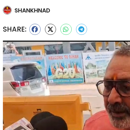
SHANKHNAD
SHARE: