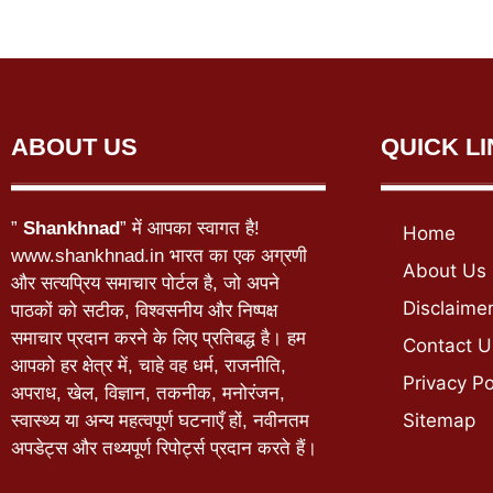
ABOUT US
QUICK L
”
Shankhnad
” में आपका स्वागत है!
Home
www.shankhnad.in भारत का एक अग्रणी
About Us
और सत्यप्रिय समाचार पोर्टल है, जो अपने
Disclaime
पाठकों को सटीक, विश्वसनीय और निष्पक्ष
समाचार प्रदान करने के लिए प्रतिबद्ध है। हम
Contact U
आपको हर क्षेत्र में, चाहे वह धर्म, राजनीति,
Privacy Po
अपराध, खेल, विज्ञान, तकनीक, मनोरंजन,
Sitemap
स्वास्थ्य या अन्य महत्वपूर्ण घटनाएँ हों, नवीनतम
अपडेट्स और तथ्यपूर्ण रिपोर्ट्स प्रदान करते हैं।