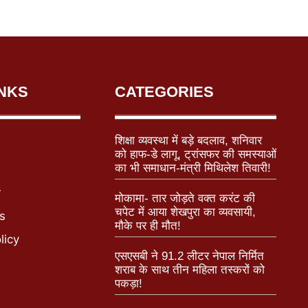
INKS
CATEGORIES
शिक्षा व्यवस्था में बड़े बदलाव, शनिवार
को हाफ-डे लागू, ट्रांसफर की समस्याओं
का भी समाधान-मंत्री मिथिलेश तिवारी!
r
मोकामा- तार जोड़ते वक्त करंट की
चपेट में आया शेखपुरा का व्यवसायी,
s
मौके पर ही मौत!
licy
एसएसबी ने 91.2 लीटर नेपाल निर्मित
शराब के साथ तीन महिला तस्करों को
पकड़ा!