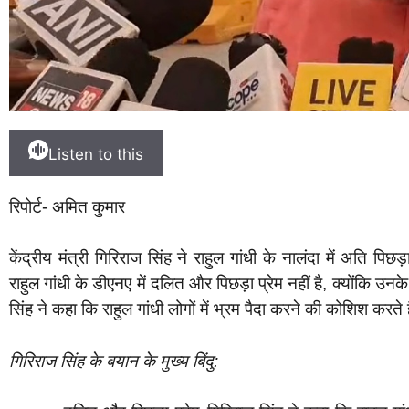
Listen to this
रिपोर्ट- अमित कुमार
केंद्रीय मंत्री गिरिराज सिंह ने राहुल गांधी के नालंदा में अति पि
राहुल गांधी के डीएनए में दलित और पिछड़ा प्रेम नहीं है, क्योंकि उन
सिंह ने कहा कि राहुल गांधी लोगों में भ्रम पैदा करने की कोशिश करते है
गिरिराज सिंह के बयान के मुख्य बिंदु: