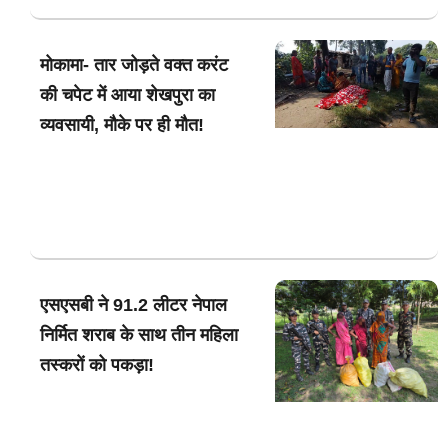
मोकामा- तार जोड़ते वक्त करंट
की चपेट में आया शेखपुरा का
व्यवसायी, मौके पर ही मौत!
एसएसबी ने 91.2 लीटर नेपाल
निर्मित शराब के साथ तीन महिला
तस्करों को पकड़ा!