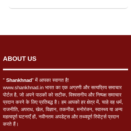
ABOUT US
”
Shankhnad
” में आपका स्वागत है!
www.shankhnad.in भारत का एक अग्रणी और सत्यप्रिय समाचार
पोर्टल है, जो अपने पाठकों को सटीक, विश्वसनीय और निष्पक्ष समाचार
प्रदान करने के लिए प्रतिबद्ध है। हम आपको हर क्षेत्र में, चाहे वह धर्म,
राजनीति, अपराध, खेल, विज्ञान, तकनीक, मनोरंजन, स्वास्थ्य या अन्य
महत्वपूर्ण घटनाएँ हों, नवीनतम अपडेट्स और तथ्यपूर्ण रिपोर्ट्स प्रदान
करते हैं।