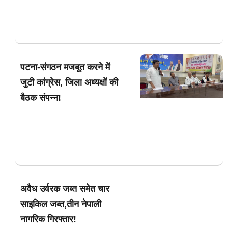
पटना-संगठन मजबूत करने में
जुटी कांग्रेस, जिला अध्यक्षों की
बैठक संपन्न!
अवैध उर्वरक जब्त समेत चार
साइकिल जब्त,तीन नेपाली
नागरिक गिरफ्तार!