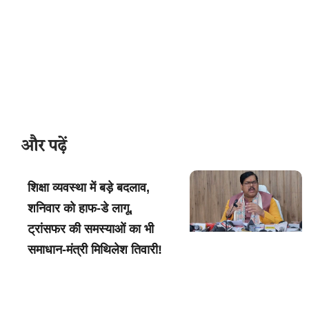
और पढ़ें
शिक्षा व्यवस्था में बड़े बदलाव,
शनिवार को हाफ-डे लागू,
ट्रांसफर की समस्याओं का भी
समाधान-मंत्री मिथिलेश तिवारी!