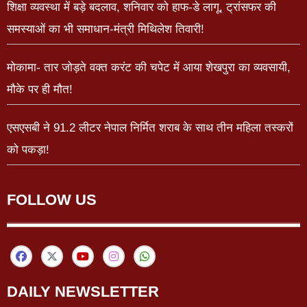
शिक्षा व्यवस्था में बड़े बदलाव, शनिवार को हाफ-डे लागू, ट्रांसफर की
समस्याओं का भी समाधान-मंत्री मिथिलेश तिवारी!
मोकामा- तार जोड़ते वक्त करंट की चपेट में आया शेखपुरा का व्यवसायी,
मौके पर ही मौत!
एसएसबी ने 91.2 लीटर नेपाल निर्मित शराब के साथ तीन महिला तस्करों
को पकड़ा!
FOLLOW US
DAILY NEWSLETTER