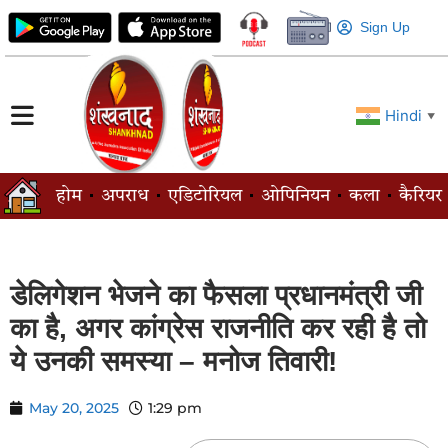
Sign Up
Hindi
▼
होम
अपराध
एडिटोरियल
ओपिनियन
कला
कैरियर
डेलिगेशन भेजने का फैसला प्रधानमंत्री जी
का है, अगर कांग्रेस राजनीति कर रही है तो
ये उनकी समस्या – मनोज तिवारी!
May 20, 2025
1:29 pm