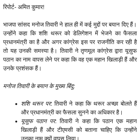
रिपोर्ट- अमित कुमार!
भाजपा सांसद मनोज तिवारी ने हाल ही में कई मुद्दों पर बयान दिए हैं।
उन्होंने कहा कि शशि थरूर को डेलिगेशन में भेजने का फैसला
प्रधानमंत्री का है और अगर कांग्रेस इस पर राजनीति कर रही है
तो यह उनकी समस्या है। तिवारी ने तृणमूल कांग्रेस द्वारा यूसुफ
पठान का नाम वापस लेने पर कहा कि वह एक महान खिलाड़ी हैं और
उनके प्रशंसक हैं।
मनोज तिवारी के बयान के मुख्य बिंदु:
शशि थरूर पर
: तिवारी ने कहा कि थरूर अच्छा बोलते हैं
और प्रधानमंत्री का फैसला सुनने का अधिकार है।
यूसुफ पठान पर
: तिवारी ने कहा कि पठान एक महान
खिलाड़ी हैं और टीएमसी को बताना चाहिए कि उन्होंने
उनका नाम क्यों वापस लिया।