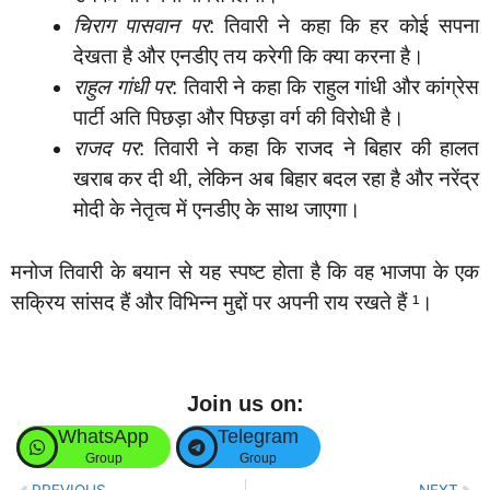
चिराग पासवान पर
: तिवारी ने कहा कि हर कोई सपना
देखता है और एनडीए तय करेगी कि क्या करना है।
राहुल गांधी पर
: तिवारी ने कहा कि राहुल गांधी और कांग्रेस
पार्टी अति पिछड़ा और पिछड़ा वर्ग की विरोधी है।
राजद पर
: तिवारी ने कहा कि राजद ने बिहार की हालत
खराब कर दी थी, लेकिन अब बिहार बदल रहा है और नरेंद्र
मोदी के नेतृत्व में एनडीए के साथ जाएगा।
मनोज तिवारी के बयान से यह स्पष्ट होता है कि वह भाजपा के एक
सक्रिय सांसद हैं और विभिन्न मुद्दों पर अपनी राय रखते हैं ¹।
Join us on:
WhatsApp
Telegram
Group
Group