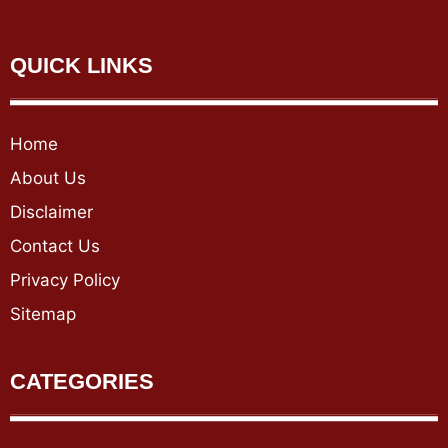
QUICK LINKS
Home
About Us
Disclaimer
Contact Us
Privacy Policy
Sitemap
CATEGORIES