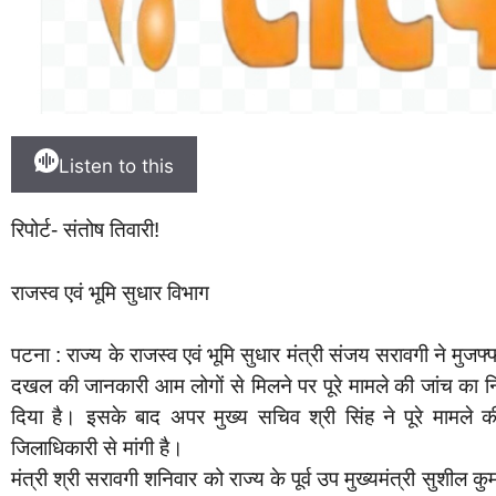
Listen to this
रिपोर्ट- संतोष तिवारी!
राजस्व एवं भूमि सुधार विभाग
पटना : राज्य के राजस्व एवं भूमि सुधार मंत्री संजय सरावगी ने मुजफ्फ
दखल की जानकारी आम लोगों से मिलने पर पूरे मामले की जांच का नि
दिया है। इसके बाद अपर मुख्य सचिव श्री सिंह ने पूरे मामले क
जिलाधिकारी से मांगी है।
मंत्री श्री सरावगी शनिवार को राज्य के पूर्व उप मुख्यमंत्री सुशील कु