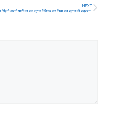
NEXT
 सिंह ने अपनी पार्टी का जन सुराज में विलय कर लिया जन सुराज की सदस्यता!