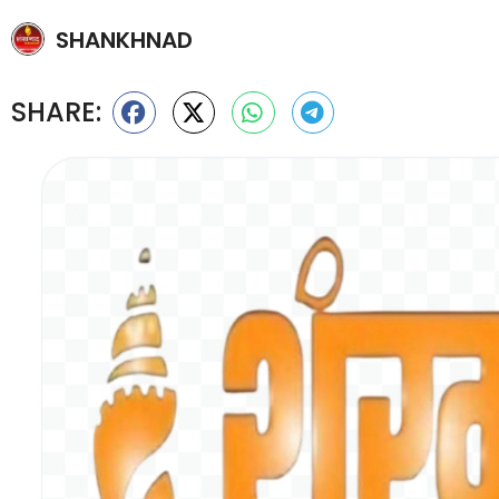
SHANKHNAD
SHARE: