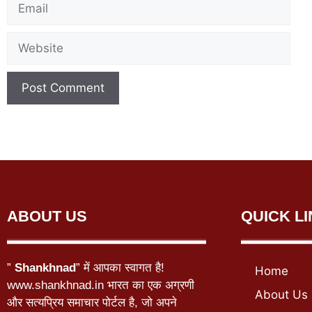
ABOUT US
QUICK L
”
Shankhnad
” में आपका स्वागत है!
Home
www.shankhnad.in भारत का एक अग्रणी
About Us
और सत्यप्रिय समाचार पोर्टल है, जो अपने