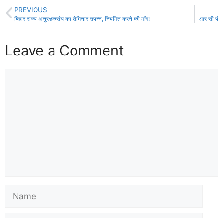
PREVIOUS
बिहार राज्य अनुरक्षकसंघ का सेमिनार सपन्न, नियमित करने की माँग!
आर सी पी
Leave a Comment