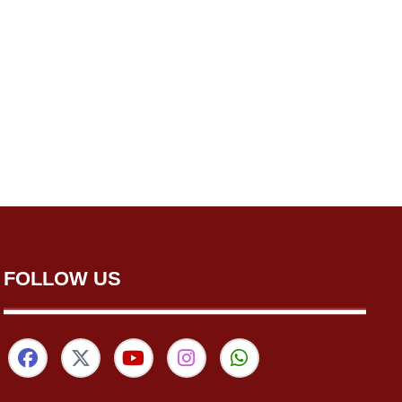
FOLLOW US