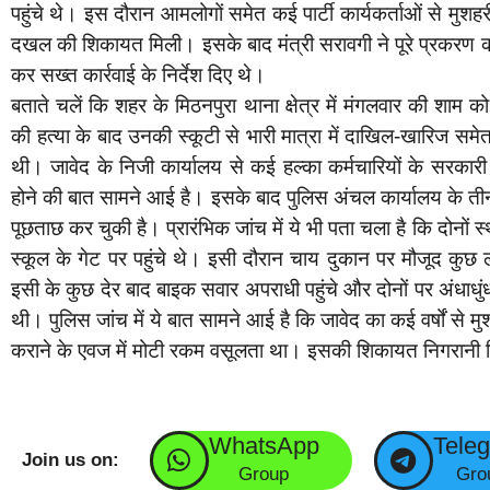
पहुंचे थे। इस दौरान आमलोगों समेत कई पार्टी कार्यकर्ताओं से मुशह
दखल की शिकायत मिली। इसके बाद मंत्री सरावगी ने पूरे प्रकरण को 
कर सख्त कार्रवाई के निर्देश दिए थे।
बताते चलें कि शहर के मिठनपुरा थाना क्षेत्र में मंगलवार की शा
की हत्या के बाद उनकी स्कूटी से भारी मात्रा में दाखिल-खारिज समे
थी। जावेद के निजी कार्यालय से कई हल्का कर्मचारियों के सरकारी
होने की बात सामने आई है। इसके बाद पुलिस अंचल कार्यालय के तीन 
पूछताछ कर चुकी है। प्रारंभिक जांच में ये भी पता चला है कि दोनों
स्कूल के गेट पर पहुंचे थे। इसी दौरान चाय दुकान पर मौजूद कुछ 
इसी के कुछ देर बाद बाइक सवार अपराधी पहुंचे और दोनों पर अंधाधु
थी। पुलिस जांच में ये बात सामने आई है कि जावेद का कई वर्षों से
कराने के एवज में मोटी रकम वसूलता था। इसकी शिकायत निगरानी व
WhatsApp
Tele
Join us on:
Group
Gro