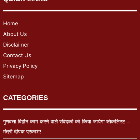
Home
About Us
Disclaimer
Contact Us
Privacy Policy
Sitemap
CATEGORIES
गुणवत्ता विहीन काम करने वाले संवेदकों को किया जायेगा ब्लैकलिस्ट –
मंत्री दीपक प्रकाश!