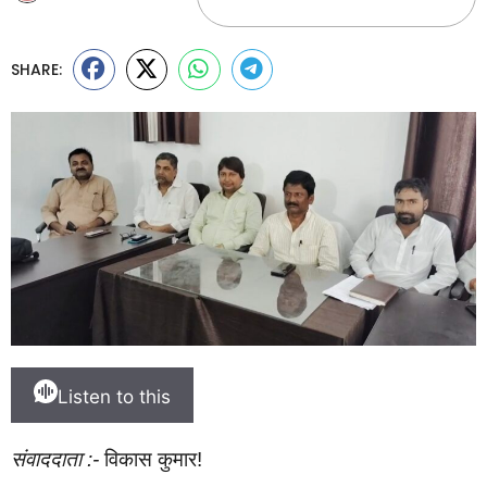
SHARE:
Listen to this
संवाददाता :-
विकास कुमार!