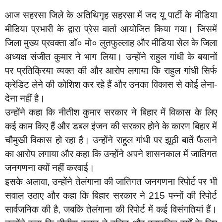
आज सहरसा जिले के अतिथिगृह सहरसा में जद यू पार्टी के मीडिया
मीडिया प्रभारी के द्वारा प्रेस वार्ता आयोजित किया गया। जिसमें
जिला मुख्य प्रवक्ता डॉ० मो० लुतफुल्लाह और मीडिया सेल के जिला
अध्यक्ष संजीत कुमार ने भाग लिया। उन्होंने राहुल गांधी के बयानों
पर प्रतिक्रिया व्यक्त की और आरोप लगाया कि राहुल गांधी सिर्फ
क्रेडिट लेने की कोशिश कर रहे हैं और उनका विकास से कोई लेना-
देना नहीं है।
उन्होंने कहा कि नीतीश कुमार सरकार ने बिहार में विकास के लिए
कई काम किए हैं और डबल इंजन की सरकार होने के कारण बिहार में
चौमुखी विकास हो रहा है। उन्होंने राहुल गांधी पर झूठी बातें फैलाने
का आरोप लगाया और कहा कि उन्होंने अपने शासनकाल में जातिगत
जनगणना क्यों नहीं करवाई।
इसके अलावा, उन्होंने तेलंगाना की जातिगत जनगणना रिपोर्ट पर भी
सवाल उठाए और कहा कि बिहार सरकार ने 215 पन्नों की रिपोर्ट
सार्वजनिक की है, जबकि तेलंगाना की रिपोर्ट में कई विसंगतियां हैं।