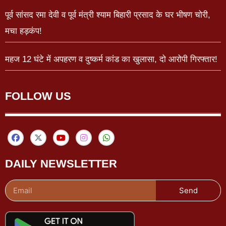
पूर्व सांसद रमा देवी व पूर्व मंत्री श्याम बिहारी प्रसाद के घर भीषण चोरी,
मचा हड़कंप!
महज 12 घंटे में अपहरण व दुष्कर्म कांड का खुलासा, दो आरोपी गिरफ्तार!
FOLLOW US
DAILY NEWSLETTER
Send