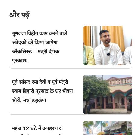
और पढ़ें
गुणवत्ता विहीन काम करने वाले
संवेदकों को किया जायेगा
ब्लैकलिस्ट – मंत्री दीपक
प्रकाश!
पूर्व सांसद रमा देवी व पूर्व मंत्री
श्याम बिहारी प्रसाद के घर भीषण
चोरी, मचा हड़कंप!
महज 12 घंटे में अपहरण व