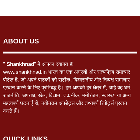
ABOUT US
”
Shankhnad
” में आपका स्वागत है!
www.shankhnad.in भारत का एक अग्रणी और सत्यप्रिय समाचार
पोर्टल है, जो अपने पाठकों को सटीक, विश्वसनीय और निष्पक्ष समाचार
प्रदान करने के लिए प्रतिबद्ध है। हम आपको हर क्षेत्र में, चाहे वह धर्म,
राजनीति, अपराध, खेल, विज्ञान, तकनीक, मनोरंजन, स्वास्थ्य या अन्य
महत्वपूर्ण घटनाएँ हों, नवीनतम अपडेट्स और तथ्यपूर्ण रिपोर्ट्स प्रदान
करते हैं।
QUICK LINKS