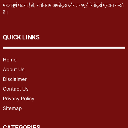
महत्वपूर्ण घटनाएँ हों, नवीनतम अपडेट्स और तथ्यपूर्ण रिपोर्ट्स प्रदान करते
हैं।
QUICK LINKS
Home
About Us
Disclaimer
Contact Us
Privacy Policy
Sitemap
CATEGORIES