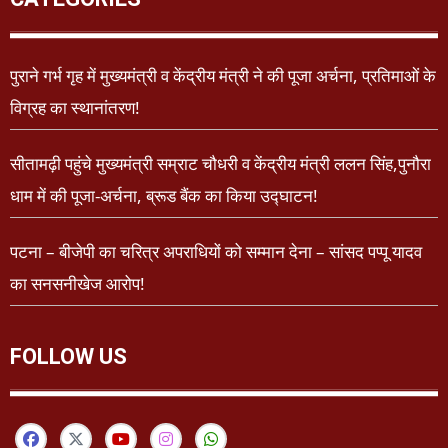
पुराने गर्भ गृह में मुख्यमंत्री व केंद्रीय मंत्री ने की पूजा अर्चना, प्रतिमाओं के
विग्रह का स्थानांतरण!
सीतामढ़ी पहुंचे मुख्यमंत्री सम्राट चौधरी व केंद्रीय मंत्री ललन सिंह,पुनौरा
धाम में की पूजा-अर्चना, ब्रूड बैंक का किया उद्घाटन!
पटना – बीजेपी का चरित्र अपराधियों को सम्मान देना – सांसद पप्पू यादव
का सनसनीखेज आरोप!
FOLLOW US