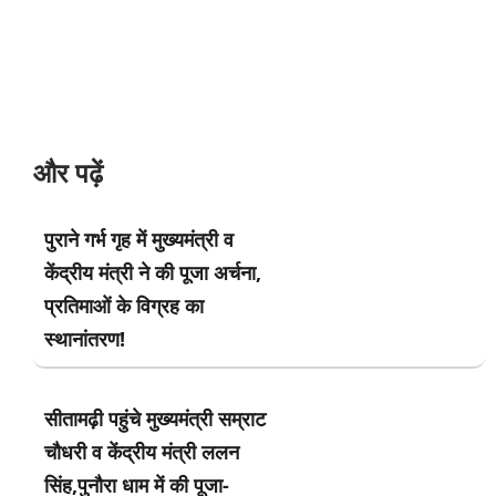
और पढ़ें
पुराने गर्भ गृह में मुख्यमंत्री व
केंद्रीय मंत्री ने की पूजा अर्चना,
प्रतिमाओं के विग्रह का
स्थानांतरण!
सीतामढ़ी पहुंचे मुख्यमंत्री सम्राट
चौधरी व केंद्रीय मंत्री ललन
सिंह,पुनौरा धाम में की पूजा-