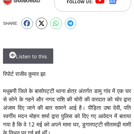
SHANKHNAD
FOLLOW US:
SHARE:
Listen to this
रिपोर्ट राजीव कुमार झा
मधुबनी जिले के बासोपट्टी थाना क्षेत्र अंतर्गत डामु गांव में एक घर
से सोने के गहने और नगद राशि की चोरी की वारदात को चोर द्वारा
अंजाम दिए जाने की बात सामने आई है। पीड़िता उषा देवी, पति
स्वर्गीय मदन मोहन शर्मा द्वारा पुलिस को दिए गए आवेदन में बताया
गया है कि वे 12 मई को अपने मामा घर, डुगारपट्टी सीतामढ़ी मामी
के निधन पर गई हुई थीं।