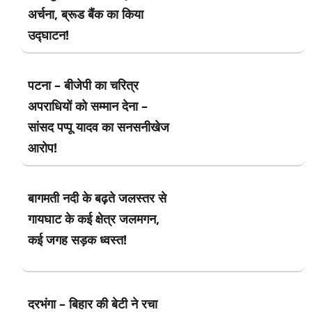
अर्चना, ब्रूड बैंक का किया
उद्घाटन!
पटना – बीजेपी का चरित्र
अपराधियों को सम्मान देना –
सांसद पप्पू यादव का सनसनीखेज
आरोप!
बागमती नदी के बढ़ते जलस्तर से
गायघाट के कई क्षेत्र जलमगन,
कई जगह सड़क ध्वस्त!
दरभंगा – बिहार की बेटी ने रचा