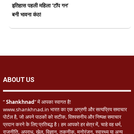
इतिहास पहली महिला ‘टॉप गन’
बनी भावना कंठ!
ABOUT US
”
Shankhnad
” में आपका स्वागत है!
www.shankhnad.in भारत का एक अग्रणी और सत्यप्रिय समाचार
पोर्टल है, जो अपने पाठकों को सटीक, विश्वसनीय और निष्पक्ष समाचार
प्रदान करने के लिए प्रतिबद्ध है। हम आपको हर क्षेत्र में, चाहे वह धर्म,
राजनीति, अपराध, खेल, विज्ञान, तकनीक, मनोरंजन, स्वास्थ्य या अन्य