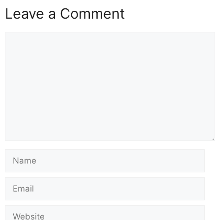
Leave a Comment