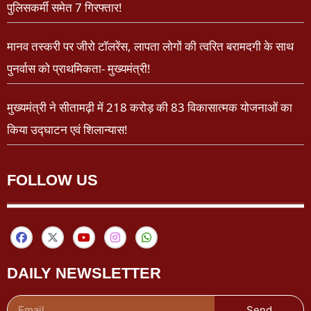
पुलिसकर्मी समेत 7 गिरफ्तार!
मानव तस्करी पर जीरो टॉलरेंस, लापता लोगों की त्वरित बरामदगी के साथ
पुनर्वास को प्राथमिकता- मुख्यमंत्री!
मुख्यमंत्री ने सीतामढ़ी में 218 करोड़ की 83 विकासात्मक योजनाओं का
किया उद्घाटन एवं शिलान्यास!
FOLLOW US
DAILY NEWSLETTER
Send