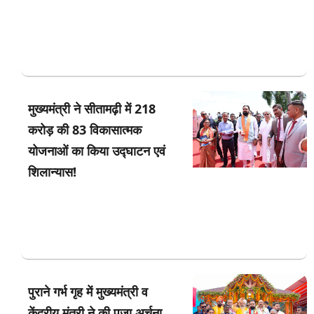
मुख्यमंत्री ने सीतामढ़ी में 218
करोड़ की 83 विकासात्मक
योजनाओं का किया उद्घाटन एवं
शिलान्यास!
पुराने गर्भ गृह में मुख्यमंत्री व
केंद्रीय मंत्री ने की पूजा अर्चना,