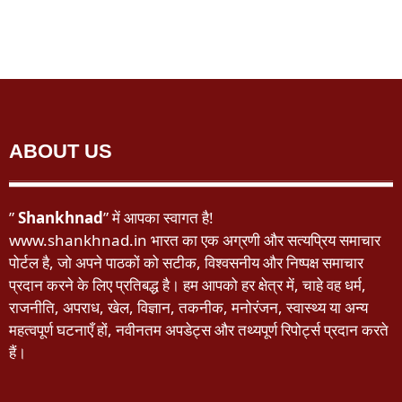
ABOUT US
”
Shankhnad
” में आपका स्वागत है!
www.shankhnad.in भारत का एक अग्रणी और सत्यप्रिय समाचार
पोर्टल है, जो अपने पाठकों को सटीक, विश्वसनीय और निष्पक्ष समाचार
प्रदान करने के लिए प्रतिबद्ध है। हम आपको हर क्षेत्र में, चाहे वह धर्म,
राजनीति, अपराध, खेल, विज्ञान, तकनीक, मनोरंजन, स्वास्थ्य या अन्य
महत्वपूर्ण घटनाएँ हों, नवीनतम अपडेट्स और तथ्यपूर्ण रिपोर्ट्स प्रदान करते
हैं।