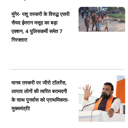
मुंगेर- पशु तस्करी के विरुद्ध एसपी
सैयद ईमरान मसूद का बड़ा
एक्शन, 4 पुलिसकर्मी समेत 7
गिरफ्तार!
मानव तस्करी पर जीरो टॉलरेंस,
लापता लोगों की त्वरित बरामदगी
के साथ पुनर्वास को प्राथमिकता-
मुख्यमंत्री!