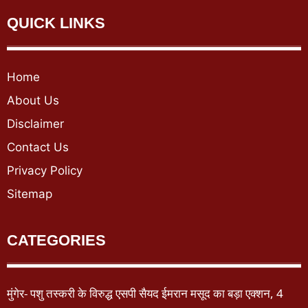
QUICK LINKS
Home
About Us
Disclaimer
Contact Us
Privacy Policy
Sitemap
CATEGORIES
मुंगेर- पशु तस्करी के विरुद्ध एसपी सैयद ईमरान मसूद का बड़ा एक्शन, 4