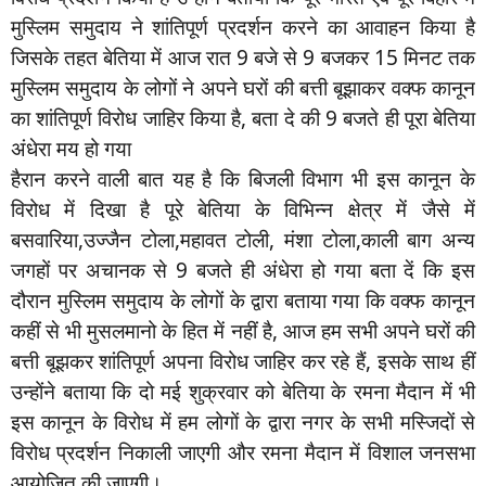
मुस्लिम समुदाय ने शांतिपूर्ण प्रदर्शन करने का आवाहन किया है
जिसके तहत बेतिया में आज रात 9 बजे से 9 बजकर 15 मिनट तक
मुस्लिम समुदाय के लोगों ने अपने घरों की बत्ती बूझाकर वक्फ कानून
का शांतिपूर्ण विरोध जाहिर किया है, बता दे की 9 बजते ही पूरा बेतिया
अंधेरा मय हो गया
हैरान करने वाली बात यह है कि बिजली विभाग भी इस कानून के
विरोध में दिखा है पूरे बेतिया के विभिन्न क्षेत्र में जैसे में
बसवारिया,उज्जैन टोला,महावत टोली, मंशा टोला,काली बाग अन्य
जगहों पर अचानक से 9 बजते ही अंधेरा हो गया बता दें कि इस
दौरान मुस्लिम समुदाय के लोगों के द्वारा बताया गया कि वक्फ कानून
कहीं से भी मुसलमानो के हित में नहीं है, आज हम सभी अपने घरों की
बत्ती बूझकर शांतिपूर्ण अपना विरोध जाहिर कर रहे हैं, इसके साथ हीं
उन्होंने बताया कि दो मई शुक्रवार को बेतिया के रमना मैदान में भी
इस कानून के विरोध में हम लोगों के द्वारा नगर के सभी मस्जिदों से
विरोध प्रदर्शन निकाली जाएगी और रमना मैदान में विशाल जनसभा
आयोजित की जाएगी।