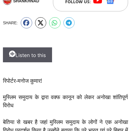
SHANKHNAD
FOLLOW US:
SHARE:
Listen to this
रिपोर्टर-मनोज कुमार!
मुस्लिम समुदाय के द्वारा वक्फ कानून को लेकर अनोखा शांतिपूर्ण
विरोध
बेतिया से खबर है जहां मुस्लिम समुदाय के लोगों ने एक अनोखा
विरोध प्रदर्शन किया है उन्होंने बताया कि पूरे भारत एवं पूरे बिहार में