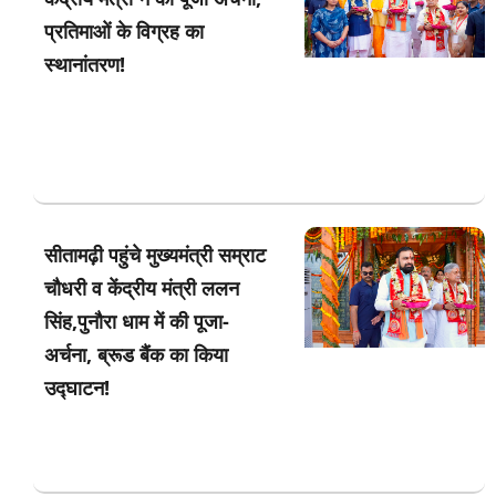
प्रतिमाओं के विग्रह का
स्थानांतरण!
सीतामढ़ी पहुंचे मुख्यमंत्री सम्राट
चौधरी व केंद्रीय मंत्री ललन
सिंह,पुनौरा धाम में की पूजा-
अर्चना, ब्रूड बैंक का किया
उद्घाटन!